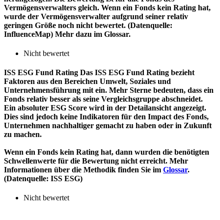
Vermögensverwalters gleich. Wenn ein Fonds kein Rating hat,
wurde der Vermögensverwalter aufgrund seiner relativ
geringen Größe noch nicht bewertet. (Datenquelle:
InfluenceMap) Mehr dazu im Glossar.
Nicht bewertet
ISS ESG Fund Rating
Das ISS ESG Fund Rating bezieht
Faktoren aus den Bereichen Umwelt, Soziales und
Unternehmensführung mit ein. Mehr Sterne bedeuten, dass ein
Fonds relativ besser als seine Vergleichsgruppe abschneidet.
Ein absoluter ESG Score wird in der Detailansicht angezeigt.
Dies sind jedoch keine Indikatoren für den Impact des Fonds,
Unternehmen nachhaltiger gemacht zu haben oder in Zukunft
zu machen.
Wenn ein Fonds kein Rating hat, dann wurden die benötigten
Schwellenwerte für die Bewertung nicht erreicht. Mehr
Informationen über die Methodik finden Sie im
Glossar
.
(Datenquelle: ISS ESG)
Nicht bewertet