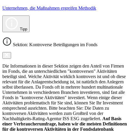
Unternehmen, die Maßnahmen ergreifen Methodik
Tipp
Sektion: Kontroverse Beteiligungen im Fonds
Die Informationen in dieser Sektion zeigen den Anteil von Firmen
im Fonds, die an unterschiedlichen "kontroversen" Aktivitäten
beteiligt sind. Welche Aktivität wirklich kontrovers ist und ob diese
relevant für die Anlageentscheidung ist, ist natürlich den Anlegern
selbst überlassen. Da Fonds oft in mehrere hundert multinationale
Unternehmen in verschiedenen Branchen investieren, sind fast alle
Fonds in "kontroverse Aktivitäten" investiert. Wenn einige dieser
Aktivitäten problematisch für Sie sind, können Sie Ihr Investment
entsprechend ausrichten. Bitte beachten Sie: Die Daten zu
kontroversen Aktivitäten werden zum Großteil von der
Nachhaltigkeits-Rating-Agentur ISS ESG zugeliefert.
Auf Basis
einer Verbraucherumfrage, haben wir die meisten Definitionen
für die kontroversen Aktivitäten in der Fondsdatenbank