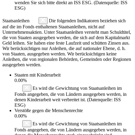
wenden Sie sich bitte direkt an ISS ESG. (Datenquelle: ISS
ESG)
Staatsanleihen
Die folgenden Indikatoren beziehen sich
auf die im Fonds enthaltenen Staatsanleihen, nicht auf
Unternehmensaktien. Unter Staatsanleihen versteht man Schuldtitel,
die von Staaten ausgegeben werden, die sich auf dem Kapitalmarkt
Geld leihen. Sie haben eine feste Laufzeit und schütten Zinsen aus.
Wir berücksichtigen nur Anleihen, die auf nationaler Ebene, d. h.
von Staaten, ausgegeben werden. Wir berücksichtigen keine
Anleihen, die von regionalen Behörden, Gemeinden oder Regionen
ausgegeben werden.
Staaten mit Kinderarbeit
0.00%
Es wird die Gewichtung von Staatsanleihen im
Fonds angegeben, die von Ländern ausgegeben werden, in
denen Kinderarbeit weit verbreitet ist. (Datenquelle: ISS
ESG)
Verstöße gegen die Menschenrechte
0.00%
Es wird die Gewichtung von Staatsanleihen im
Fonds angegeben, die von Ländern ausgegeben werden, in