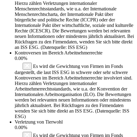
Hierzu zählen Verletzungen internationaler
Menschenrechtsstandards, wie u.a. der Internationale
Menschenrechtscharta, der Internationale Pakt über
bürgerliche und politische Rechte (ICCPR) oder der
Internationale Pakt über wirtschaftliche, soziale und kulturelle
Rechte (ICESCR). Die Bewertungen werden bei relevanten
neuen Informationen oder mindestens jährlich aktualisiert. Bei
Rückfragen zu den Firmendaten, wenden Sie sich bitte direkt
an ISS ESG. (Datenquelle: ISS ESG)
Kontroversen im Bereich Arbeitnehmerrechte
0.00%
Es wird die Gewichtung von Firmen im Fonds
dargestellt, die laut ISS ESG in schwere oder sehr schwere
Kontroversen im Bereich Arbeitnehmerrechte involviert sind.
Hierzu zählen Verletzungen internationaler
Arbeitnehmerrechtsstandards, wie u.a. der Konvention der
Internationalen Arbeitsorganisation (ILO). Die Bewertungen
werden bei relevanten neuen Informationen oder mindestens
jährlich aktualisiert. Bei Rückfragen zu den Firmendaten
wenden Sie sich bitte direkt an ISS ESG. (Datenquelle: ISS
ESG)
Verletzung von Tierwohl
0.00%
Es wird die Gewichtung von Firmen im Fonds