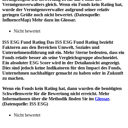
Vermögensverwalters gleich. Wenn ein Fonds kein Rating hat,
wurde der Vermögensverwalter aufgrund seiner relativ
geringen Größe noch nicht bewertet. (Datenquelle:
InfluenceMap) Mehr dazu im Glossar.
Nicht bewertet
ISS ESG Fund Rating
Das ISS ESG Fund Rating bezieht
Faktoren aus den Bereichen Umwelt, Soziales und
Unternehmensführung mit ein. Mehr Sterne bedeuten, dass ein
Fonds relativ besser als seine Vergleichsgruppe abschneidet.
Ein absoluter ESG Score wird in der Detailansicht angezeigt.
Dies sind jedoch keine Indikatoren für den Impact des Fonds,
Unternehmen nachhaltiger gemacht zu haben oder in Zukunft
zu machen.
Wenn ein Fonds kein Rating hat, dann wurden die benötigten
Schwellenwerte für die Bewertung nicht erreicht. Mehr
Informationen über die Methodik finden Sie im
Glossar
.
(Datenquelle: ISS ESG)
Nicht bewertet