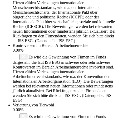
Hierzu zählen Verletzungen internationaler
Menschenrechtsstandards, wie u.a. der Internationale
Menschenrechtscharta, der Internationale Pakt über
bürgerliche und politische Rechte (ICCPR) oder der
Internationale Pakt über wirtschaftliche, soziale und kulturelle
Rechte (ICESCR). Die Bewertungen werden bei relevanten
neuen Informationen oder mindestens jährlich aktualisiert. Bei
Rückfragen zu den Firmendaten, wenden Sie sich bitte direkt
an ISS ESG. (Datenquelle: ISS ESG)
Kontroversen im Bereich Arbeitnehmerrechte
0.00%
Es wird die Gewichtung von Firmen im Fonds
dargestellt, die laut ISS ESG in schwere oder sehr schwere
Kontroversen im Bereich Arbeitnehmerrechte involviert sind.
Hierzu zählen Verletzungen internationaler
Arbeitnehmerrechtsstandards, wie u.a. der Konvention der
Internationalen Arbeitsorganisation (ILO). Die Bewertungen
werden bei relevanten neuen Informationen oder mindestens
jährlich aktualisiert. Bei Rückfragen zu den Firmendaten
wenden Sie sich bitte direkt an ISS ESG. (Datenquelle: ISS
ESG)
Verletzung von Tierwohl
0.00%
Es wird die Gewichtung von Firmen im Fonds