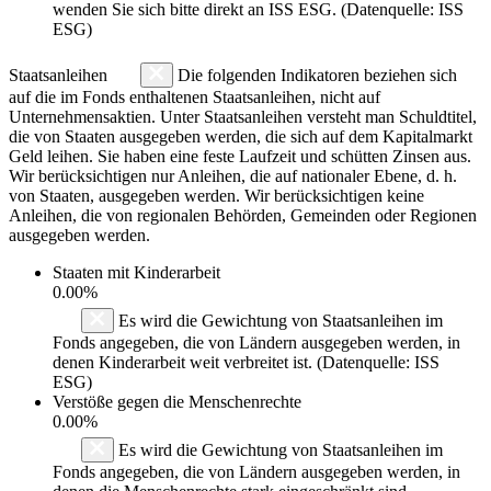
wenden Sie sich bitte direkt an ISS ESG. (Datenquelle: ISS
ESG)
Staatsanleihen
Die folgenden Indikatoren beziehen sich
auf die im Fonds enthaltenen Staatsanleihen, nicht auf
Unternehmensaktien. Unter Staatsanleihen versteht man Schuldtitel,
die von Staaten ausgegeben werden, die sich auf dem Kapitalmarkt
Geld leihen. Sie haben eine feste Laufzeit und schütten Zinsen aus.
Wir berücksichtigen nur Anleihen, die auf nationaler Ebene, d. h.
von Staaten, ausgegeben werden. Wir berücksichtigen keine
Anleihen, die von regionalen Behörden, Gemeinden oder Regionen
ausgegeben werden.
Staaten mit Kinderarbeit
0.00%
Es wird die Gewichtung von Staatsanleihen im
Fonds angegeben, die von Ländern ausgegeben werden, in
denen Kinderarbeit weit verbreitet ist. (Datenquelle: ISS
ESG)
Verstöße gegen die Menschenrechte
0.00%
Es wird die Gewichtung von Staatsanleihen im
Fonds angegeben, die von Ländern ausgegeben werden, in