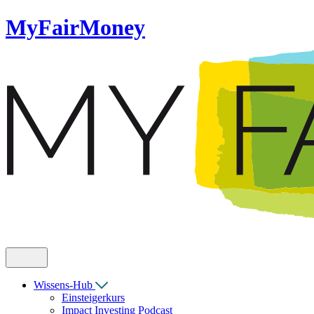
MyFairMoney
Wissens-Hub
Einsteigerkurs
Impact Investing Podcast