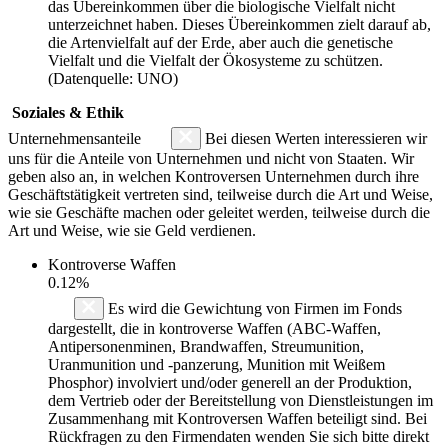
das Übereinkommen über die biologische Vielfalt nicht
unterzeichnet haben. Dieses Übereinkommen zielt darauf ab,
die Artenvielfalt auf der Erde, aber auch die genetische
Vielfalt und die Vielfalt der Ökosysteme zu schützen.
(Datenquelle: UNO)
Soziales & Ethik
Unternehmensanteile
Bei diesen Werten interessieren wir
uns für die Anteile von Unternehmen und nicht von Staaten. Wir
geben also an, in welchen Kontroversen Unternehmen durch ihre
Geschäftstätigkeit vertreten sind, teilweise durch die Art und Weise,
wie sie Geschäfte machen oder geleitet werden, teilweise durch die
Art und Weise, wie sie Geld verdienen.
Kontroverse Waffen
0.12%
Es wird die Gewichtung von Firmen im Fonds
dargestellt, die in kontroverse Waffen (ABC-Waffen,
Antipersonenminen, Brandwaffen, Streumunition,
Uranmunition und -panzerung, Munition mit Weißem
Phosphor) involviert und/oder generell an der Produktion,
dem Vertrieb oder der Bereitstellung von Dienstleistungen im
Zusammenhang mit Kontroversen Waffen beteiligt sind. Bei
Rückfragen zu den Firmendaten wenden Sie sich bitte direkt