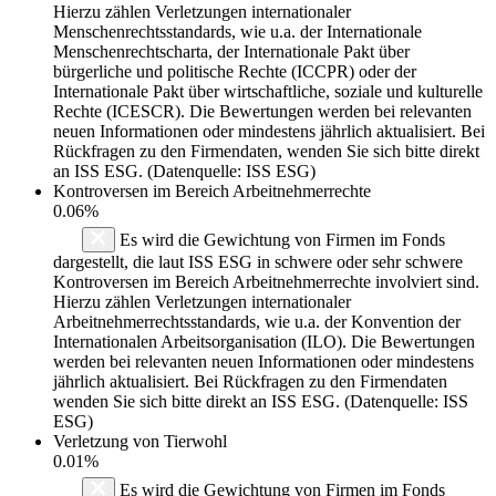
Hierzu zählen Verletzungen internationaler
Menschenrechtsstandards, wie u.a. der Internationale
Menschenrechtscharta, der Internationale Pakt über
bürgerliche und politische Rechte (ICCPR) oder der
Internationale Pakt über wirtschaftliche, soziale und kulturelle
Rechte (ICESCR). Die Bewertungen werden bei relevanten
neuen Informationen oder mindestens jährlich aktualisiert. Bei
Rückfragen zu den Firmendaten, wenden Sie sich bitte direkt
an ISS ESG. (Datenquelle: ISS ESG)
Kontroversen im Bereich Arbeitnehmerrechte
0.06%
Es wird die Gewichtung von Firmen im Fonds
dargestellt, die laut ISS ESG in schwere oder sehr schwere
Kontroversen im Bereich Arbeitnehmerrechte involviert sind.
Hierzu zählen Verletzungen internationaler
Arbeitnehmerrechtsstandards, wie u.a. der Konvention der
Internationalen Arbeitsorganisation (ILO). Die Bewertungen
werden bei relevanten neuen Informationen oder mindestens
jährlich aktualisiert. Bei Rückfragen zu den Firmendaten
wenden Sie sich bitte direkt an ISS ESG. (Datenquelle: ISS
ESG)
Verletzung von Tierwohl
0.01%
Es wird die Gewichtung von Firmen im Fonds