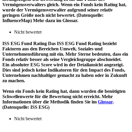
Vermögensverwalters gleich. Wenn ein Fonds kein Rating hat,
wurde der Vermögensverwalter aufgrund seiner relativ
geringen Größe noch nicht bewertet. (Datenquelle:
InfluenceMap) Mehr dazu im Glossar.
Nicht bewertet
ISS ESG Fund Rating
Das ISS ESG Fund Rating bezieht
Faktoren aus den Bereichen Umwelt, Soziales und
Unternehmensführung mit ein. Mehr Sterne bedeuten, dass ein
Fonds relativ besser als seine Vergleichsgruppe abschneidet.
Ein absoluter ESG Score wird in der Detailansicht angezeigt.
Dies sind jedoch keine Indikatoren für den Impact des Fonds,
Unternehmen nachhaltiger gemacht zu haben oder in Zukunft
zu machen.
Wenn ein Fonds kein Rating hat, dann wurden die benötigten
Schwellenwerte für die Bewertung nicht erreicht. Mehr
Informationen über die Methodik finden Sie im
Glossar
.
(Datenquelle: ISS ESG)
Nicht bewertet