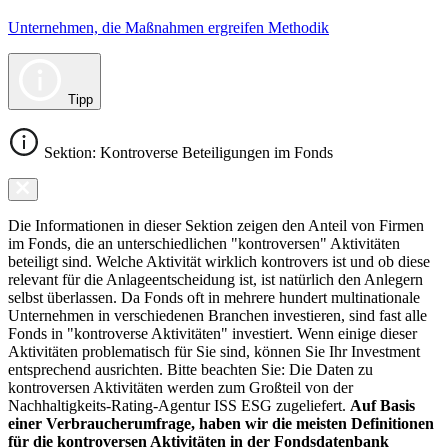
Unternehmen, die Maßnahmen ergreifen Methodik
Tipp
Sektion: Kontroverse Beteiligungen im Fonds
Die Informationen in dieser Sektion zeigen den Anteil von Firmen
im Fonds, die an unterschiedlichen "kontroversen" Aktivitäten
beteiligt sind. Welche Aktivität wirklich kontrovers ist und ob diese
relevant für die Anlageentscheidung ist, ist natürlich den Anlegern
selbst überlassen. Da Fonds oft in mehrere hundert multinationale
Unternehmen in verschiedenen Branchen investieren, sind fast alle
Fonds in "kontroverse Aktivitäten" investiert. Wenn einige dieser
Aktivitäten problematisch für Sie sind, können Sie Ihr Investment
entsprechend ausrichten. Bitte beachten Sie: Die Daten zu
kontroversen Aktivitäten werden zum Großteil von der
Nachhaltigkeits-Rating-Agentur ISS ESG zugeliefert.
Auf Basis
einer Verbraucherumfrage, haben wir die meisten Definitionen
für die kontroversen Aktivitäten in der Fondsdatenbank