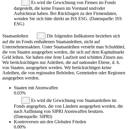
Es wird die Gewichtung von Firmen im Fonds
dargestellt, die keine Frauen im Vorstand und/oder
Aufsichtsrat haben. Bei Rückfragen zu den Firmendaten,
wenden Sie sich bitte direkt an ISS ESG. (Datenquelle: ISS
ESG)
Staatsanleihen
Die folgenden Indikatoren beziehen sich
auf die im Fonds enthaltenen Staatsanleihen, nicht auf
Unternehmensaktien. Unter Staatsanleihen versteht man Schuldtitel,
die von Staaten ausgegeben werden, die sich auf dem Kapitalmarkt
Geld leihen. Sie haben eine feste Laufzeit und schütten Zinsen aus.
Wir berücksichtigen nur Anleihen, die auf nationaler Ebene, d. h.
von Staaten, ausgegeben werden. Wir berücksichtigen keine
Anleihen, die von regionalen Behörden, Gemeinden oder Regionen
ausgegeben werden.
Staaten mit Atomwaffen
0.03%
Es wird die Gewichtung von Staatsanleihen im
Fonds angegeben, die von Ländern ausgegeben werden, die
nach Auflistung von SIPRI Atomwaffen besitzen.
(Datenquelle: SIPRI)
Kontroversen um den Globalen Frieden
0.00%