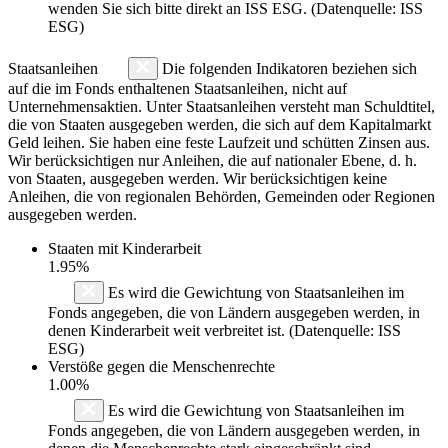
wenden Sie sich bitte direkt an ISS ESG. (Datenquelle: ISS
ESG)
Staatsanleihen
Die folgenden Indikatoren beziehen sich
auf die im Fonds enthaltenen Staatsanleihen, nicht auf
Unternehmensaktien. Unter Staatsanleihen versteht man Schuldtitel,
die von Staaten ausgegeben werden, die sich auf dem Kapitalmarkt
Geld leihen. Sie haben eine feste Laufzeit und schütten Zinsen aus.
Wir berücksichtigen nur Anleihen, die auf nationaler Ebene, d. h.
von Staaten, ausgegeben werden. Wir berücksichtigen keine
Anleihen, die von regionalen Behörden, Gemeinden oder Regionen
ausgegeben werden.
Staaten mit Kinderarbeit
1.95%
Es wird die Gewichtung von Staatsanleihen im
Fonds angegeben, die von Ländern ausgegeben werden, in
denen Kinderarbeit weit verbreitet ist. (Datenquelle: ISS
ESG)
Verstöße gegen die Menschenrechte
1.00%
Es wird die Gewichtung von Staatsanleihen im
Fonds angegeben, die von Ländern ausgegeben werden, in