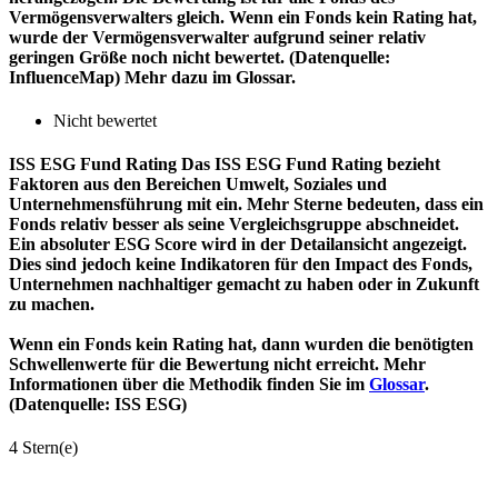
Vermögensverwalters gleich. Wenn ein Fonds kein Rating hat,
wurde der Vermögensverwalter aufgrund seiner relativ
geringen Größe noch nicht bewertet. (Datenquelle:
InfluenceMap) Mehr dazu im Glossar.
Nicht bewertet
ISS ESG Fund Rating
Das ISS ESG Fund Rating bezieht
Faktoren aus den Bereichen Umwelt, Soziales und
Unternehmensführung mit ein. Mehr Sterne bedeuten, dass ein
Fonds relativ besser als seine Vergleichsgruppe abschneidet.
Ein absoluter ESG Score wird in der Detailansicht angezeigt.
Dies sind jedoch keine Indikatoren für den Impact des Fonds,
Unternehmen nachhaltiger gemacht zu haben oder in Zukunft
zu machen.
Wenn ein Fonds kein Rating hat, dann wurden die benötigten
Schwellenwerte für die Bewertung nicht erreicht. Mehr
Informationen über die Methodik finden Sie im
Glossar
.
(Datenquelle: ISS ESG)
4 Stern(e)