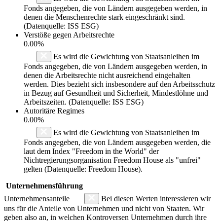
Fonds angegeben, die von Ländern ausgegeben werden, in
denen die Menschenrechte stark eingeschränkt sind.
(Datenquelle: ISS ESG)
Verstöße gegen Arbeitsrechte
0.00%
Es wird die Gewichtung von Staatsanleihen im
Fonds angegeben, die von Ländern ausgegeben werden, in
denen die Arbeitsrechte nicht ausreichend eingehalten
werden. Dies bezieht sich insbesondere auf den Arbeitsschutz
in Bezug auf Gesundheit und Sicherheit, Mindestlöhne und
Arbeitszeiten. (Datenquelle: ISS ESG)
Autoritäre Regimes
0.00%
Es wird die Gewichtung von Staatsanleihen im
Fonds angegeben, die von Ländern ausgegeben werden, die
laut dem Index "Freedom in the World" der
Nichtregierungsorganisation Freedom House als "unfrei"
gelten (Datenquelle: Freedom House).
Unternehmensführung
Unternehmensanteile
Bei diesen Werten interessieren wir
uns für die Anteile von Unternehmen und nicht von Staaten. Wir
geben also an, in welchen Kontroversen Unternehmen durch ihre