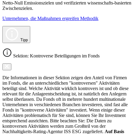
Netto-Null Emissionszielen und verifizierten wissenschafts-basierten
Zwischenzielen.
Unternehmen, die Maßnahmen ergreifen Methodik
Tipp
Sektion: Kontroverse Beteiligungen im Fonds
Die Informationen in dieser Sektion zeigen den Anteil von Firmen
im Fonds, die an unterschiedlichen "kontroversen" Aktivitäten
beteiligt sind. Welche Aktivität wirklich kontrovers ist und ob diese
relevant für die Anlageentscheidung ist, ist natürlich den Anlegern
selbst überlassen. Da Fonds oft in mehrere hundert multinationale
Unternehmen in verschiedenen Branchen investieren, sind fast alle
Fonds in "kontroverse Aktivitäten" investiert. Wenn einige dieser
Aktivitäten problematisch für Sie sind, können Sie Ihr Investment
entsprechend ausrichten. Bitte beachten Sie: Die Daten zu
kontroversen Aktivitäten werden zum Großteil von der
Nachhaltigkeits-Rating-Agentur ISS ESG zugeliefert.
Auf Basis