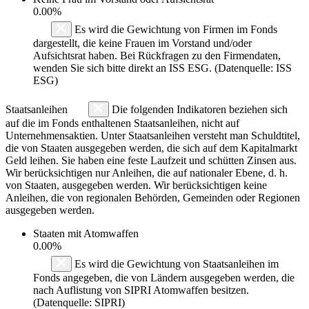
0.00%
Es wird die Gewichtung von Firmen im Fonds
dargestellt, die keine Frauen im Vorstand und/oder
Aufsichtsrat haben. Bei Rückfragen zu den Firmendaten,
wenden Sie sich bitte direkt an ISS ESG. (Datenquelle: ISS
ESG)
Staatsanleihen
Die folgenden Indikatoren beziehen sich
auf die im Fonds enthaltenen Staatsanleihen, nicht auf
Unternehmensaktien. Unter Staatsanleihen versteht man Schuldtitel,
die von Staaten ausgegeben werden, die sich auf dem Kapitalmarkt
Geld leihen. Sie haben eine feste Laufzeit und schütten Zinsen aus.
Wir berücksichtigen nur Anleihen, die auf nationaler Ebene, d. h.
von Staaten, ausgegeben werden. Wir berücksichtigen keine
Anleihen, die von regionalen Behörden, Gemeinden oder Regionen
ausgegeben werden.
Staaten mit Atomwaffen
0.00%
Es wird die Gewichtung von Staatsanleihen im
Fonds angegeben, die von Ländern ausgegeben werden, die
nach Auflistung von SIPRI Atomwaffen besitzen.
(Datenquelle: SIPRI)