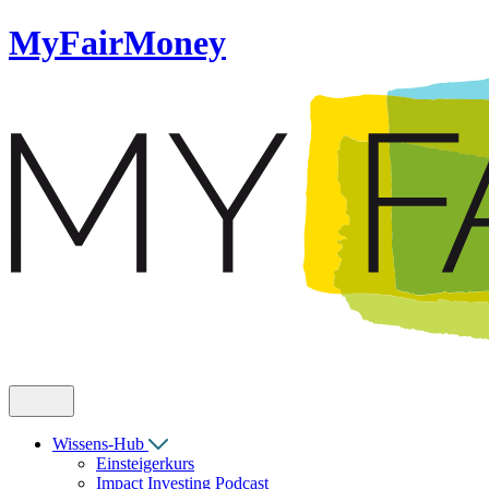
MyFairMoney
Wissens-Hub
Einsteigerkurs
Impact Investing Podcast