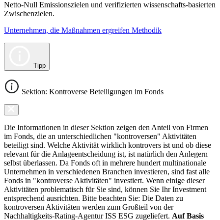
Netto-Null Emissionszielen und verifizierten wissenschafts-basierten
Zwischenzielen.
Unternehmen, die Maßnahmen ergreifen Methodik
Tipp
Sektion: Kontroverse Beteiligungen im Fonds
Die Informationen in dieser Sektion zeigen den Anteil von Firmen
im Fonds, die an unterschiedlichen "kontroversen" Aktivitäten
beteiligt sind. Welche Aktivität wirklich kontrovers ist und ob diese
relevant für die Anlageentscheidung ist, ist natürlich den Anlegern
selbst überlassen. Da Fonds oft in mehrere hundert multinationale
Unternehmen in verschiedenen Branchen investieren, sind fast alle
Fonds in "kontroverse Aktivitäten" investiert. Wenn einige dieser
Aktivitäten problematisch für Sie sind, können Sie Ihr Investment
entsprechend ausrichten. Bitte beachten Sie: Die Daten zu
kontroversen Aktivitäten werden zum Großteil von der
Nachhaltigkeits-Rating-Agentur ISS ESG zugeliefert.
Auf Basis