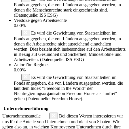
Fonds angegeben, die von Ländern ausgegeben werden, in
denen die Menschenrechte stark eingeschränkt sind.
(Datenquelle: ISS ESG)
Verstöße gegen Arbeitsrechte
0.00%
Es wird die Gewichtung von Staatsanleihen im
Fonds angegeben, die von Ländern ausgegeben werden, in
denen die Arbeitsrechte nicht ausreichend eingehalten
werden. Dies bezieht sich insbesondere auf den Arbeitsschutz
in Bezug auf Gesundheit und Sicherheit, Mindestlöhne und
Arbeitszeiten. (Datenquelle: ISS ESG)
Autoritäre Regimes
0.00%
Es wird die Gewichtung von Staatsanleihen im
Fonds angegeben, die von Ländern ausgegeben werden, die
laut dem Index "Freedom in the World" der
Nichtregierungsorganisation Freedom House als "unfrei"
gelten (Datenquelle: Freedom House).
Unternehmensführung
Unternehmensanteile
Bei diesen Werten interessieren wir
uns für die Anteile von Unternehmen und nicht von Staaten. Wir
geben also an, in welchen Kontroversen Unternehmen durch ihre