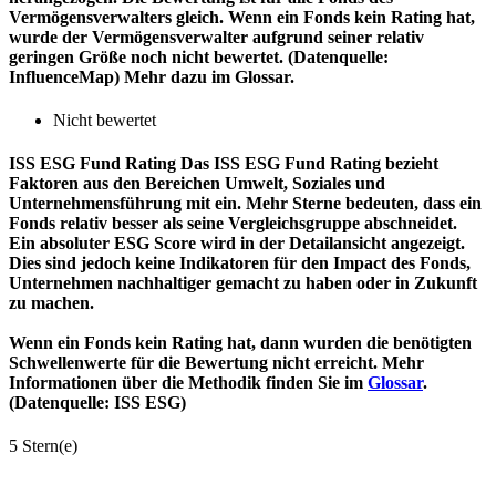
Vermögensverwalters gleich. Wenn ein Fonds kein Rating hat,
wurde der Vermögensverwalter aufgrund seiner relativ
geringen Größe noch nicht bewertet. (Datenquelle:
InfluenceMap) Mehr dazu im Glossar.
Nicht bewertet
ISS ESG Fund Rating
Das ISS ESG Fund Rating bezieht
Faktoren aus den Bereichen Umwelt, Soziales und
Unternehmensführung mit ein. Mehr Sterne bedeuten, dass ein
Fonds relativ besser als seine Vergleichsgruppe abschneidet.
Ein absoluter ESG Score wird in der Detailansicht angezeigt.
Dies sind jedoch keine Indikatoren für den Impact des Fonds,
Unternehmen nachhaltiger gemacht zu haben oder in Zukunft
zu machen.
Wenn ein Fonds kein Rating hat, dann wurden die benötigten
Schwellenwerte für die Bewertung nicht erreicht. Mehr
Informationen über die Methodik finden Sie im
Glossar
.
(Datenquelle: ISS ESG)
5 Stern(e)