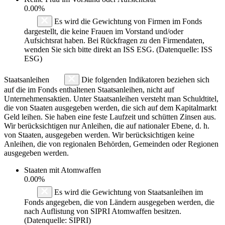
0.00%
Es wird die Gewichtung von Firmen im Fonds
dargestellt, die keine Frauen im Vorstand und/oder
Aufsichtsrat haben. Bei Rückfragen zu den Firmendaten,
wenden Sie sich bitte direkt an ISS ESG. (Datenquelle: ISS
ESG)
Staatsanleihen
Die folgenden Indikatoren beziehen sich
auf die im Fonds enthaltenen Staatsanleihen, nicht auf
Unternehmensaktien. Unter Staatsanleihen versteht man Schuldtitel,
die von Staaten ausgegeben werden, die sich auf dem Kapitalmarkt
Geld leihen. Sie haben eine feste Laufzeit und schütten Zinsen aus.
Wir berücksichtigen nur Anleihen, die auf nationaler Ebene, d. h.
von Staaten, ausgegeben werden. Wir berücksichtigen keine
Anleihen, die von regionalen Behörden, Gemeinden oder Regionen
ausgegeben werden.
Staaten mit Atomwaffen
0.00%
Es wird die Gewichtung von Staatsanleihen im
Fonds angegeben, die von Ländern ausgegeben werden, die
nach Auflistung von SIPRI Atomwaffen besitzen.
(Datenquelle: SIPRI)