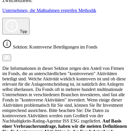
Zwischenzielen.
Unternehmen, die Maßnahmen ergreifen Methodik
Tipp
Sektion: Kontroverse Beteiligungen im Fonds
Die Informationen in dieser Sektion zeigen den Anteil von Firmen
im Fonds, die an unterschiedlichen "kontroversen" Aktivitäten
beteiligt sind. Welche Aktivität wirklich kontrovers ist und ob diese
relevant für die Anlageentscheidung ist, ist natürlich den Anlegern
selbst überlassen. Da Fonds oft in mehrere hundert multinationale
Unternehmen in verschiedenen Branchen investieren, sind fast alle
Fonds in "kontroverse Aktivitäten" investiert. Wenn einige dieser
Aktivitäten problematisch für Sie sind, können Sie Ihr Investment
entsprechend ausrichten. Bitte beachten Sie: Die Daten zu
kontroversen Aktivitäten werden zum Großteil von der
Nachhaltigkeits-Rating-Agentur ISS ESG zugeliefert.
Auf Basis
einer Verbraucherumfrage, haben wir die meisten Definitionen