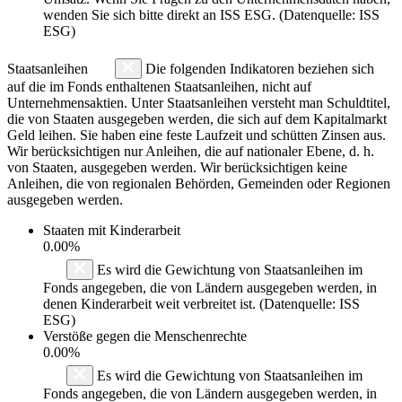
wenden Sie sich bitte direkt an ISS ESG. (Datenquelle: ISS
ESG)
Staatsanleihen
Die folgenden Indikatoren beziehen sich
auf die im Fonds enthaltenen Staatsanleihen, nicht auf
Unternehmensaktien. Unter Staatsanleihen versteht man Schuldtitel,
die von Staaten ausgegeben werden, die sich auf dem Kapitalmarkt
Geld leihen. Sie haben eine feste Laufzeit und schütten Zinsen aus.
Wir berücksichtigen nur Anleihen, die auf nationaler Ebene, d. h.
von Staaten, ausgegeben werden. Wir berücksichtigen keine
Anleihen, die von regionalen Behörden, Gemeinden oder Regionen
ausgegeben werden.
Staaten mit Kinderarbeit
0.00%
Es wird die Gewichtung von Staatsanleihen im
Fonds angegeben, die von Ländern ausgegeben werden, in
denen Kinderarbeit weit verbreitet ist. (Datenquelle: ISS
ESG)
Verstöße gegen die Menschenrechte
0.00%
Es wird die Gewichtung von Staatsanleihen im
Fonds angegeben, die von Ländern ausgegeben werden, in