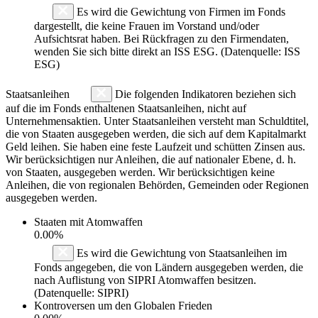
Es wird die Gewichtung von Firmen im Fonds
dargestellt, die keine Frauen im Vorstand und/oder
Aufsichtsrat haben. Bei Rückfragen zu den Firmendaten,
wenden Sie sich bitte direkt an ISS ESG. (Datenquelle: ISS
ESG)
Staatsanleihen
Die folgenden Indikatoren beziehen sich
auf die im Fonds enthaltenen Staatsanleihen, nicht auf
Unternehmensaktien. Unter Staatsanleihen versteht man Schuldtitel,
die von Staaten ausgegeben werden, die sich auf dem Kapitalmarkt
Geld leihen. Sie haben eine feste Laufzeit und schütten Zinsen aus.
Wir berücksichtigen nur Anleihen, die auf nationaler Ebene, d. h.
von Staaten, ausgegeben werden. Wir berücksichtigen keine
Anleihen, die von regionalen Behörden, Gemeinden oder Regionen
ausgegeben werden.
Staaten mit Atomwaffen
0.00%
Es wird die Gewichtung von Staatsanleihen im
Fonds angegeben, die von Ländern ausgegeben werden, die
nach Auflistung von SIPRI Atomwaffen besitzen.
(Datenquelle: SIPRI)
Kontroversen um den Globalen Frieden