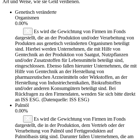
Art und Weise, wie sie Geld verdienen.
Genetisch veränderte
Organismen
0.00%
Es wird die Gewichtung von Firmen im Fonds
dargestellt, die an der Produktion und/oder Verarbeitung von
Produkten aus genetisch veränderten Organismen beteiligt
sind. Hierbei werden Unternehmen, die mit Hilfe von
Gentechnik an der Produktion von Saatgut, Nutzpflanzen
und/oder Zusatzstoffen für Lebensmitteln beteiligt sind,
eingeschlossen. Ebenso fallen hierunter Unternehmen, die mit
Hilfe von Gentechnik an der Herstellung von
pharmazeutischen Arzneimitteln oder Wirkstoffen, an der
Herstellung von Industriechemikalien, Biokraftstoffen
und/oder anderen Konsumgütern beteiligt sind. Bei
Rückfragen zu den Firmendaten, wenden Sie sich bitte direkt
an ISS ESG. (Datenquelle: ISS ESG)
Palmöl
0.00%
Es wird die Gewichtung von Firmen im Fonds
dargestellt, die in der Produktion, dem Vertrieb oder der
Verarbeitung von Palmöl und Fertigprodukten auf
Palmölbasis tätig sind. Darunter fallen Unternehmen, die am