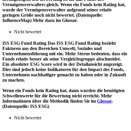
Vermögensverwalters gleich. Wenn ein Fonds kein Rating hat,
wurde der Vermögensverwalter aufgrund seiner relativ
geringen Größe noch nicht bewertet. (Datenquelle:
InfluenceMap) Mehr dazu im Glossar.
Nicht bewertet
ISS ESG Fund Rating
Das ISS ESG Fund Rating bezieht
Faktoren aus den Bereichen Umwelt, Soziales und
Unternehmensführung mit ein. Mehr Sterne bedeuten, dass ein
Fonds relativ besser als seine Vergleichsgruppe abschneidet.
Ein absoluter ESG Score wird in der Detailansicht angezeigt.
Dies sind jedoch keine Indikatoren für den Impact des Fonds,
Unternehmen nachhaltiger gemacht zu haben oder in Zukunft
zu machen.
Wenn ein Fonds kein Rating hat, dann wurden die benötigten
Schwellenwerte für die Bewertung nicht erreicht. Mehr
Informationen über die Methodik finden Sie im
Glossar
.
(Datenquelle: ISS ESG)
Nicht bewertet