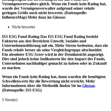
Vermögensverwalters gleich. Wenn ein Fonds kein Rating hat,
wurde der Vermögensverwalter aufgrund seiner relativ
geringen Größe noch nicht bewertet. (Datenquelle:
InfluenceMap) Mehr dazu im Glossar.
Nicht bewertet
ISS ESG Fund Rating
Das ISS ESG Fund Rating bezieht
Faktoren aus den Bereichen Umwelt, Soziales und
Unternehmensführung mit ein. Mehr Sterne bedeuten, dass ein
Fonds relativ besser als seine Vergleichsgruppe abschneidet.
Ein absoluter ESG Score wird in der Detailansicht angezeigt.
Dies sind jedoch keine Indikatoren für den Impact des Fonds,
Unternehmen nachhaltiger gemacht zu haben oder in Zukunft
zu machen.
Wenn ein Fonds kein Rating hat, dann wurden die benötigten
Schwellenwerte für die Bewertung nicht erreicht. Mehr
Informationen über die Methodik finden Sie im
Glossar
.
(Datenquelle: ISS ESG)
5 Stern(e)