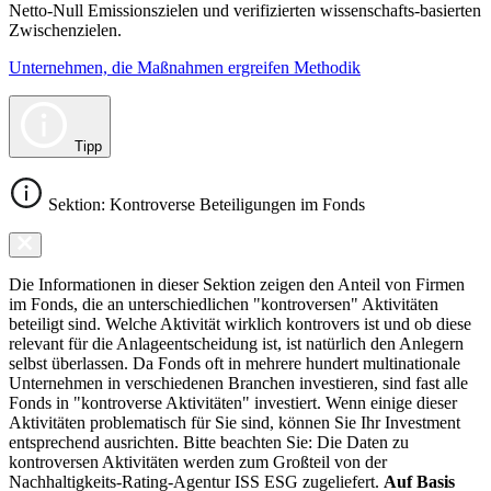
Netto-Null Emissionszielen und verifizierten wissenschafts-basierten
Zwischenzielen.
Unternehmen, die Maßnahmen ergreifen Methodik
Tipp
Sektion: Kontroverse Beteiligungen im Fonds
Die Informationen in dieser Sektion zeigen den Anteil von Firmen
im Fonds, die an unterschiedlichen "kontroversen" Aktivitäten
beteiligt sind. Welche Aktivität wirklich kontrovers ist und ob diese
relevant für die Anlageentscheidung ist, ist natürlich den Anlegern
selbst überlassen. Da Fonds oft in mehrere hundert multinationale
Unternehmen in verschiedenen Branchen investieren, sind fast alle
Fonds in "kontroverse Aktivitäten" investiert. Wenn einige dieser
Aktivitäten problematisch für Sie sind, können Sie Ihr Investment
entsprechend ausrichten. Bitte beachten Sie: Die Daten zu
kontroversen Aktivitäten werden zum Großteil von der
Nachhaltigkeits-Rating-Agentur ISS ESG zugeliefert.
Auf Basis