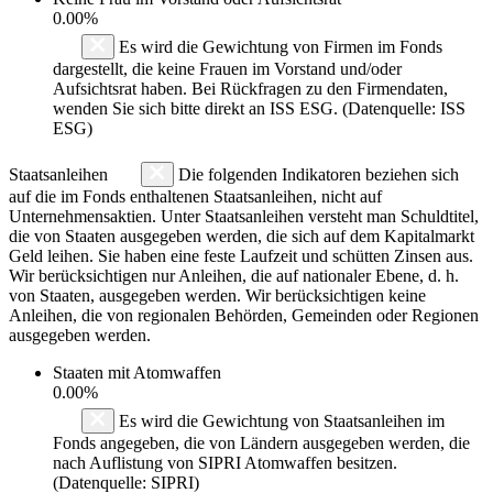
0.00%
Es wird die Gewichtung von Firmen im Fonds
dargestellt, die keine Frauen im Vorstand und/oder
Aufsichtsrat haben. Bei Rückfragen zu den Firmendaten,
wenden Sie sich bitte direkt an ISS ESG. (Datenquelle: ISS
ESG)
Staatsanleihen
Die folgenden Indikatoren beziehen sich
auf die im Fonds enthaltenen Staatsanleihen, nicht auf
Unternehmensaktien. Unter Staatsanleihen versteht man Schuldtitel,
die von Staaten ausgegeben werden, die sich auf dem Kapitalmarkt
Geld leihen. Sie haben eine feste Laufzeit und schütten Zinsen aus.
Wir berücksichtigen nur Anleihen, die auf nationaler Ebene, d. h.
von Staaten, ausgegeben werden. Wir berücksichtigen keine
Anleihen, die von regionalen Behörden, Gemeinden oder Regionen
ausgegeben werden.
Staaten mit Atomwaffen
0.00%
Es wird die Gewichtung von Staatsanleihen im
Fonds angegeben, die von Ländern ausgegeben werden, die
nach Auflistung von SIPRI Atomwaffen besitzen.
(Datenquelle: SIPRI)