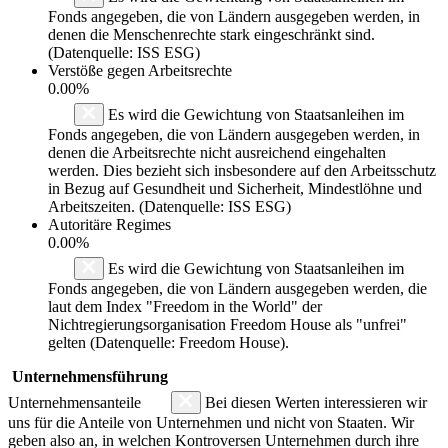
Fonds angegeben, die von Ländern ausgegeben werden, in
denen die Menschenrechte stark eingeschränkt sind.
(Datenquelle: ISS ESG)
Verstöße gegen Arbeitsrechte
0.00%
Es wird die Gewichtung von Staatsanleihen im
Fonds angegeben, die von Ländern ausgegeben werden, in
denen die Arbeitsrechte nicht ausreichend eingehalten
werden. Dies bezieht sich insbesondere auf den Arbeitsschutz
in Bezug auf Gesundheit und Sicherheit, Mindestlöhne und
Arbeitszeiten. (Datenquelle: ISS ESG)
Autoritäre Regimes
0.00%
Es wird die Gewichtung von Staatsanleihen im
Fonds angegeben, die von Ländern ausgegeben werden, die
laut dem Index "Freedom in the World" der
Nichtregierungsorganisation Freedom House als "unfrei"
gelten (Datenquelle: Freedom House).
Unternehmensführung
Unternehmensanteile
Bei diesen Werten interessieren wir
uns für die Anteile von Unternehmen und nicht von Staaten. Wir
geben also an, in welchen Kontroversen Unternehmen durch ihre