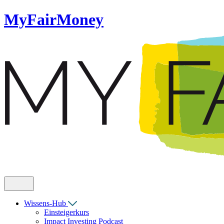
MyFairMoney
Wissens-Hub
Einsteigerkurs
Impact Investing Podcast