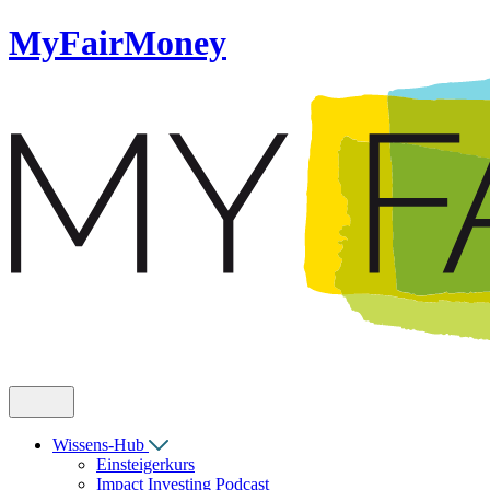
MyFairMoney
Wissens-Hub
Einsteigerkurs
Impact Investing Podcast