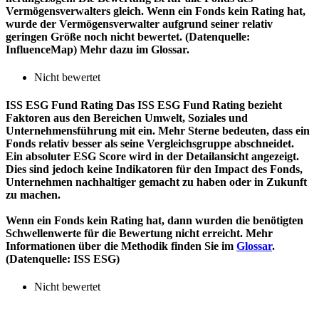
Vermögensverwalters gleich. Wenn ein Fonds kein Rating hat,
wurde der Vermögensverwalter aufgrund seiner relativ
geringen Größe noch nicht bewertet. (Datenquelle:
InfluenceMap) Mehr dazu im Glossar.
Nicht bewertet
ISS ESG Fund Rating
Das ISS ESG Fund Rating bezieht
Faktoren aus den Bereichen Umwelt, Soziales und
Unternehmensführung mit ein. Mehr Sterne bedeuten, dass ein
Fonds relativ besser als seine Vergleichsgruppe abschneidet.
Ein absoluter ESG Score wird in der Detailansicht angezeigt.
Dies sind jedoch keine Indikatoren für den Impact des Fonds,
Unternehmen nachhaltiger gemacht zu haben oder in Zukunft
zu machen.
Wenn ein Fonds kein Rating hat, dann wurden die benötigten
Schwellenwerte für die Bewertung nicht erreicht. Mehr
Informationen über die Methodik finden Sie im
Glossar
.
(Datenquelle: ISS ESG)
Nicht bewertet