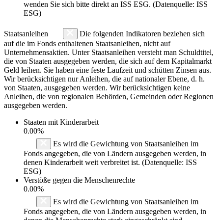
wenden Sie sich bitte direkt an ISS ESG. (Datenquelle: ISS
ESG)
Staatsanleihen
Die folgenden Indikatoren beziehen sich
auf die im Fonds enthaltenen Staatsanleihen, nicht auf
Unternehmensaktien. Unter Staatsanleihen versteht man Schuldtitel,
die von Staaten ausgegeben werden, die sich auf dem Kapitalmarkt
Geld leihen. Sie haben eine feste Laufzeit und schütten Zinsen aus.
Wir berücksichtigen nur Anleihen, die auf nationaler Ebene, d. h.
von Staaten, ausgegeben werden. Wir berücksichtigen keine
Anleihen, die von regionalen Behörden, Gemeinden oder Regionen
ausgegeben werden.
Staaten mit Kinderarbeit
0.00%
Es wird die Gewichtung von Staatsanleihen im
Fonds angegeben, die von Ländern ausgegeben werden, in
denen Kinderarbeit weit verbreitet ist. (Datenquelle: ISS
ESG)
Verstöße gegen die Menschenrechte
0.00%
Es wird die Gewichtung von Staatsanleihen im
Fonds angegeben, die von Ländern ausgegeben werden, in