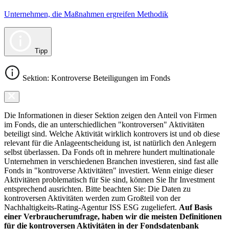
Unternehmen, die Maßnahmen ergreifen Methodik
Tipp
Sektion: Kontroverse Beteiligungen im Fonds
Die Informationen in dieser Sektion zeigen den Anteil von Firmen
im Fonds, die an unterschiedlichen "kontroversen" Aktivitäten
beteiligt sind. Welche Aktivität wirklich kontrovers ist und ob diese
relevant für die Anlageentscheidung ist, ist natürlich den Anlegern
selbst überlassen. Da Fonds oft in mehrere hundert multinationale
Unternehmen in verschiedenen Branchen investieren, sind fast alle
Fonds in "kontroverse Aktivitäten" investiert. Wenn einige dieser
Aktivitäten problematisch für Sie sind, können Sie Ihr Investment
entsprechend ausrichten. Bitte beachten Sie: Die Daten zu
kontroversen Aktivitäten werden zum Großteil von der
Nachhaltigkeits-Rating-Agentur ISS ESG zugeliefert.
Auf Basis
einer Verbraucherumfrage, haben wir die meisten Definitionen
für die kontroversen Aktivitäten in der Fondsdatenbank