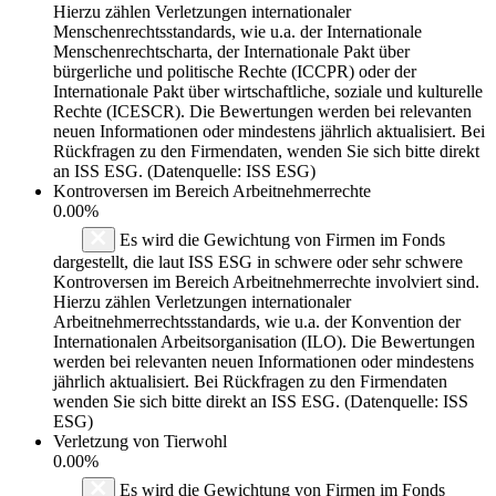
Hierzu zählen Verletzungen internationaler
Menschenrechtsstandards, wie u.a. der Internationale
Menschenrechtscharta, der Internationale Pakt über
bürgerliche und politische Rechte (ICCPR) oder der
Internationale Pakt über wirtschaftliche, soziale und kulturelle
Rechte (ICESCR). Die Bewertungen werden bei relevanten
neuen Informationen oder mindestens jährlich aktualisiert. Bei
Rückfragen zu den Firmendaten, wenden Sie sich bitte direkt
an ISS ESG. (Datenquelle: ISS ESG)
Kontroversen im Bereich Arbeitnehmerrechte
0.00%
Es wird die Gewichtung von Firmen im Fonds
dargestellt, die laut ISS ESG in schwere oder sehr schwere
Kontroversen im Bereich Arbeitnehmerrechte involviert sind.
Hierzu zählen Verletzungen internationaler
Arbeitnehmerrechtsstandards, wie u.a. der Konvention der
Internationalen Arbeitsorganisation (ILO). Die Bewertungen
werden bei relevanten neuen Informationen oder mindestens
jährlich aktualisiert. Bei Rückfragen zu den Firmendaten
wenden Sie sich bitte direkt an ISS ESG. (Datenquelle: ISS
ESG)
Verletzung von Tierwohl
0.00%
Es wird die Gewichtung von Firmen im Fonds