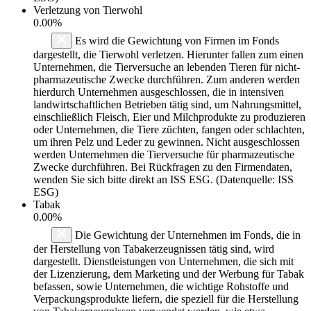
Verletzung von Tierwohl
0.00%
Es wird die Gewichtung von Firmen im Fonds
dargestellt, die Tierwohl verletzen. Hierunter fallen zum einen
Unternehmen, die Tierversuche an lebenden Tieren für nicht-
pharmazeutische Zwecke durchführen. Zum anderen werden
hierdurch Unternehmen ausgeschlossen, die in intensiven
landwirtschaftlichen Betrieben tätig sind, um Nahrungsmittel,
einschließlich Fleisch, Eier und Milchprodukte zu produzieren
oder Unternehmen, die Tiere züchten, fangen oder schlachten,
um ihren Pelz und Leder zu gewinnen. Nicht ausgeschlossen
werden Unternehmen die Tierversuche für pharmazeutische
Zwecke durchführen. Bei Rückfragen zu den Firmendaten,
wenden Sie sich bitte direkt an ISS ESG. (Datenquelle: ISS
ESG)
Tabak
0.00%
Die Gewichtung der Unternehmen im Fonds, die in
der Herstellung von Tabakerzeugnissen tätig sind, wird
dargestellt. Dienstleistungen von Unternehmen, die sich mit
der Lizenzierung, dem Marketing und der Werbung für Tabak
befassen, sowie Unternehmen, die wichtige Rohstoffe und
Verpackungsprodukte liefern, die speziell für die Herstellung