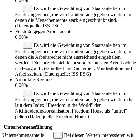
0.00%
Es wird die Gewichtung von Staatsanleihen im
Fonds angegeben, die von Ländern ausgegeben werden, in
denen die Menschenrechte stark eingeschränkt sind.
(Datenquelle: ISS ESG)
Verstöße gegen Arbeitsrechte
0.00%
Es wird die Gewichtung von Staatsanleihen im
Fonds angegeben, die von Ländern ausgegeben werden, in
denen die Arbeitsrechte nicht ausreichend eingehalten
werden. Dies bezieht sich insbesondere auf den Arbeitsschutz
in Bezug auf Gesundheit und Sicherheit, Mindestlöhne und
Arbeitszeiten. (Datenquelle: ISS ESG)
Autoritäre Regimes
0.00%
Es wird die Gewichtung von Staatsanleihen im
Fonds angegeben, die von Ländern ausgegeben werden, die
laut dem Index "Freedom in the World" der
Nichtregierungsorganisation Freedom House als "unfrei"
gelten (Datenquelle: Freedom House).
Unternehmensführung
Unternehmensanteile
Bei diesen Werten interessieren wir