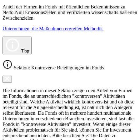
Anteil der Firmen im Fonds mit öffentlichen Bekenntnissen zu
Netto-Null Emissionszielen und verifizierten wissenschafts-basierten
Zwischenzielen.
Unternehmen, die Maßnahmen ergreifen Methodik
Tipp
Sektion: Kontroverse Beteiligungen im Fonds
Die Informationen in dieser Sektion zeigen den Anteil von Firmen
im Fonds, die an unterschiedlichen "kontroversen" Aktivitäten
beteiligt sind. Welche Aktivität wirklich kontrovers ist und ob diese
relevant für die Anlageentscheidung ist, ist natürlich den Anlegern
selbst überlassen. Da Fonds oft in mehrere hundert multinationale
Unternehmen in verschiedenen Branchen investieren, sind fast alle
Fonds in "kontroverse Aktivitäten" investiert. Wenn einige dieser
Aktivitäten problematisch für Sie sind, können Sie Ihr Investment
entsprechend ausrichten. Bitte beachten Sie: Die Daten zu