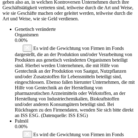
geben also an, in welchen Kontroversen Unternehmen durch ihre
Geschäftstätigkeit vertreten sind, teilweise durch die Art und Weise,
wie sie Geschäfte machen oder geleitet werden, teilweise durch die
Art und Weise, wie sie Geld verdienen.
Genetisch veränderte
Organismen
0.00%
Es wird die Gewichtung von Firmen im Fonds
dargestellt, die an der Produktion und/oder Verarbeitung von
Produkten aus genetisch veränderten Organismen beteiligt
sind. Hierbei werden Unternehmen, die mit Hilfe von
Gentechnik an der Produktion von Saatgut, Nutzpflanzen
und/oder Zusatzstoffen für Lebensmitteln beteiligt sind,
eingeschlossen. Ebenso fallen hierunter Unternehmen, die mit
Hilfe von Gentechnik an der Herstellung von
pharmazeutischen Arzneimitteln oder Wirkstoffen, an der
Herstellung von Industriechemikalien, Biokraftstoffen
und/oder anderen Konsumgütern beteiligt sind. Bei
Rückfragen zu den Firmendaten, wenden Sie sich bitte direkt
an ISS ESG. (Datenquelle: ISS ESG)
Palmöl
0.00%
Es wird die Gewichtung von Firmen im Fonds