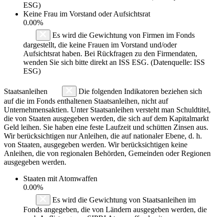
ESG)
Keine Frau im Vorstand oder Aufsichtsrat
0.00%
Es wird die Gewichtung von Firmen im Fonds
dargestellt, die keine Frauen im Vorstand und/oder
Aufsichtsrat haben. Bei Rückfragen zu den Firmendaten,
wenden Sie sich bitte direkt an ISS ESG. (Datenquelle: ISS
ESG)
Staatsanleihen
Die folgenden Indikatoren beziehen sich
auf die im Fonds enthaltenen Staatsanleihen, nicht auf
Unternehmensaktien. Unter Staatsanleihen versteht man Schuldtitel,
die von Staaten ausgegeben werden, die sich auf dem Kapitalmarkt
Geld leihen. Sie haben eine feste Laufzeit und schütten Zinsen aus.
Wir berücksichtigen nur Anleihen, die auf nationaler Ebene, d. h.
von Staaten, ausgegeben werden. Wir berücksichtigen keine
Anleihen, die von regionalen Behörden, Gemeinden oder Regionen
ausgegeben werden.
Staaten mit Atomwaffen
0.00%
Es wird die Gewichtung von Staatsanleihen im
Fonds angegeben, die von Ländern ausgegeben werden, die