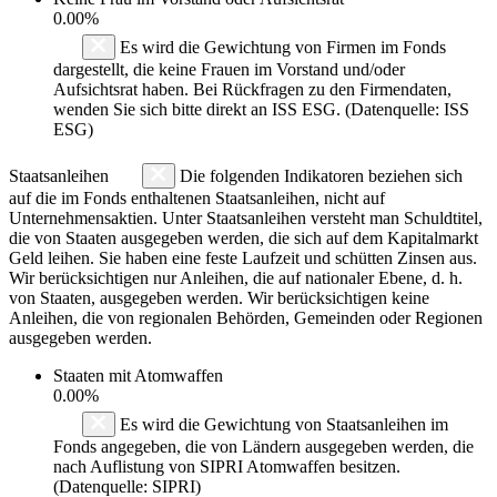
0.00%
Es wird die Gewichtung von Firmen im Fonds
dargestellt, die keine Frauen im Vorstand und/oder
Aufsichtsrat haben. Bei Rückfragen zu den Firmendaten,
wenden Sie sich bitte direkt an ISS ESG. (Datenquelle: ISS
ESG)
Staatsanleihen
Die folgenden Indikatoren beziehen sich
auf die im Fonds enthaltenen Staatsanleihen, nicht auf
Unternehmensaktien. Unter Staatsanleihen versteht man Schuldtitel,
die von Staaten ausgegeben werden, die sich auf dem Kapitalmarkt
Geld leihen. Sie haben eine feste Laufzeit und schütten Zinsen aus.
Wir berücksichtigen nur Anleihen, die auf nationaler Ebene, d. h.
von Staaten, ausgegeben werden. Wir berücksichtigen keine
Anleihen, die von regionalen Behörden, Gemeinden oder Regionen
ausgegeben werden.
Staaten mit Atomwaffen
0.00%
Es wird die Gewichtung von Staatsanleihen im
Fonds angegeben, die von Ländern ausgegeben werden, die
nach Auflistung von SIPRI Atomwaffen besitzen.
(Datenquelle: SIPRI)