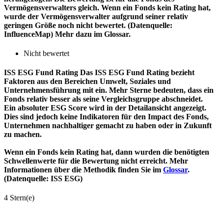
Vermögensverwalters gleich. Wenn ein Fonds kein Rating hat,
wurde der Vermögensverwalter aufgrund seiner relativ
geringen Größe noch nicht bewertet. (Datenquelle:
InfluenceMap) Mehr dazu im Glossar.
Nicht bewertet
ISS ESG Fund Rating
Das ISS ESG Fund Rating bezieht
Faktoren aus den Bereichen Umwelt, Soziales und
Unternehmensführung mit ein. Mehr Sterne bedeuten, dass ein
Fonds relativ besser als seine Vergleichsgruppe abschneidet.
Ein absoluter ESG Score wird in der Detailansicht angezeigt.
Dies sind jedoch keine Indikatoren für den Impact des Fonds,
Unternehmen nachhaltiger gemacht zu haben oder in Zukunft
zu machen.
Wenn ein Fonds kein Rating hat, dann wurden die benötigten
Schwellenwerte für die Bewertung nicht erreicht. Mehr
Informationen über die Methodik finden Sie im
Glossar
.
(Datenquelle: ISS ESG)
4 Stern(e)