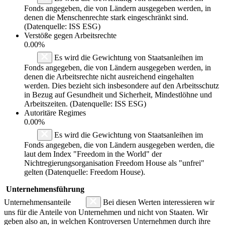
Fonds angegeben, die von Ländern ausgegeben werden, in
denen die Menschenrechte stark eingeschränkt sind.
(Datenquelle: ISS ESG)
Verstöße gegen Arbeitsrechte
0.00%
Es wird die Gewichtung von Staatsanleihen im
Fonds angegeben, die von Ländern ausgegeben werden, in
denen die Arbeitsrechte nicht ausreichend eingehalten
werden. Dies bezieht sich insbesondere auf den Arbeitsschutz
in Bezug auf Gesundheit und Sicherheit, Mindestlöhne und
Arbeitszeiten. (Datenquelle: ISS ESG)
Autoritäre Regimes
0.00%
Es wird die Gewichtung von Staatsanleihen im
Fonds angegeben, die von Ländern ausgegeben werden, die
laut dem Index "Freedom in the World" der
Nichtregierungsorganisation Freedom House als "unfrei"
gelten (Datenquelle: Freedom House).
Unternehmensführung
Unternehmensanteile
Bei diesen Werten interessieren wir
uns für die Anteile von Unternehmen und nicht von Staaten. Wir
geben also an, in welchen Kontroversen Unternehmen durch ihre