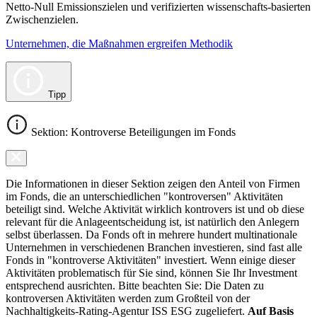
Netto-Null Emissionszielen und verifizierten wissenschafts-basierten
Zwischenzielen.
Unternehmen, die Maßnahmen ergreifen Methodik
Tipp
Sektion: Kontroverse Beteiligungen im Fonds
Die Informationen in dieser Sektion zeigen den Anteil von Firmen
im Fonds, die an unterschiedlichen "kontroversen" Aktivitäten
beteiligt sind. Welche Aktivität wirklich kontrovers ist und ob diese
relevant für die Anlageentscheidung ist, ist natürlich den Anlegern
selbst überlassen. Da Fonds oft in mehrere hundert multinationale
Unternehmen in verschiedenen Branchen investieren, sind fast alle
Fonds in "kontroverse Aktivitäten" investiert. Wenn einige dieser
Aktivitäten problematisch für Sie sind, können Sie Ihr Investment
entsprechend ausrichten. Bitte beachten Sie: Die Daten zu
kontroversen Aktivitäten werden zum Großteil von der
Nachhaltigkeits-Rating-Agentur ISS ESG zugeliefert.
Auf Basis