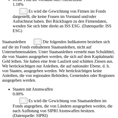
1.18%
Es wird die Gewichtung von Firmen im Fonds
dargestellt, die keine Frauen im Vorstand und/oder
Aufsichtsrat haben. Bei Rückfragen zu den Firmendaten,
wenden Sie sich bitte direkt an ISS ESG. (Datenquelle: ISS
ESG)
Staatsanleihen
Die folgenden Indikatoren beziehen sich
auf die im Fonds enthaltenen Staatsanleihen, nicht auf
Unternehmensaktien. Unter Staatsanleihen versteht man Schuldtitel,
die von Staaten ausgegeben werden, die sich auf dem Kapitalmarkt
Geld leihen. Sie haben eine feste Laufzeit und schütten Zinsen aus.
Wir berücksichtigen nur Anleihen, die auf nationaler Ebene, d. h.
von Staaten, ausgegeben werden. Wir berücksichtigen keine
Anleihen, die von regionalen Behörden, Gemeinden oder Regionen
ausgegeben werden.
Staaten mit Atomwaffen
0.00%
Es wird die Gewichtung von Staatsanleihen im
Fonds angegeben, die von Ländern ausgegeben werden, die
nach Auflistung von SIPRI Atomwaffen besitzen.
(Datenquelle: SIPRI)