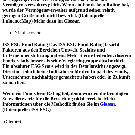
Vermögensverwalters gleich. Wenn ein Fonds kein Rating hat,
wurde der Vermögensverwalter aufgrund seiner relativ
geringen Größe noch nicht bewertet. (Datenquelle:
InfluenceMap) Mehr dazu im Glossar.
Nicht bewertet
ISS ESG Fund Rating
Das ISS ESG Fund Rating bezieht
Faktoren aus den Bereichen Umwelt, Soziales und
Unternehmensführung mit ein. Mehr Sterne bedeuten, dass ein
Fonds relativ besser als seine Vergleichsgruppe abschneidet.
Ein absoluter ESG Score wird in der Detailansicht angezeigt.
Dies sind jedoch keine Indikatoren für den Impact des Fonds,
Unternehmen nachhaltiger gemacht zu haben oder in Zukunft
zu machen.
Wenn ein Fonds kein Rating hat, dann wurden die benötigten
Schwellenwerte für die Bewertung nicht erreicht. Mehr
Informationen über die Methodik finden Sie im
Glossar
.
(Datenquelle: ISS ESG)
5 Stern(e)