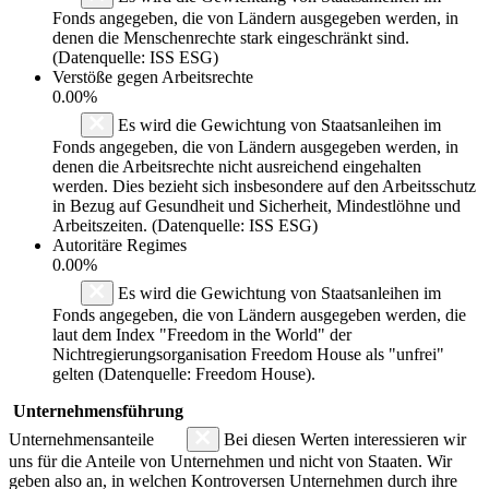
Fonds angegeben, die von Ländern ausgegeben werden, in
denen die Menschenrechte stark eingeschränkt sind.
(Datenquelle: ISS ESG)
Verstöße gegen Arbeitsrechte
0.00%
Es wird die Gewichtung von Staatsanleihen im
Fonds angegeben, die von Ländern ausgegeben werden, in
denen die Arbeitsrechte nicht ausreichend eingehalten
werden. Dies bezieht sich insbesondere auf den Arbeitsschutz
in Bezug auf Gesundheit und Sicherheit, Mindestlöhne und
Arbeitszeiten. (Datenquelle: ISS ESG)
Autoritäre Regimes
0.00%
Es wird die Gewichtung von Staatsanleihen im
Fonds angegeben, die von Ländern ausgegeben werden, die
laut dem Index "Freedom in the World" der
Nichtregierungsorganisation Freedom House als "unfrei"
gelten (Datenquelle: Freedom House).
Unternehmensführung
Unternehmensanteile
Bei diesen Werten interessieren wir
uns für die Anteile von Unternehmen und nicht von Staaten. Wir
geben also an, in welchen Kontroversen Unternehmen durch ihre