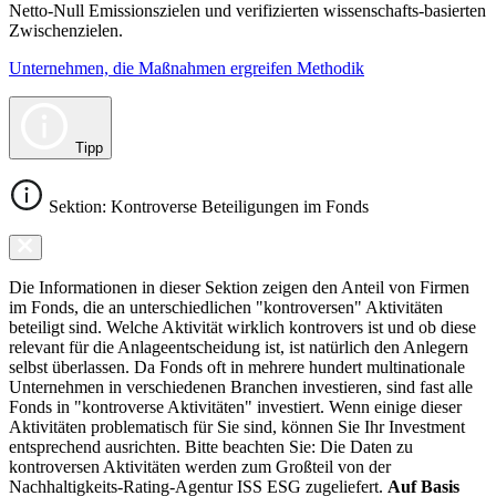
Netto-Null Emissionszielen und verifizierten wissenschafts-basierten
Zwischenzielen.
Unternehmen, die Maßnahmen ergreifen Methodik
Tipp
Sektion: Kontroverse Beteiligungen im Fonds
Die Informationen in dieser Sektion zeigen den Anteil von Firmen
im Fonds, die an unterschiedlichen "kontroversen" Aktivitäten
beteiligt sind. Welche Aktivität wirklich kontrovers ist und ob diese
relevant für die Anlageentscheidung ist, ist natürlich den Anlegern
selbst überlassen. Da Fonds oft in mehrere hundert multinationale
Unternehmen in verschiedenen Branchen investieren, sind fast alle
Fonds in "kontroverse Aktivitäten" investiert. Wenn einige dieser
Aktivitäten problematisch für Sie sind, können Sie Ihr Investment
entsprechend ausrichten. Bitte beachten Sie: Die Daten zu
kontroversen Aktivitäten werden zum Großteil von der
Nachhaltigkeits-Rating-Agentur ISS ESG zugeliefert.
Auf Basis