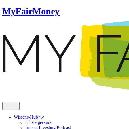
MyFairMoney
Wissens-Hub
Einsteigerkurs
Impact Investing Podcast