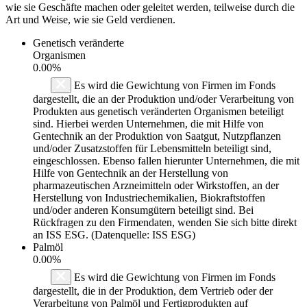
wie sie Geschäfte machen oder geleitet werden, teilweise durch die
Art und Weise, wie sie Geld verdienen.
Genetisch veränderte
Organismen
0.00%
Es wird die Gewichtung von Firmen im Fonds
dargestellt, die an der Produktion und/oder Verarbeitung von
Produkten aus genetisch veränderten Organismen beteiligt
sind. Hierbei werden Unternehmen, die mit Hilfe von
Gentechnik an der Produktion von Saatgut, Nutzpflanzen
und/oder Zusatzstoffen für Lebensmitteln beteiligt sind,
eingeschlossen. Ebenso fallen hierunter Unternehmen, die mit
Hilfe von Gentechnik an der Herstellung von
pharmazeutischen Arzneimitteln oder Wirkstoffen, an der
Herstellung von Industriechemikalien, Biokraftstoffen
und/oder anderen Konsumgütern beteiligt sind. Bei
Rückfragen zu den Firmendaten, wenden Sie sich bitte direkt
an ISS ESG. (Datenquelle: ISS ESG)
Palmöl
0.00%
Es wird die Gewichtung von Firmen im Fonds
dargestellt, die in der Produktion, dem Vertrieb oder der
Verarbeitung von Palmöl und Fertigprodukten auf