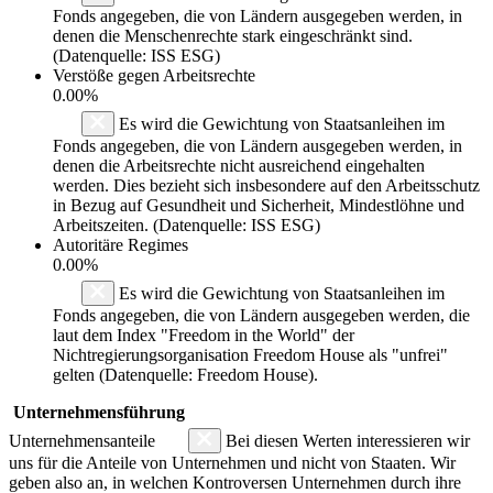
Fonds angegeben, die von Ländern ausgegeben werden, in
denen die Menschenrechte stark eingeschränkt sind.
(Datenquelle: ISS ESG)
Verstöße gegen Arbeitsrechte
0.00%
Es wird die Gewichtung von Staatsanleihen im
Fonds angegeben, die von Ländern ausgegeben werden, in
denen die Arbeitsrechte nicht ausreichend eingehalten
werden. Dies bezieht sich insbesondere auf den Arbeitsschutz
in Bezug auf Gesundheit und Sicherheit, Mindestlöhne und
Arbeitszeiten. (Datenquelle: ISS ESG)
Autoritäre Regimes
0.00%
Es wird die Gewichtung von Staatsanleihen im
Fonds angegeben, die von Ländern ausgegeben werden, die
laut dem Index "Freedom in the World" der
Nichtregierungsorganisation Freedom House als "unfrei"
gelten (Datenquelle: Freedom House).
Unternehmensführung
Unternehmensanteile
Bei diesen Werten interessieren wir
uns für die Anteile von Unternehmen und nicht von Staaten. Wir
geben also an, in welchen Kontroversen Unternehmen durch ihre