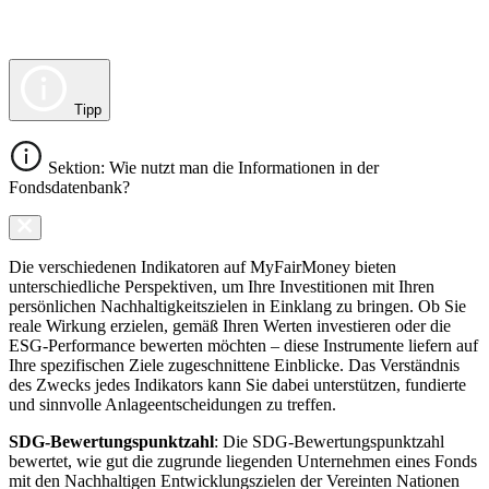
Tipp
Sektion: Wie nutzt man die Informationen in der
Fondsdatenbank?
Die verschiedenen Indikatoren auf MyFairMoney bieten
unterschiedliche Perspektiven, um Ihre Investitionen mit Ihren
persönlichen Nachhaltigkeitszielen in Einklang zu bringen. Ob Sie
reale Wirkung erzielen, gemäß Ihren Werten investieren oder die
ESG-Performance bewerten möchten – diese Instrumente liefern auf
Ihre spezifischen Ziele zugeschnittene Einblicke. Das Verständnis
des Zwecks jedes Indikators kann Sie dabei unterstützen, fundierte
und sinnvolle Anlageentscheidungen zu treffen.
SDG-Bewertungspunktzahl
: Die SDG-Bewertungspunktzahl
bewertet, wie gut die zugrunde liegenden Unternehmen eines Fonds
mit den Nachhaltigen Entwicklungszielen der Vereinten Nationen