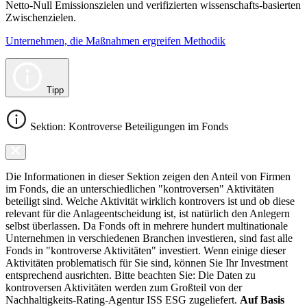
Netto-Null Emissionszielen und verifizierten wissenschafts-basierten
Zwischenzielen.
Unternehmen, die Maßnahmen ergreifen Methodik
Tipp
Sektion: Kontroverse Beteiligungen im Fonds
Die Informationen in dieser Sektion zeigen den Anteil von Firmen
im Fonds, die an unterschiedlichen "kontroversen" Aktivitäten
beteiligt sind. Welche Aktivität wirklich kontrovers ist und ob diese
relevant für die Anlageentscheidung ist, ist natürlich den Anlegern
selbst überlassen. Da Fonds oft in mehrere hundert multinationale
Unternehmen in verschiedenen Branchen investieren, sind fast alle
Fonds in "kontroverse Aktivitäten" investiert. Wenn einige dieser
Aktivitäten problematisch für Sie sind, können Sie Ihr Investment
entsprechend ausrichten. Bitte beachten Sie: Die Daten zu
kontroversen Aktivitäten werden zum Großteil von der
Nachhaltigkeits-Rating-Agentur ISS ESG zugeliefert.
Auf Basis