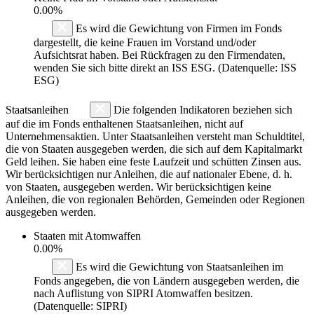
0.00%
Es wird die Gewichtung von Firmen im Fonds
dargestellt, die keine Frauen im Vorstand und/oder
Aufsichtsrat haben. Bei Rückfragen zu den Firmendaten,
wenden Sie sich bitte direkt an ISS ESG. (Datenquelle: ISS
ESG)
Staatsanleihen
Die folgenden Indikatoren beziehen sich
auf die im Fonds enthaltenen Staatsanleihen, nicht auf
Unternehmensaktien. Unter Staatsanleihen versteht man Schuldtitel,
die von Staaten ausgegeben werden, die sich auf dem Kapitalmarkt
Geld leihen. Sie haben eine feste Laufzeit und schütten Zinsen aus.
Wir berücksichtigen nur Anleihen, die auf nationaler Ebene, d. h.
von Staaten, ausgegeben werden. Wir berücksichtigen keine
Anleihen, die von regionalen Behörden, Gemeinden oder Regionen
ausgegeben werden.
Staaten mit Atomwaffen
0.00%
Es wird die Gewichtung von Staatsanleihen im
Fonds angegeben, die von Ländern ausgegeben werden, die
nach Auflistung von SIPRI Atomwaffen besitzen.
(Datenquelle: SIPRI)