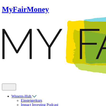
MyFairMoney
Wissens-Hub
Einsteigerkurs
Impact Investing Podcast