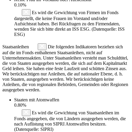
0.10%
Es wird die Gewichtung von Firmen im Fonds
dargestellt, die keine Frauen im Vorstand und/oder
Aufsichtsrat haben. Bei Rückfragen zu den Firmendaten,
wenden Sie sich bitte direkt an ISS ESG. (Datenquelle: ISS
ESG)
Staatsanleihen
Die folgenden Indikatoren beziehen sich
auf die im Fonds enthaltenen Staatsanleihen, nicht auf
Unternehmensaktien. Unter Staatsanleihen versteht man Schuldtitel,
die von Staaten ausgegeben werden, die sich auf dem Kapitalmarkt
Geld leihen. Sie haben eine feste Laufzeit und schütten Zinsen aus.
Wir berücksichtigen nur Anleihen, die auf nationaler Ebene, d. h.
von Staaten, ausgegeben werden. Wir berücksichtigen keine
Anleihen, die von regionalen Behörden, Gemeinden oder Regionen
ausgegeben werden.
Staaten mit Atomwaffen
0.80%
Es wird die Gewichtung von Staatsanleihen im
Fonds angegeben, die von Ländern ausgegeben werden, die
nach Auflistung von SIPRI Atomwaffen besitzen.
(Datenquelle: SIPRI)