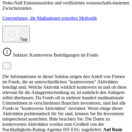
Netto-Null Emissionszielen und verifizierten wissenschafts-basierten
Zwischenzielen.
Unternehmen, die Maßnahmen ergreifen Methodik
Tipp
Sektion: Kontroverse Beteiligungen im Fonds
Die Informationen in dieser Sektion zeigen den Anteil von Firmen
im Fonds, die an unterschiedlichen "kontroversen" Aktivitäten
beteiligt sind. Welche Aktivität wirklich kontrovers ist und ob diese
relevant für die Anlageentscheidung ist, ist natürlich den Anlegern
selbst überlassen. Da Fonds oft in mehrere hundert multinationale
Unternehmen in verschiedenen Branchen investieren, sind fast alle
Fonds in "kontroverse Aktivitäten" investiert. Wenn einige dieser
Aktivitäten problematisch für Sie sind, können Sie Ihr Investment
entsprechend ausrichten. Bitte beachten Sie: Die Daten zu
kontroversen Aktivitäten werden zum Großteil von der
Nachhaltigkeits-Rating-Agentur ISS ESG zugeliefert.
Auf Basis