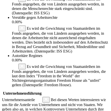
Fonds angegeben, die von Ländern ausgegeben werden, in
denen die Menschenrechte stark eingeschränkt sind.
(Datenquelle: ISS ESG)
Verstöße gegen Arbeitsrechte
0.00%
Es wird die Gewichtung von Staatsanleihen im
Fonds angegeben, die von Ländern ausgegeben werden, in
denen die Arbeitsrechte nicht ausreichend eingehalten
werden. Dies bezieht sich insbesondere auf den Arbeitsschutz
in Bezug auf Gesundheit und Sicherheit, Mindestlöhne und
Arbeitszeiten. (Datenquelle: ISS ESG)
Autoritäre Regimes
0.00%
Es wird die Gewichtung von Staatsanleihen im
Fonds angegeben, die von Ländern ausgegeben werden, die
laut dem Index "Freedom in the World" der
Nichtregierungsorganisation Freedom House als "unfrei"
gelten (Datenquelle: Freedom House).
Unternehmensführung
Unternehmensanteile
Bei diesen Werten interessieren wir
uns für die Anteile von Unternehmen und nicht von Staaten. Wir
geben also an, in welchen Kontroversen Unternehmen durch ihre