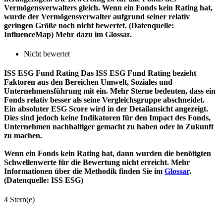
Vermögensverwalters gleich. Wenn ein Fonds kein Rating hat,
wurde der Vermögensverwalter aufgrund seiner relativ
geringen Größe noch nicht bewertet. (Datenquelle:
InfluenceMap) Mehr dazu im Glossar.
Nicht bewertet
ISS ESG Fund Rating
Das ISS ESG Fund Rating bezieht
Faktoren aus den Bereichen Umwelt, Soziales und
Unternehmensführung mit ein. Mehr Sterne bedeuten, dass ein
Fonds relativ besser als seine Vergleichsgruppe abschneidet.
Ein absoluter ESG Score wird in der Detailansicht angezeigt.
Dies sind jedoch keine Indikatoren für den Impact des Fonds,
Unternehmen nachhaltiger gemacht zu haben oder in Zukunft
zu machen.
Wenn ein Fonds kein Rating hat, dann wurden die benötigten
Schwellenwerte für die Bewertung nicht erreicht. Mehr
Informationen über die Methodik finden Sie im
Glossar
.
(Datenquelle: ISS ESG)
4 Stern(e)