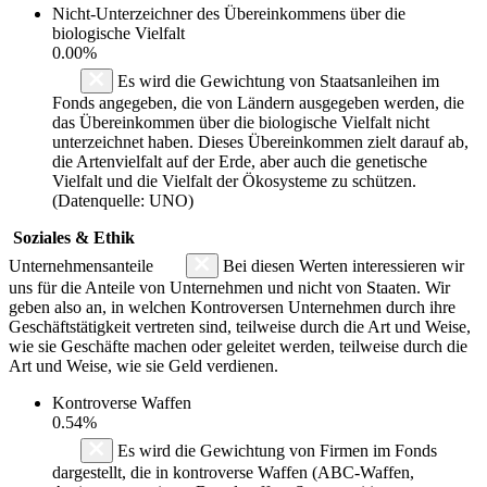
Nicht-Unterzeichner des Übereinkommens über die
biologische Vielfalt
0.00%
Es wird die Gewichtung von Staatsanleihen im
Fonds angegeben, die von Ländern ausgegeben werden, die
das Übereinkommen über die biologische Vielfalt nicht
unterzeichnet haben. Dieses Übereinkommen zielt darauf ab,
die Artenvielfalt auf der Erde, aber auch die genetische
Vielfalt und die Vielfalt der Ökosysteme zu schützen.
(Datenquelle: UNO)
Soziales & Ethik
Unternehmensanteile
Bei diesen Werten interessieren wir
uns für die Anteile von Unternehmen und nicht von Staaten. Wir
geben also an, in welchen Kontroversen Unternehmen durch ihre
Geschäftstätigkeit vertreten sind, teilweise durch die Art und Weise,
wie sie Geschäfte machen oder geleitet werden, teilweise durch die
Art und Weise, wie sie Geld verdienen.
Kontroverse Waffen
0.54%
Es wird die Gewichtung von Firmen im Fonds
dargestellt, die in kontroverse Waffen (ABC-Waffen,