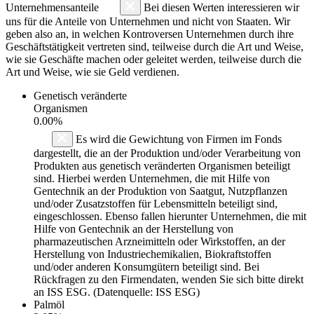
Unternehmensanteile
Bei diesen Werten interessieren wir
uns für die Anteile von Unternehmen und nicht von Staaten. Wir
geben also an, in welchen Kontroversen Unternehmen durch ihre
Geschäftstätigkeit vertreten sind, teilweise durch die Art und Weise,
wie sie Geschäfte machen oder geleitet werden, teilweise durch die
Art und Weise, wie sie Geld verdienen.
Genetisch veränderte
Organismen
0.00%
Es wird die Gewichtung von Firmen im Fonds
dargestellt, die an der Produktion und/oder Verarbeitung von
Produkten aus genetisch veränderten Organismen beteiligt
sind. Hierbei werden Unternehmen, die mit Hilfe von
Gentechnik an der Produktion von Saatgut, Nutzpflanzen
und/oder Zusatzstoffen für Lebensmitteln beteiligt sind,
eingeschlossen. Ebenso fallen hierunter Unternehmen, die mit
Hilfe von Gentechnik an der Herstellung von
pharmazeutischen Arzneimitteln oder Wirkstoffen, an der
Herstellung von Industriechemikalien, Biokraftstoffen
und/oder anderen Konsumgütern beteiligt sind. Bei
Rückfragen zu den Firmendaten, wenden Sie sich bitte direkt
an ISS ESG. (Datenquelle: ISS ESG)
Palmöl