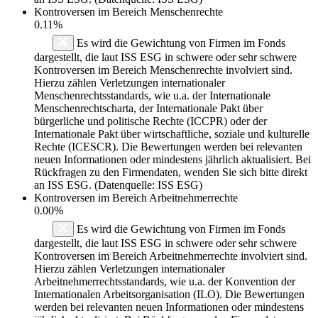
Kontroversen im Bereich Menschenrechte
0.11%
Es wird die Gewichtung von Firmen im Fonds
dargestellt, die laut ISS ESG in schwere oder sehr schwere
Kontroversen im Bereich Menschenrechte involviert sind.
Hierzu zählen Verletzungen internationaler
Menschenrechtsstandards, wie u.a. der Internationale
Menschenrechtscharta, der Internationale Pakt über
bürgerliche und politische Rechte (ICCPR) oder der
Internationale Pakt über wirtschaftliche, soziale und kulturelle
Rechte (ICESCR). Die Bewertungen werden bei relevanten
neuen Informationen oder mindestens jährlich aktualisiert. Bei
Rückfragen zu den Firmendaten, wenden Sie sich bitte direkt
an ISS ESG. (Datenquelle: ISS ESG)
Kontroversen im Bereich Arbeitnehmerrechte
0.00%
Es wird die Gewichtung von Firmen im Fonds
dargestellt, die laut ISS ESG in schwere oder sehr schwere
Kontroversen im Bereich Arbeitnehmerrechte involviert sind.
Hierzu zählen Verletzungen internationaler
Arbeitnehmerrechtsstandards, wie u.a. der Konvention der
Internationalen Arbeitsorganisation (ILO). Die Bewertungen
werden bei relevanten neuen Informationen oder mindestens