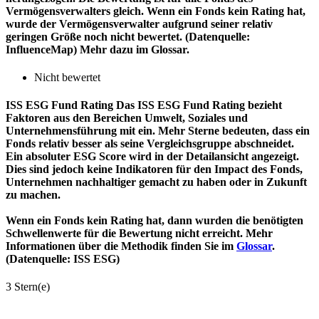
Vermögensverwalters gleich. Wenn ein Fonds kein Rating hat,
wurde der Vermögensverwalter aufgrund seiner relativ
geringen Größe noch nicht bewertet. (Datenquelle:
InfluenceMap) Mehr dazu im Glossar.
Nicht bewertet
ISS ESG Fund Rating
Das ISS ESG Fund Rating bezieht
Faktoren aus den Bereichen Umwelt, Soziales und
Unternehmensführung mit ein. Mehr Sterne bedeuten, dass ein
Fonds relativ besser als seine Vergleichsgruppe abschneidet.
Ein absoluter ESG Score wird in der Detailansicht angezeigt.
Dies sind jedoch keine Indikatoren für den Impact des Fonds,
Unternehmen nachhaltiger gemacht zu haben oder in Zukunft
zu machen.
Wenn ein Fonds kein Rating hat, dann wurden die benötigten
Schwellenwerte für die Bewertung nicht erreicht. Mehr
Informationen über die Methodik finden Sie im
Glossar
.
(Datenquelle: ISS ESG)
3 Stern(e)