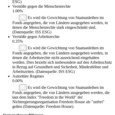
ESG)
Verstöße gegen die Menschenrechte
1.00%
Es wird die Gewichtung von Staatsanleihen im
Fonds angegeben, die von Ländern ausgegeben werden, in
denen die Menschenrechte stark eingeschränkt sind.
(Datenquelle: ISS ESG)
Verstöße gegen Arbeitsrechte
0.35%
Es wird die Gewichtung von Staatsanleihen im
Fonds angegeben, die von Ländern ausgegeben werden, in
denen die Arbeitsrechte nicht ausreichend eingehalten
werden. Dies bezieht sich insbesondere auf den Arbeitsschutz
in Bezug auf Gesundheit und Sicherheit, Mindestlöhne und
Arbeitszeiten. (Datenquelle: ISS ESG)
Autoritäre Regimes
0.00%
Es wird die Gewichtung von Staatsanleihen im
Fonds angegeben, die von Ländern ausgegeben werden, die
laut dem Index "Freedom in the World" der
Nichtregierungsorganisation Freedom House als "unfrei"
gelten (Datenquelle: Freedom House).