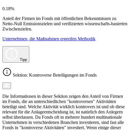
0.18%
Anteil der Firmen im Fonds mit öffentlichen Bekenntnissen zu
Netto-Null Emissionszielen und verifizierten wissenschafts-basierten
Zwischenzielen.
Unternehmen, die Maßnahmen ergreifen Methodik
Tipp
Sektion: Kontroverse Beteiligungen im Fonds
Die Informationen in dieser Sektion zeigen den Anteil von Firmen
im Fonds, die an unterschiedlichen "kontroversen" Aktivitäten
beteiligt sind. Welche Aktivität wirklich kontrovers ist und ob diese
relevant für die Anlageentscheidung ist, ist natürlich den Anlegern
selbst überlassen. Da Fonds oft in mehrere hundert multinationale
Unternehmen in verschiedenen Branchen investieren, sind fast alle
Fonds in "kontroverse Aktivitäten" investiert. Wenn einige dieser