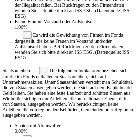
der Illegalität fallen. Bei Rückfragen zu den Firmendaten
wenden Sie sich bitte direkt an ISS ESG. (Datenquelle: ISS
ESG)
Keine Frau im Vorstand oder Aufsichtsrat
1.06%
Es wird die Gewichtung von Firmen im Fonds
dargestellt, die keine Frauen im Vorstand und/oder
Aufsichtsrat haben. Bei Rückfragen zu den Firmendaten,
wenden Sie sich bitte direkt an ISS ESG. (Datenquelle: ISS
ESG)
Staatsanleihen
Die folgenden Indikatoren beziehen sich
auf die im Fonds enthaltenen Staatsanleihen, nicht auf
Unternehmensaktien. Unter Staatsanleihen versteht man Schuldtitel,
die von Staaten ausgegeben werden, die sich auf dem Kapitalmarkt
Geld leihen. Sie haben eine feste Laufzeit und schütten Zinsen aus.
Wir berücksichtigen nur Anleihen, die auf nationaler Ebene, d. h.
von Staaten, ausgegeben werden. Wir berücksichtigen keine
Anleihen, die von regionalen Behörden, Gemeinden oder Regionen
ausgegeben werden.
Staaten mit Atomwaffen
0.00%