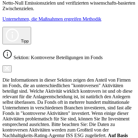
Netto-Null Emissionszielen und verifizierten wissenschafts-basierten
Zwischenzielen.
Unternehmen, die Maßnahmen ergreifen Methodik
Tipp
Sektion: Kontroverse Beteiligungen im Fonds
Die Informationen in dieser Sektion zeigen den Anteil von Firmen
im Fonds, die an unterschiedlichen "kontroversen" Aktivitäten
beteiligt sind. Welche Aktivität wirklich kontrovers ist und ob diese
relevant für die Anlageentscheidung ist, ist natürlich den Anlegern
selbst überlassen. Da Fonds oft in mehrere hundert multinationale
Unternehmen in verschiedenen Branchen investieren, sind fast alle
Fonds in "kontroverse Aktivitäten" investiert. Wenn einige dieser
Aktivitäten problematisch für Sie sind, können Sie Ihr Investment
entsprechend ausrichten. Bitte beachten Sie: Die Daten zu
kontroversen Aktivitäten werden zum Großteil von der
Nachhaltigkeits-Rating-Agentur ISS ESG zugeliefert.
Auf Basis