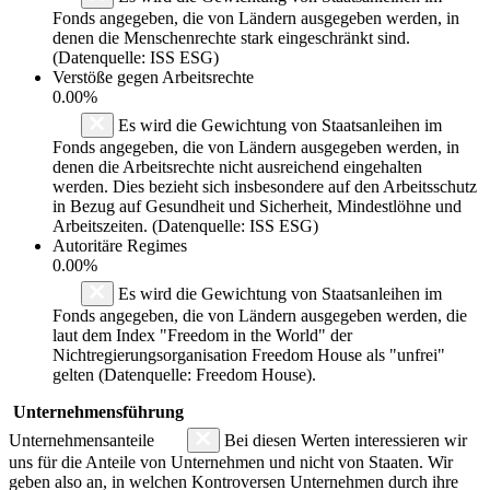
Fonds angegeben, die von Ländern ausgegeben werden, in
denen die Menschenrechte stark eingeschränkt sind.
(Datenquelle: ISS ESG)
Verstöße gegen Arbeitsrechte
0.00%
Es wird die Gewichtung von Staatsanleihen im
Fonds angegeben, die von Ländern ausgegeben werden, in
denen die Arbeitsrechte nicht ausreichend eingehalten
werden. Dies bezieht sich insbesondere auf den Arbeitsschutz
in Bezug auf Gesundheit und Sicherheit, Mindestlöhne und
Arbeitszeiten. (Datenquelle: ISS ESG)
Autoritäre Regimes
0.00%
Es wird die Gewichtung von Staatsanleihen im
Fonds angegeben, die von Ländern ausgegeben werden, die
laut dem Index "Freedom in the World" der
Nichtregierungsorganisation Freedom House als "unfrei"
gelten (Datenquelle: Freedom House).
Unternehmensführung
Unternehmensanteile
Bei diesen Werten interessieren wir
uns für die Anteile von Unternehmen und nicht von Staaten. Wir
geben also an, in welchen Kontroversen Unternehmen durch ihre