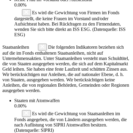
0.00%
Es wird die Gewichtung von Firmen im Fonds
dargestellt, die keine Frauen im Vorstand und/oder
Aufsichtsrat haben. Bei Rückfragen zu den Firmendaten,
wenden Sie sich bitte direkt an ISS ESG. (Datenquelle: ISS
ESG)
Staatsanleihen
Die folgenden Indikatoren beziehen sich
auf die im Fonds enthaltenen Staatsanleihen, nicht auf
Unternehmensaktien. Unter Staatsanleihen versteht man Schuldtitel,
die von Staaten ausgegeben werden, die sich auf dem Kapitalmarkt
Geld leihen. Sie haben eine feste Laufzeit und schütten Zinsen aus.
Wir berücksichtigen nur Anleihen, die auf nationaler Ebene, d. h.
von Staaten, ausgegeben werden. Wir berücksichtigen keine
Anleihen, die von regionalen Behörden, Gemeinden oder Regionen
ausgegeben werden.
Staaten mit Atomwaffen
0.00%
Es wird die Gewichtung von Staatsanleihen im
Fonds angegeben, die von Ländern ausgegeben werden, die
nach Auflistung von SIPRI Atomwaffen besitzen.
(Datenquelle: SIPRI)