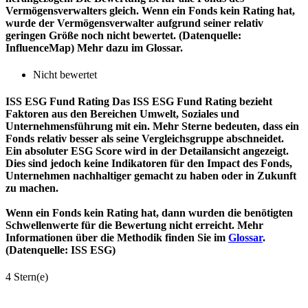
Vermögensverwalters gleich. Wenn ein Fonds kein Rating hat,
wurde der Vermögensverwalter aufgrund seiner relativ
geringen Größe noch nicht bewertet. (Datenquelle:
InfluenceMap) Mehr dazu im Glossar.
Nicht bewertet
ISS ESG Fund Rating
Das ISS ESG Fund Rating bezieht
Faktoren aus den Bereichen Umwelt, Soziales und
Unternehmensführung mit ein. Mehr Sterne bedeuten, dass ein
Fonds relativ besser als seine Vergleichsgruppe abschneidet.
Ein absoluter ESG Score wird in der Detailansicht angezeigt.
Dies sind jedoch keine Indikatoren für den Impact des Fonds,
Unternehmen nachhaltiger gemacht zu haben oder in Zukunft
zu machen.
Wenn ein Fonds kein Rating hat, dann wurden die benötigten
Schwellenwerte für die Bewertung nicht erreicht. Mehr
Informationen über die Methodik finden Sie im
Glossar
.
(Datenquelle: ISS ESG)
4 Stern(e)