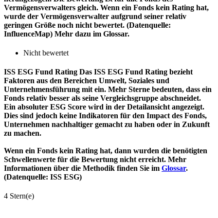
Vermögensverwalters gleich. Wenn ein Fonds kein Rating hat,
wurde der Vermögensverwalter aufgrund seiner relativ
geringen Größe noch nicht bewertet. (Datenquelle:
InfluenceMap) Mehr dazu im Glossar.
Nicht bewertet
ISS ESG Fund Rating
Das ISS ESG Fund Rating bezieht
Faktoren aus den Bereichen Umwelt, Soziales und
Unternehmensführung mit ein. Mehr Sterne bedeuten, dass ein
Fonds relativ besser als seine Vergleichsgruppe abschneidet.
Ein absoluter ESG Score wird in der Detailansicht angezeigt.
Dies sind jedoch keine Indikatoren für den Impact des Fonds,
Unternehmen nachhaltiger gemacht zu haben oder in Zukunft
zu machen.
Wenn ein Fonds kein Rating hat, dann wurden die benötigten
Schwellenwerte für die Bewertung nicht erreicht. Mehr
Informationen über die Methodik finden Sie im
Glossar
.
(Datenquelle: ISS ESG)
4 Stern(e)