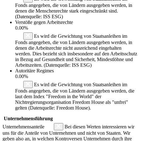
Fonds angegeben, die von Ländern ausgegeben werden, in
denen die Menschenrechte stark eingeschränkt sind.
(Datenquelle: ISS ESG)
Verstöße gegen Arbeitsrechte
0.00%
Es wird die Gewichtung von Staatsanleihen im
Fonds angegeben, die von Ländern ausgegeben werden, in
denen die Arbeitsrechte nicht ausreichend eingehalten
werden. Dies bezieht sich insbesondere auf den Arbeitsschutz
in Bezug auf Gesundheit und Sicherheit, Mindestlöhne und
Arbeitszeiten. (Datenquelle: ISS ESG)
Autoritäre Regimes
0.00%
Es wird die Gewichtung von Staatsanleihen im
Fonds angegeben, die von Ländern ausgegeben werden, die
laut dem Index "Freedom in the World" der
Nichtregierungsorganisation Freedom House als "unfrei"
gelten (Datenquelle: Freedom House).
Unternehmensführung
Unternehmensanteile
Bei diesen Werten interessieren wir
uns für die Anteile von Unternehmen und nicht von Staaten. Wir
geben also an, in welchen Kontroversen Unternehmen durch ihre