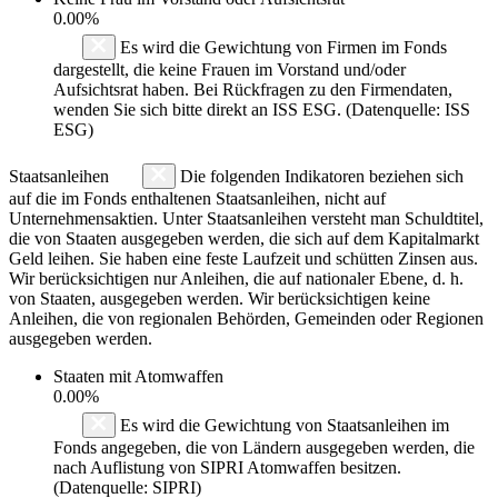
0.00%
Es wird die Gewichtung von Firmen im Fonds
dargestellt, die keine Frauen im Vorstand und/oder
Aufsichtsrat haben. Bei Rückfragen zu den Firmendaten,
wenden Sie sich bitte direkt an ISS ESG. (Datenquelle: ISS
ESG)
Staatsanleihen
Die folgenden Indikatoren beziehen sich
auf die im Fonds enthaltenen Staatsanleihen, nicht auf
Unternehmensaktien. Unter Staatsanleihen versteht man Schuldtitel,
die von Staaten ausgegeben werden, die sich auf dem Kapitalmarkt
Geld leihen. Sie haben eine feste Laufzeit und schütten Zinsen aus.
Wir berücksichtigen nur Anleihen, die auf nationaler Ebene, d. h.
von Staaten, ausgegeben werden. Wir berücksichtigen keine
Anleihen, die von regionalen Behörden, Gemeinden oder Regionen
ausgegeben werden.
Staaten mit Atomwaffen
0.00%
Es wird die Gewichtung von Staatsanleihen im
Fonds angegeben, die von Ländern ausgegeben werden, die
nach Auflistung von SIPRI Atomwaffen besitzen.
(Datenquelle: SIPRI)