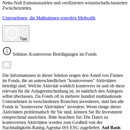
Netto-Null Emissionszielen und verifizierten wissenschafts-basierten
Zwischenzielen.
Unternehmen, die Maßnahmen ergreifen Methodik
Tipp
Sektion: Kontroverse Beteiligungen im Fonds
Die Informationen in dieser Sektion zeigen den Anteil von Firmen
im Fonds, die an unterschiedlichen "kontroversen" Aktivitäten
beteiligt sind. Welche Aktivität wirklich kontrovers ist und ob diese
relevant für die Anlageentscheidung ist, ist natürlich den Anlegern
selbst überlassen. Da Fonds oft in mehrere hundert multinationale
Unternehmen in verschiedenen Branchen investieren, sind fast alle
Fonds in "kontroverse Aktivitäten" investiert. Wenn einige dieser
Aktivitäten problematisch für Sie sind, können Sie Ihr Investment
entsprechend ausrichten. Bitte beachten Sie: Die Daten zu
kontroversen Aktivitäten werden zum Großteil von der
Nachhaltigkeits-Rating-Agentur ISS ESG zugeliefert.
Auf Basis