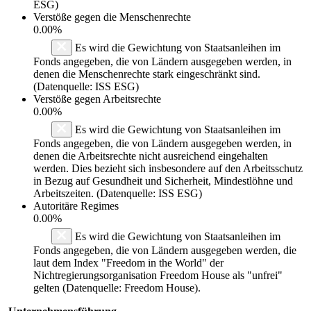
ESG)
Verstöße gegen die Menschenrechte
0.00%
Es wird die Gewichtung von Staatsanleihen im
Fonds angegeben, die von Ländern ausgegeben werden, in
denen die Menschenrechte stark eingeschränkt sind.
(Datenquelle: ISS ESG)
Verstöße gegen Arbeitsrechte
0.00%
Es wird die Gewichtung von Staatsanleihen im
Fonds angegeben, die von Ländern ausgegeben werden, in
denen die Arbeitsrechte nicht ausreichend eingehalten
werden. Dies bezieht sich insbesondere auf den Arbeitsschutz
in Bezug auf Gesundheit und Sicherheit, Mindestlöhne und
Arbeitszeiten. (Datenquelle: ISS ESG)
Autoritäre Regimes
0.00%
Es wird die Gewichtung von Staatsanleihen im
Fonds angegeben, die von Ländern ausgegeben werden, die
laut dem Index "Freedom in the World" der
Nichtregierungsorganisation Freedom House als "unfrei"
gelten (Datenquelle: Freedom House).