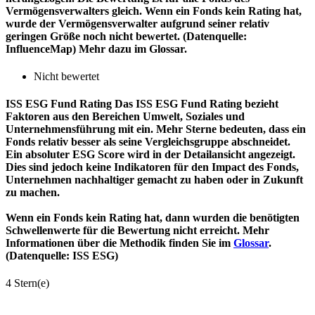
Vermögensverwalters gleich. Wenn ein Fonds kein Rating hat,
wurde der Vermögensverwalter aufgrund seiner relativ
geringen Größe noch nicht bewertet. (Datenquelle:
InfluenceMap) Mehr dazu im Glossar.
Nicht bewertet
ISS ESG Fund Rating
Das ISS ESG Fund Rating bezieht
Faktoren aus den Bereichen Umwelt, Soziales und
Unternehmensführung mit ein. Mehr Sterne bedeuten, dass ein
Fonds relativ besser als seine Vergleichsgruppe abschneidet.
Ein absoluter ESG Score wird in der Detailansicht angezeigt.
Dies sind jedoch keine Indikatoren für den Impact des Fonds,
Unternehmen nachhaltiger gemacht zu haben oder in Zukunft
zu machen.
Wenn ein Fonds kein Rating hat, dann wurden die benötigten
Schwellenwerte für die Bewertung nicht erreicht. Mehr
Informationen über die Methodik finden Sie im
Glossar
.
(Datenquelle: ISS ESG)
4 Stern(e)