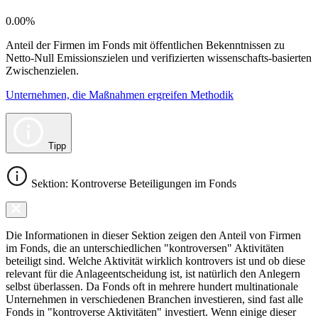
0.00%
Anteil der Firmen im Fonds mit öffentlichen Bekenntnissen zu
Netto-Null Emissionszielen und verifizierten wissenschafts-basierten
Zwischenzielen.
Unternehmen, die Maßnahmen ergreifen Methodik
Tipp
Sektion: Kontroverse Beteiligungen im Fonds
Die Informationen in dieser Sektion zeigen den Anteil von Firmen
im Fonds, die an unterschiedlichen "kontroversen" Aktivitäten
beteiligt sind. Welche Aktivität wirklich kontrovers ist und ob diese
relevant für die Anlageentscheidung ist, ist natürlich den Anlegern
selbst überlassen. Da Fonds oft in mehrere hundert multinationale
Unternehmen in verschiedenen Branchen investieren, sind fast alle
Fonds in "kontroverse Aktivitäten" investiert. Wenn einige dieser