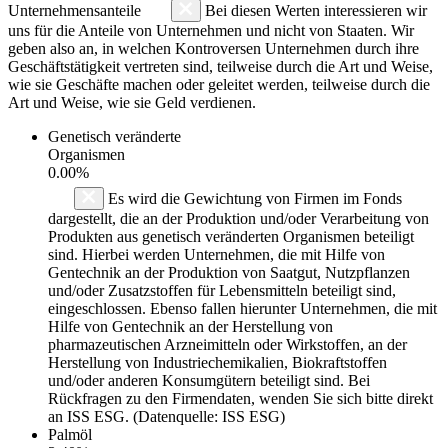
Unternehmensanteile
Bei diesen Werten interessieren wir
uns für die Anteile von Unternehmen und nicht von Staaten. Wir
geben also an, in welchen Kontroversen Unternehmen durch ihre
Geschäftstätigkeit vertreten sind, teilweise durch die Art und Weise,
wie sie Geschäfte machen oder geleitet werden, teilweise durch die
Art und Weise, wie sie Geld verdienen.
Genetisch veränderte
Organismen
0.00%
Es wird die Gewichtung von Firmen im Fonds
dargestellt, die an der Produktion und/oder Verarbeitung von
Produkten aus genetisch veränderten Organismen beteiligt
sind. Hierbei werden Unternehmen, die mit Hilfe von
Gentechnik an der Produktion von Saatgut, Nutzpflanzen
und/oder Zusatzstoffen für Lebensmitteln beteiligt sind,
eingeschlossen. Ebenso fallen hierunter Unternehmen, die mit
Hilfe von Gentechnik an der Herstellung von
pharmazeutischen Arzneimitteln oder Wirkstoffen, an der
Herstellung von Industriechemikalien, Biokraftstoffen
und/oder anderen Konsumgütern beteiligt sind. Bei
Rückfragen zu den Firmendaten, wenden Sie sich bitte direkt
an ISS ESG. (Datenquelle: ISS ESG)
Palmöl