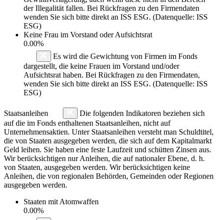
der Illegalität fallen. Bei Rückfragen zu den Firmendaten
wenden Sie sich bitte direkt an ISS ESG. (Datenquelle: ISS
ESG)
Keine Frau im Vorstand oder Aufsichtsrat
0.00%
Es wird die Gewichtung von Firmen im Fonds
dargestellt, die keine Frauen im Vorstand und/oder
Aufsichtsrat haben. Bei Rückfragen zu den Firmendaten,
wenden Sie sich bitte direkt an ISS ESG. (Datenquelle: ISS
ESG)
Staatsanleihen
Die folgenden Indikatoren beziehen sich
auf die im Fonds enthaltenen Staatsanleihen, nicht auf
Unternehmensaktien. Unter Staatsanleihen versteht man Schuldtitel,
die von Staaten ausgegeben werden, die sich auf dem Kapitalmarkt
Geld leihen. Sie haben eine feste Laufzeit und schütten Zinsen aus.
Wir berücksichtigen nur Anleihen, die auf nationaler Ebene, d. h.
von Staaten, ausgegeben werden. Wir berücksichtigen keine
Anleihen, die von regionalen Behörden, Gemeinden oder Regionen
ausgegeben werden.
Staaten mit Atomwaffen
0.00%