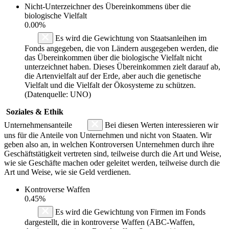
Nicht-Unterzeichner des Übereinkommens über die
biologische Vielfalt
0.00%
Es wird die Gewichtung von Staatsanleihen im
Fonds angegeben, die von Ländern ausgegeben werden, die
das Übereinkommen über die biologische Vielfalt nicht
unterzeichnet haben. Dieses Übereinkommen zielt darauf ab,
die Artenvielfalt auf der Erde, aber auch die genetische
Vielfalt und die Vielfalt der Ökosysteme zu schützen.
(Datenquelle: UNO)
Soziales & Ethik
Unternehmensanteile
Bei diesen Werten interessieren wir
uns für die Anteile von Unternehmen und nicht von Staaten. Wir
geben also an, in welchen Kontroversen Unternehmen durch ihre
Geschäftstätigkeit vertreten sind, teilweise durch die Art und Weise,
wie sie Geschäfte machen oder geleitet werden, teilweise durch die
Art und Weise, wie sie Geld verdienen.
Kontroverse Waffen
0.45%
Es wird die Gewichtung von Firmen im Fonds
dargestellt, die in kontroverse Waffen (ABC-Waffen,