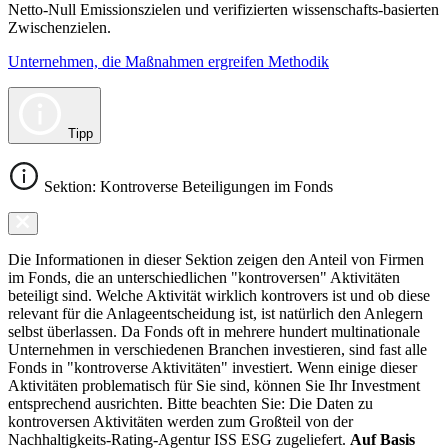
Netto-Null Emissionszielen und verifizierten wissenschafts-basierten
Zwischenzielen.
Unternehmen, die Maßnahmen ergreifen Methodik
Tipp
Sektion: Kontroverse Beteiligungen im Fonds
Die Informationen in dieser Sektion zeigen den Anteil von Firmen
im Fonds, die an unterschiedlichen "kontroversen" Aktivitäten
beteiligt sind. Welche Aktivität wirklich kontrovers ist und ob diese
relevant für die Anlageentscheidung ist, ist natürlich den Anlegern
selbst überlassen. Da Fonds oft in mehrere hundert multinationale
Unternehmen in verschiedenen Branchen investieren, sind fast alle
Fonds in "kontroverse Aktivitäten" investiert. Wenn einige dieser
Aktivitäten problematisch für Sie sind, können Sie Ihr Investment
entsprechend ausrichten. Bitte beachten Sie: Die Daten zu
kontroversen Aktivitäten werden zum Großteil von der
Nachhaltigkeits-Rating-Agentur ISS ESG zugeliefert.
Auf Basis