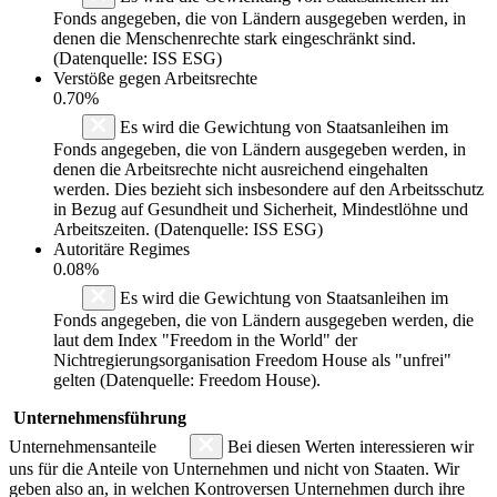
Fonds angegeben, die von Ländern ausgegeben werden, in
denen die Menschenrechte stark eingeschränkt sind.
(Datenquelle: ISS ESG)
Verstöße gegen Arbeitsrechte
0.70%
Es wird die Gewichtung von Staatsanleihen im
Fonds angegeben, die von Ländern ausgegeben werden, in
denen die Arbeitsrechte nicht ausreichend eingehalten
werden. Dies bezieht sich insbesondere auf den Arbeitsschutz
in Bezug auf Gesundheit und Sicherheit, Mindestlöhne und
Arbeitszeiten. (Datenquelle: ISS ESG)
Autoritäre Regimes
0.08%
Es wird die Gewichtung von Staatsanleihen im
Fonds angegeben, die von Ländern ausgegeben werden, die
laut dem Index "Freedom in the World" der
Nichtregierungsorganisation Freedom House als "unfrei"
gelten (Datenquelle: Freedom House).
Unternehmensführung
Unternehmensanteile
Bei diesen Werten interessieren wir
uns für die Anteile von Unternehmen und nicht von Staaten. Wir
geben also an, in welchen Kontroversen Unternehmen durch ihre