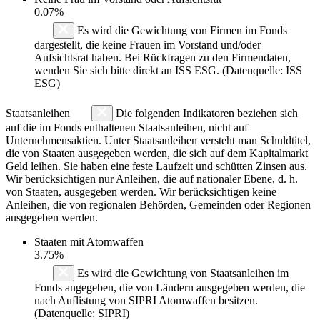
0.07%
Es wird die Gewichtung von Firmen im Fonds
dargestellt, die keine Frauen im Vorstand und/oder
Aufsichtsrat haben. Bei Rückfragen zu den Firmendaten,
wenden Sie sich bitte direkt an ISS ESG. (Datenquelle: ISS
ESG)
Staatsanleihen
Die folgenden Indikatoren beziehen sich
auf die im Fonds enthaltenen Staatsanleihen, nicht auf
Unternehmensaktien. Unter Staatsanleihen versteht man Schuldtitel,
die von Staaten ausgegeben werden, die sich auf dem Kapitalmarkt
Geld leihen. Sie haben eine feste Laufzeit und schütten Zinsen aus.
Wir berücksichtigen nur Anleihen, die auf nationaler Ebene, d. h.
von Staaten, ausgegeben werden. Wir berücksichtigen keine
Anleihen, die von regionalen Behörden, Gemeinden oder Regionen
ausgegeben werden.
Staaten mit Atomwaffen
3.75%
Es wird die Gewichtung von Staatsanleihen im
Fonds angegeben, die von Ländern ausgegeben werden, die
nach Auflistung von SIPRI Atomwaffen besitzen.
(Datenquelle: SIPRI)