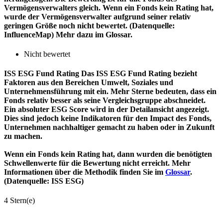
Vermögensverwalters gleich. Wenn ein Fonds kein Rating hat,
wurde der Vermögensverwalter aufgrund seiner relativ
geringen Größe noch nicht bewertet. (Datenquelle:
InfluenceMap) Mehr dazu im Glossar.
Nicht bewertet
ISS ESG Fund Rating
Das ISS ESG Fund Rating bezieht
Faktoren aus den Bereichen Umwelt, Soziales und
Unternehmensführung mit ein. Mehr Sterne bedeuten, dass ein
Fonds relativ besser als seine Vergleichsgruppe abschneidet.
Ein absoluter ESG Score wird in der Detailansicht angezeigt.
Dies sind jedoch keine Indikatoren für den Impact des Fonds,
Unternehmen nachhaltiger gemacht zu haben oder in Zukunft
zu machen.
Wenn ein Fonds kein Rating hat, dann wurden die benötigten
Schwellenwerte für die Bewertung nicht erreicht. Mehr
Informationen über die Methodik finden Sie im
Glossar
.
(Datenquelle: ISS ESG)
4 Stern(e)