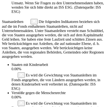
Umsatz. Wenn Sie Fragen zu den Unternehmensdaten haben,
wenden Sie sich bitte direkt an ISS ESG. (Datenquelle: ISS
ESG)
Staatsanleihen
Die folgenden Indikatoren beziehen sich
auf die im Fonds enthaltenen Staatsanleihen, nicht auf
Unternehmensaktien. Unter Staatsanleihen versteht man Schuldtitel,
die von Staaten ausgegeben werden, die sich auf dem Kapitalmarkt
Geld leihen. Sie haben eine feste Laufzeit und schütten Zinsen aus.
Wir berücksichtigen nur Anleihen, die auf nationaler Ebene, d. h.
von Staaten, ausgegeben werden. Wir berücksichtigen keine
Anleihen, die von regionalen Behörden, Gemeinden oder Regionen
ausgegeben werden.
Staaten mit Kinderarbeit
0.00%
Es wird die Gewichtung von Staatsanleihen im
Fonds angegeben, die von Ländern ausgegeben werden, in
denen Kinderarbeit weit verbreitet ist. (Datenquelle: ISS
ESG)
Verstöße gegen die Menschenrechte
0.00%
Es wird die Gewichtung von Staatsanleihen im