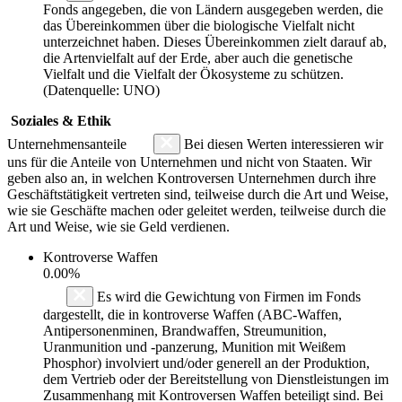
Fonds angegeben, die von Ländern ausgegeben werden, die
das Übereinkommen über die biologische Vielfalt nicht
unterzeichnet haben. Dieses Übereinkommen zielt darauf ab,
die Artenvielfalt auf der Erde, aber auch die genetische
Vielfalt und die Vielfalt der Ökosysteme zu schützen.
(Datenquelle: UNO)
Soziales & Ethik
Unternehmensanteile
Bei diesen Werten interessieren wir
uns für die Anteile von Unternehmen und nicht von Staaten. Wir
geben also an, in welchen Kontroversen Unternehmen durch ihre
Geschäftstätigkeit vertreten sind, teilweise durch die Art und Weise,
wie sie Geschäfte machen oder geleitet werden, teilweise durch die
Art und Weise, wie sie Geld verdienen.
Kontroverse Waffen
0.00%
Es wird die Gewichtung von Firmen im Fonds
dargestellt, die in kontroverse Waffen (ABC-Waffen,
Antipersonenminen, Brandwaffen, Streumunition,
Uranmunition und -panzerung, Munition mit Weißem
Phosphor) involviert und/oder generell an der Produktion,
dem Vertrieb oder der Bereitstellung von Dienstleistungen im
Zusammenhang mit Kontroversen Waffen beteiligt sind. Bei