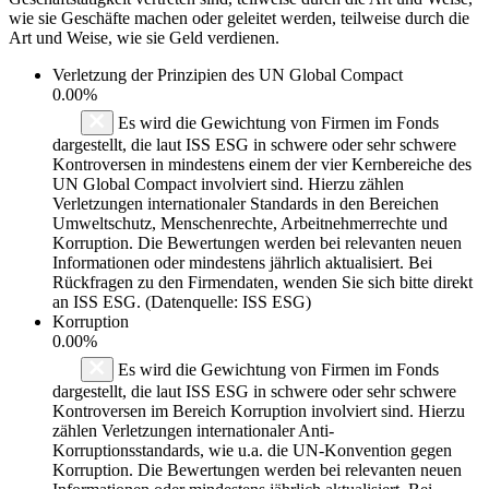
wie sie Geschäfte machen oder geleitet werden, teilweise durch die
Art und Weise, wie sie Geld verdienen.
Verletzung der Prinzipien des
UN Global Compact
0.00%
Es wird die Gewichtung von Firmen im Fonds
dargestellt, die laut ISS ESG in schwere oder sehr schwere
Kontroversen in mindestens einem der vier Kernbereiche des
UN Global Compact involviert sind. Hierzu zählen
Verletzungen internationaler Standards in den Bereichen
Umweltschutz, Menschenrechte, Arbeitnehmerrechte und
Korruption. Die Bewertungen werden bei relevanten neuen
Informationen oder mindestens jährlich aktualisiert. Bei
Rückfragen zu den Firmendaten, wenden Sie sich bitte direkt
an ISS ESG. (Datenquelle: ISS ESG)
Korruption
0.00%
Es wird die Gewichtung von Firmen im Fonds
dargestellt, die laut ISS ESG in schwere oder sehr schwere
Kontroversen im Bereich Korruption involviert sind. Hierzu
zählen Verletzungen internationaler Anti-
Korruptionsstandards, wie u.a. die UN-Konvention gegen
Korruption. Die Bewertungen werden bei relevanten neuen