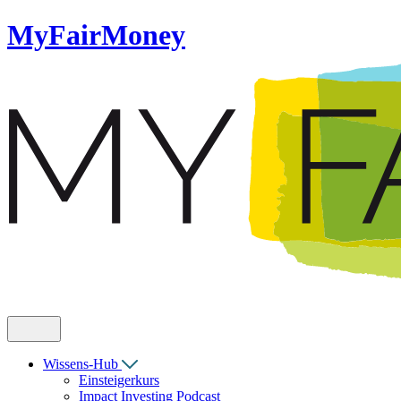
MyFairMoney
Wissens-Hub
Einsteigerkurs
Impact Investing Podcast