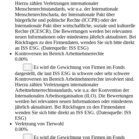
Hierzu zählen Verletzungen internationaler
Menschenrechtsstandards, wie u.a. der Internationale
Menschenrechtscharta, der Internationale Pakt über
bürgerliche und politische Rechte (ICCPR) oder der
Internationale Pakt über wirtschaftliche, soziale und kulturelle
Rechte (ICESCR). Die Bewertungen werden bei relevanten
neuen Informationen oder mindestens jährlich aktualisiert. Bei
Rückfragen zu den Firmendaten, wenden Sie sich bitte direkt
an ISS ESG. (Datenquelle: ISS ESG)
Kontroversen im Bereich Arbeitnehmerrechte
0.00%
Es wird die Gewichtung von Firmen im Fonds
dargestellt, die laut ISS ESG in schwere oder sehr schwere
Kontroversen im Bereich Arbeitnehmerrechte involviert sind.
Hierzu zählen Verletzungen internationaler
Arbeitnehmerrechtsstandards, wie u.a. der Konvention der
Internationalen Arbeitsorganisation (ILO). Die Bewertungen
werden bei relevanten neuen Informationen oder mindestens
jährlich aktualisiert. Bei Rückfragen zu den Firmendaten
wenden Sie sich bitte direkt an ISS ESG. (Datenquelle: ISS
ESG)
Verletzung von Tierwohl
0.00%
Es wird die Gewichtung von Firmen im Fonds