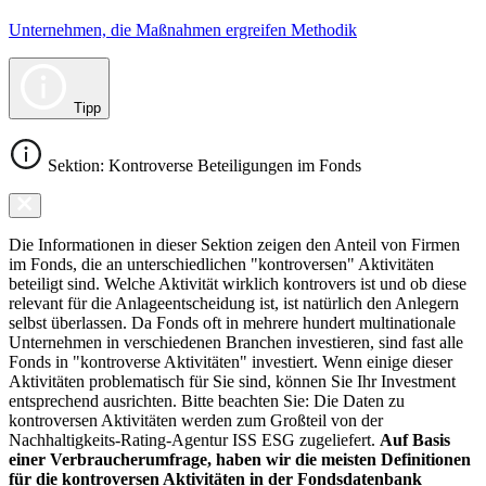
Unternehmen, die Maßnahmen ergreifen Methodik
Tipp
Sektion: Kontroverse Beteiligungen im Fonds
Die Informationen in dieser Sektion zeigen den Anteil von Firmen
im Fonds, die an unterschiedlichen "kontroversen" Aktivitäten
beteiligt sind. Welche Aktivität wirklich kontrovers ist und ob diese
relevant für die Anlageentscheidung ist, ist natürlich den Anlegern
selbst überlassen. Da Fonds oft in mehrere hundert multinationale
Unternehmen in verschiedenen Branchen investieren, sind fast alle
Fonds in "kontroverse Aktivitäten" investiert. Wenn einige dieser
Aktivitäten problematisch für Sie sind, können Sie Ihr Investment
entsprechend ausrichten. Bitte beachten Sie: Die Daten zu
kontroversen Aktivitäten werden zum Großteil von der
Nachhaltigkeits-Rating-Agentur ISS ESG zugeliefert.
Auf Basis
einer Verbraucherumfrage, haben wir die meisten Definitionen
für die kontroversen Aktivitäten in der Fondsdatenbank