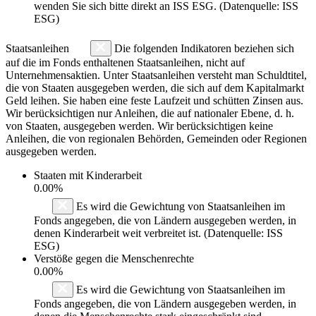
wenden Sie sich bitte direkt an ISS ESG. (Datenquelle: ISS
ESG)
Staatsanleihen
Die folgenden Indikatoren beziehen sich
auf die im Fonds enthaltenen Staatsanleihen, nicht auf
Unternehmensaktien. Unter Staatsanleihen versteht man Schuldtitel,
die von Staaten ausgegeben werden, die sich auf dem Kapitalmarkt
Geld leihen. Sie haben eine feste Laufzeit und schütten Zinsen aus.
Wir berücksichtigen nur Anleihen, die auf nationaler Ebene, d. h.
von Staaten, ausgegeben werden. Wir berücksichtigen keine
Anleihen, die von regionalen Behörden, Gemeinden oder Regionen
ausgegeben werden.
Staaten mit Kinderarbeit
0.00%
Es wird die Gewichtung von Staatsanleihen im
Fonds angegeben, die von Ländern ausgegeben werden, in
denen Kinderarbeit weit verbreitet ist. (Datenquelle: ISS
ESG)
Verstöße gegen die Menschenrechte
0.00%
Es wird die Gewichtung von Staatsanleihen im
Fonds angegeben, die von Ländern ausgegeben werden, in