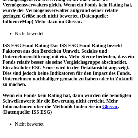
Vermögensverwalters gleich. Wenn ein Fonds kein Rating hat,
wurde der Vermögensverwalter aufgrund seiner relativ
geringen Größe noch nicht bewertet. (Datenquelle:
InfluenceMap) Mehr dazu im Glossar.
Nicht bewertet
ISS ESG Fund Rating
Das ISS ESG Fund Rating bezieht
Faktoren aus den Bereichen Umwelt, Soziales und
Unternehmensführung mit ein. Mehr Sterne bedeuten, dass ein
Fonds relativ besser als seine Vergleichsgruppe abschneidet.
Ein absoluter ESG Score wird in der Detailansicht angezeigt.
Dies sind jedoch keine Indikatoren für den Impact des Fonds,
Unternehmen nachhaltiger gemacht zu haben oder in Zukunft
zu machen.
Wenn ein Fonds kein Rating hat, dann wurden die benötigten
Schwellenwerte für die Bewertung nicht erreicht. Mehr
Informationen über die Methodik finden Sie im
Glossar
.
(Datenquelle: ISS ESG)
Nicht bewertet