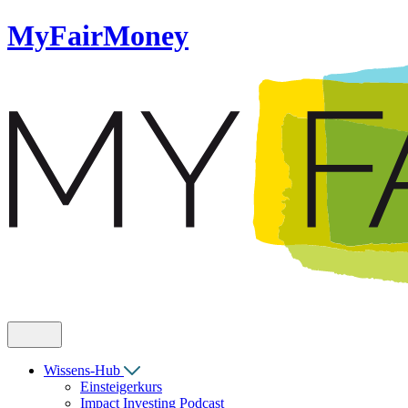
MyFairMoney
Wissens-Hub
Einsteigerkurs
Impact Investing Podcast