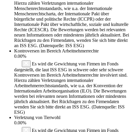
Hierzu zählen Verletzungen internationaler
Menschenrechtsstandards, wie u.a. der Internationale
Menschenrechtscharta, der Internationale Pakt über
bürgerliche und politische Rechte (ICCPR) oder der
Internationale Pakt über wirtschaftliche, soziale und kulturelle
Rechte (ICESCR). Die Bewertungen werden bei relevanten
neuen Informationen oder mindestens jährlich aktualisiert. Bei
Rückfragen zu den Firmendaten, wenden Sie sich bitte direkt
an ISS ESG. (Datenquelle: ISS ESG)
Kontroversen im Bereich Arbeitnehmerrechte
0.00%
Es wird die Gewichtung von Firmen im Fonds
dargestellt, die laut ISS ESG in schwere oder sehr schwere
Kontroversen im Bereich Arbeitnehmerrechte involviert sind.
Hierzu zählen Verletzungen internationaler
Arbeitnehmerrechtsstandards, wie u.a. der Konvention der
Internationalen Arbeitsorganisation (ILO). Die Bewertungen
werden bei relevanten neuen Informationen oder mindestens
jährlich aktualisiert. Bei Rückfragen zu den Firmendaten
wenden Sie sich bitte direkt an ISS ESG. (Datenquelle: ISS
ESG)
Verletzung von Tierwohl
0.00%
Es wird die Gewichtung von Firmen im Fonds