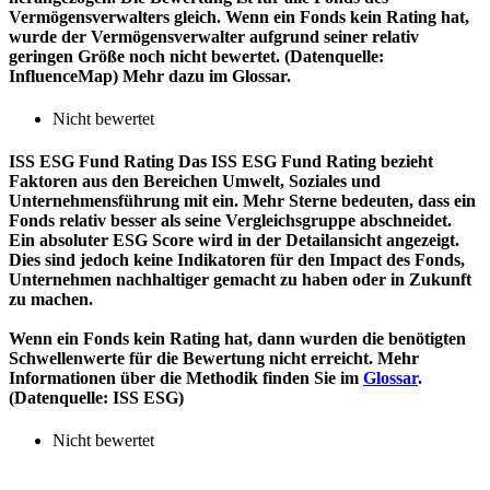
Vermögensverwalters gleich. Wenn ein Fonds kein Rating hat,
wurde der Vermögensverwalter aufgrund seiner relativ
geringen Größe noch nicht bewertet. (Datenquelle:
InfluenceMap) Mehr dazu im Glossar.
Nicht bewertet
ISS ESG Fund Rating
Das ISS ESG Fund Rating bezieht
Faktoren aus den Bereichen Umwelt, Soziales und
Unternehmensführung mit ein. Mehr Sterne bedeuten, dass ein
Fonds relativ besser als seine Vergleichsgruppe abschneidet.
Ein absoluter ESG Score wird in der Detailansicht angezeigt.
Dies sind jedoch keine Indikatoren für den Impact des Fonds,
Unternehmen nachhaltiger gemacht zu haben oder in Zukunft
zu machen.
Wenn ein Fonds kein Rating hat, dann wurden die benötigten
Schwellenwerte für die Bewertung nicht erreicht. Mehr
Informationen über die Methodik finden Sie im
Glossar
.
(Datenquelle: ISS ESG)
Nicht bewertet