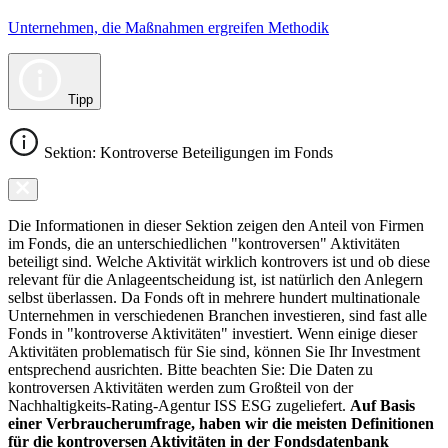
Unternehmen, die Maßnahmen ergreifen Methodik
Tipp
Sektion: Kontroverse Beteiligungen im Fonds
Die Informationen in dieser Sektion zeigen den Anteil von Firmen
im Fonds, die an unterschiedlichen "kontroversen" Aktivitäten
beteiligt sind. Welche Aktivität wirklich kontrovers ist und ob diese
relevant für die Anlageentscheidung ist, ist natürlich den Anlegern
selbst überlassen. Da Fonds oft in mehrere hundert multinationale
Unternehmen in verschiedenen Branchen investieren, sind fast alle
Fonds in "kontroverse Aktivitäten" investiert. Wenn einige dieser
Aktivitäten problematisch für Sie sind, können Sie Ihr Investment
entsprechend ausrichten. Bitte beachten Sie: Die Daten zu
kontroversen Aktivitäten werden zum Großteil von der
Nachhaltigkeits-Rating-Agentur ISS ESG zugeliefert.
Auf Basis
einer Verbraucherumfrage, haben wir die meisten Definitionen
für die kontroversen Aktivitäten in der Fondsdatenbank