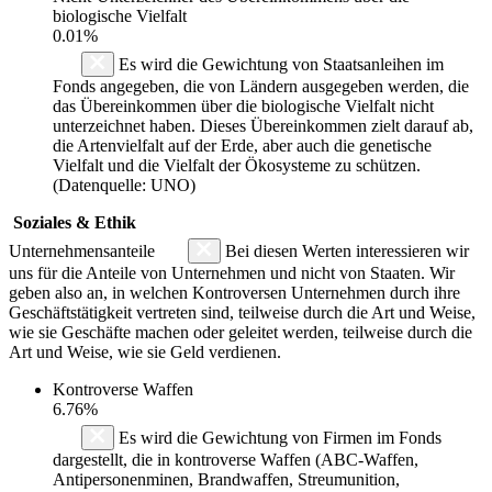
biologische Vielfalt
0.01%
Es wird die Gewichtung von Staatsanleihen im
Fonds angegeben, die von Ländern ausgegeben werden, die
das Übereinkommen über die biologische Vielfalt nicht
unterzeichnet haben. Dieses Übereinkommen zielt darauf ab,
die Artenvielfalt auf der Erde, aber auch die genetische
Vielfalt und die Vielfalt der Ökosysteme zu schützen.
(Datenquelle: UNO)
Soziales & Ethik
Unternehmensanteile
Bei diesen Werten interessieren wir
uns für die Anteile von Unternehmen und nicht von Staaten. Wir
geben also an, in welchen Kontroversen Unternehmen durch ihre
Geschäftstätigkeit vertreten sind, teilweise durch die Art und Weise,
wie sie Geschäfte machen oder geleitet werden, teilweise durch die
Art und Weise, wie sie Geld verdienen.
Kontroverse Waffen
6.76%
Es wird die Gewichtung von Firmen im Fonds
dargestellt, die in kontroverse Waffen (ABC-Waffen,
Antipersonenminen, Brandwaffen, Streumunition,