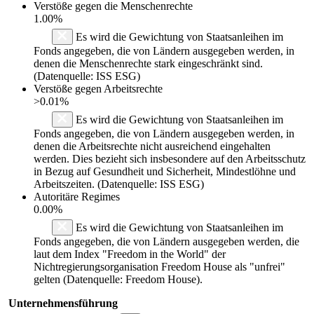
Verstöße gegen die Menschenrechte
1.00%
Es wird die Gewichtung von Staatsanleihen im
Fonds angegeben, die von Ländern ausgegeben werden, in
denen die Menschenrechte stark eingeschränkt sind.
(Datenquelle: ISS ESG)
Verstöße gegen Arbeitsrechte
>0.01%
Es wird die Gewichtung von Staatsanleihen im
Fonds angegeben, die von Ländern ausgegeben werden, in
denen die Arbeitsrechte nicht ausreichend eingehalten
werden. Dies bezieht sich insbesondere auf den Arbeitsschutz
in Bezug auf Gesundheit und Sicherheit, Mindestlöhne und
Arbeitszeiten. (Datenquelle: ISS ESG)
Autoritäre Regimes
0.00%
Es wird die Gewichtung von Staatsanleihen im
Fonds angegeben, die von Ländern ausgegeben werden, die
laut dem Index "Freedom in the World" der
Nichtregierungsorganisation Freedom House als "unfrei"
gelten (Datenquelle: Freedom House).
Unternehmensführung