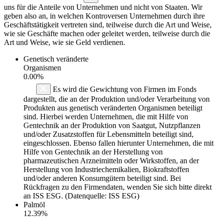
uns für die Anteile von Unternehmen und nicht von Staaten. Wir
geben also an, in welchen Kontroversen Unternehmen durch ihre
Geschäftstätigkeit vertreten sind, teilweise durch die Art und Weise,
wie sie Geschäfte machen oder geleitet werden, teilweise durch die
Art und Weise, wie sie Geld verdienen.
Genetisch veränderte
Organismen
0.00%
Es wird die Gewichtung von Firmen im Fonds
dargestellt, die an der Produktion und/oder Verarbeitung von
Produkten aus genetisch veränderten Organismen beteiligt
sind. Hierbei werden Unternehmen, die mit Hilfe von
Gentechnik an der Produktion von Saatgut, Nutzpflanzen
und/oder Zusatzstoffen für Lebensmitteln beteiligt sind,
eingeschlossen. Ebenso fallen hierunter Unternehmen, die mit
Hilfe von Gentechnik an der Herstellung von
pharmazeutischen Arzneimitteln oder Wirkstoffen, an der
Herstellung von Industriechemikalien, Biokraftstoffen
und/oder anderen Konsumgütern beteiligt sind. Bei
Rückfragen zu den Firmendaten, wenden Sie sich bitte direkt
an ISS ESG. (Datenquelle: ISS ESG)
Palmöl
12.39%