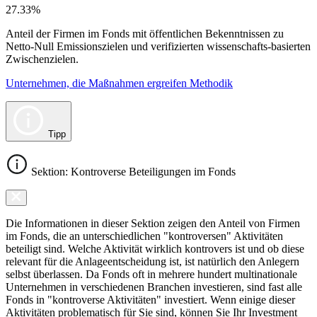
27.33%
Anteil der Firmen im Fonds mit öffentlichen Bekenntnissen zu
Netto-Null Emissionszielen und verifizierten wissenschafts-basierten
Zwischenzielen.
Unternehmen, die Maßnahmen ergreifen Methodik
Tipp
Sektion: Kontroverse Beteiligungen im Fonds
Die Informationen in dieser Sektion zeigen den Anteil von Firmen
im Fonds, die an unterschiedlichen "kontroversen" Aktivitäten
beteiligt sind. Welche Aktivität wirklich kontrovers ist und ob diese
relevant für die Anlageentscheidung ist, ist natürlich den Anlegern
selbst überlassen. Da Fonds oft in mehrere hundert multinationale
Unternehmen in verschiedenen Branchen investieren, sind fast alle
Fonds in "kontroverse Aktivitäten" investiert. Wenn einige dieser
Aktivitäten problematisch für Sie sind, können Sie Ihr Investment