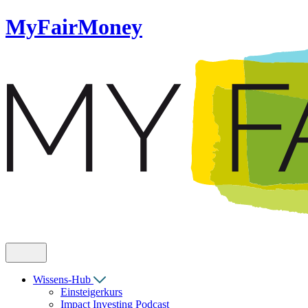
MyFairMoney
Wissens-Hub
Einsteigerkurs
Impact Investing Podcast