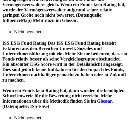
Vermögensverwalters gleich. Wenn ein Fonds kein Rating hat,
wurde der Vermögensverwalter aufgrund seiner relativ
geringen Größe noch nicht bewertet. (Datenquelle:
InfluenceMap) Mehr dazu im Glossar.
Nicht bewertet
ISS ESG Fund Rating
Das ISS ESG Fund Rating bezieht
Faktoren aus den Bereichen Umwelt, Soziales und
Unternehmensführung mit ein. Mehr Sterne bedeuten, dass ein
Fonds relativ besser als seine Vergleichsgruppe abschneidet.
Ein absoluter ESG Score wird in der Detailansicht angezeigt.
Dies sind jedoch keine Indikatoren für den Impact des Fonds,
Unternehmen nachhaltiger gemacht zu haben oder in Zukunft
zu machen.
Wenn ein Fonds kein Rating hat, dann wurden die benötigten
Schwellenwerte für die Bewertung nicht erreicht. Mehr
Informationen über die Methodik finden Sie im
Glossar
.
(Datenquelle: ISS ESG)
Nicht bewertet