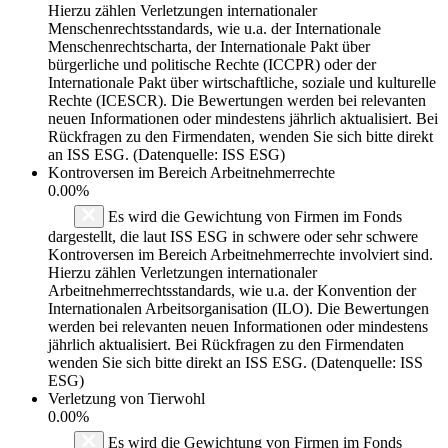
Hierzu zählen Verletzungen internationaler
Menschenrechtsstandards, wie u.a. der Internationale
Menschenrechtscharta, der Internationale Pakt über
bürgerliche und politische Rechte (ICCPR) oder der
Internationale Pakt über wirtschaftliche, soziale und kulturelle
Rechte (ICESCR). Die Bewertungen werden bei relevanten
neuen Informationen oder mindestens jährlich aktualisiert. Bei
Rückfragen zu den Firmendaten, wenden Sie sich bitte direkt
an ISS ESG. (Datenquelle: ISS ESG)
Kontroversen im Bereich Arbeitnehmerrechte
0.00%
Es wird die Gewichtung von Firmen im Fonds
dargestellt, die laut ISS ESG in schwere oder sehr schwere
Kontroversen im Bereich Arbeitnehmerrechte involviert sind.
Hierzu zählen Verletzungen internationaler
Arbeitnehmerrechtsstandards, wie u.a. der Konvention der
Internationalen Arbeitsorganisation (ILO). Die Bewertungen
werden bei relevanten neuen Informationen oder mindestens
jährlich aktualisiert. Bei Rückfragen zu den Firmendaten
wenden Sie sich bitte direkt an ISS ESG. (Datenquelle: ISS
ESG)
Verletzung von Tierwohl
0.00%
Es wird die Gewichtung von Firmen im Fonds