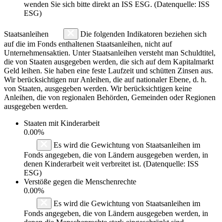
wenden Sie sich bitte direkt an ISS ESG. (Datenquelle: ISS
ESG)
Staatsanleihen
Die folgenden Indikatoren beziehen sich
auf die im Fonds enthaltenen Staatsanleihen, nicht auf
Unternehmensaktien. Unter Staatsanleihen versteht man Schuldtitel,
die von Staaten ausgegeben werden, die sich auf dem Kapitalmarkt
Geld leihen. Sie haben eine feste Laufzeit und schütten Zinsen aus.
Wir berücksichtigen nur Anleihen, die auf nationaler Ebene, d. h.
von Staaten, ausgegeben werden. Wir berücksichtigen keine
Anleihen, die von regionalen Behörden, Gemeinden oder Regionen
ausgegeben werden.
Staaten mit Kinderarbeit
0.00%
Es wird die Gewichtung von Staatsanleihen im
Fonds angegeben, die von Ländern ausgegeben werden, in
denen Kinderarbeit weit verbreitet ist. (Datenquelle: ISS
ESG)
Verstöße gegen die Menschenrechte
0.00%
Es wird die Gewichtung von Staatsanleihen im
Fonds angegeben, die von Ländern ausgegeben werden, in