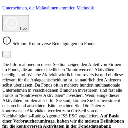
Unternehmen, die Maßnahmen ergreifen Methodik
Tipp
Sektion: Kontroverse Beteiligungen im Fonds
Die Informationen in dieser Sektion zeigen den Anteil von Firmen
im Fonds, die an unterschiedlichen "kontroversen" Aktivitäten
beteiligt sind. Welche Aktivität wirklich kontrovers ist und ob diese
relevant für die Anlageentscheidung ist, ist natürlich den Anlegern
selbst überlassen. Da Fonds oft in mehrere hundert multinationale
Unternehmen in verschiedenen Branchen investieren, sind fast alle
Fonds in "kontroverse Aktivitäten" investiert. Wenn einige dieser
Aktivitäten problematisch für Sie sind, können Sie Ihr Investment
entsprechend ausrichten. Bitte beachten Sie: Die Daten zu
kontroversen Aktivitäten werden zum Großteil von der
Nachhaltigkeits-Rating-Agentur ISS ESG zugeliefert.
Auf Basis
einer Verbraucherumfrage, haben wir die meisten Definitionen
für die kontroversen Aktivitäten in der Fondsdatenbank