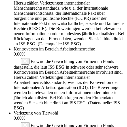
Hierzu zählen Verletzungen internationaler
Menschenrechtsstandards, wie u.a. der Internationale
Menschenrechtscharta, der Internationale Pakt über
bürgerliche und politische Rechte (ICCPR) oder der
Internationale Pakt über wirtschaftliche, soziale und kulturelle
Rechte (ICESCR). Die Bewertungen werden bei relevanten
neuen Informationen oder mindestens jährlich aktualisiert. Bei
Rückfragen zu den Firmendaten, wenden Sie sich bitte direkt
an ISS ESG. (Datenquelle: ISS ESG)
Kontroversen im Bereich Arbeitnehmerrechte
0.00%
Es wird die Gewichtung von Firmen im Fonds
dargestellt, die laut ISS ESG in schwere oder sehr schwere
Kontroversen im Bereich Arbeitnehmerrechte involviert sind.
Hierzu zählen Verletzungen internationaler
Arbeitnehmerrechtsstandards, wie u.a. der Konvention der
Internationalen Arbeitsorganisation (ILO). Die Bewertungen
werden bei relevanten neuen Informationen oder mindestens
jährlich aktualisiert. Bei Rückfragen zu den Firmendaten
wenden Sie sich bitte direkt an ISS ESG. (Datenquelle: ISS
ESG)
Verletzung von Tierwohl
0.00%
Es wird die Gewichtung von Firmen im Fonds