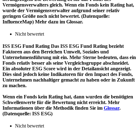
Vermögensverwalters gleich. Wenn ein Fonds kein Rating hat,
wurde der Vermögensverwalter aufgrund seiner relativ
geringen Größe noch nicht bewertet. (Datenquelle:
InfluenceMap) Mehr dazu im Glossar.
Nicht bewertet
ISS ESG Fund Rating
Das ISS ESG Fund Rating bezieht
Faktoren aus den Bereichen Umwelt, Soziales und
Unternehmensführung mit ein. Mehr Sterne bedeuten, dass ein
Fonds relativ besser als seine Vergleichsgruppe abschneidet.
Ein absoluter ESG Score wird in der Detailansicht angezeigt.
Dies sind jedoch keine Indikatoren für den Impact des Fonds,
Unternehmen nachhaltiger gemacht zu haben oder in Zukunft
zu machen.
Wenn ein Fonds kein Rating hat, dann wurden die benötigten
Schwellenwerte für die Bewertung nicht erreicht. Mehr
Informationen über die Methodik finden Sie im
Glossar
.
(Datenquelle: ISS ESG)
Nicht bewertet