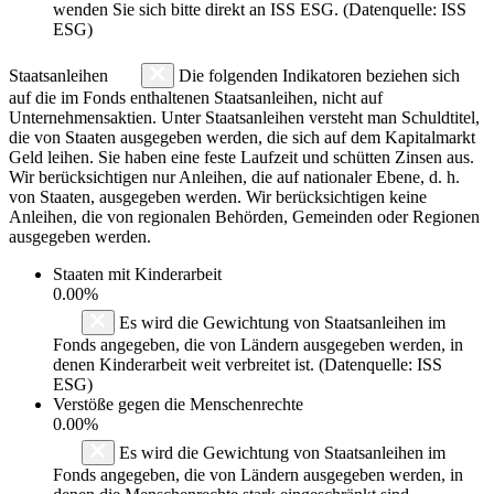
wenden Sie sich bitte direkt an ISS ESG. (Datenquelle: ISS
ESG)
Staatsanleihen
Die folgenden Indikatoren beziehen sich
auf die im Fonds enthaltenen Staatsanleihen, nicht auf
Unternehmensaktien. Unter Staatsanleihen versteht man Schuldtitel,
die von Staaten ausgegeben werden, die sich auf dem Kapitalmarkt
Geld leihen. Sie haben eine feste Laufzeit und schütten Zinsen aus.
Wir berücksichtigen nur Anleihen, die auf nationaler Ebene, d. h.
von Staaten, ausgegeben werden. Wir berücksichtigen keine
Anleihen, die von regionalen Behörden, Gemeinden oder Regionen
ausgegeben werden.
Staaten mit Kinderarbeit
0.00%
Es wird die Gewichtung von Staatsanleihen im
Fonds angegeben, die von Ländern ausgegeben werden, in
denen Kinderarbeit weit verbreitet ist. (Datenquelle: ISS
ESG)
Verstöße gegen die Menschenrechte
0.00%
Es wird die Gewichtung von Staatsanleihen im
Fonds angegeben, die von Ländern ausgegeben werden, in