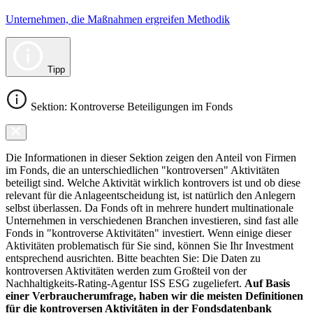
Unternehmen, die Maßnahmen ergreifen Methodik
Tipp
Sektion: Kontroverse Beteiligungen im Fonds
Die Informationen in dieser Sektion zeigen den Anteil von Firmen
im Fonds, die an unterschiedlichen "kontroversen" Aktivitäten
beteiligt sind. Welche Aktivität wirklich kontrovers ist und ob diese
relevant für die Anlageentscheidung ist, ist natürlich den Anlegern
selbst überlassen. Da Fonds oft in mehrere hundert multinationale
Unternehmen in verschiedenen Branchen investieren, sind fast alle
Fonds in "kontroverse Aktivitäten" investiert. Wenn einige dieser
Aktivitäten problematisch für Sie sind, können Sie Ihr Investment
entsprechend ausrichten. Bitte beachten Sie: Die Daten zu
kontroversen Aktivitäten werden zum Großteil von der
Nachhaltigkeits-Rating-Agentur ISS ESG zugeliefert.
Auf Basis
einer Verbraucherumfrage, haben wir die meisten Definitionen
für die kontroversen Aktivitäten in der Fondsdatenbank