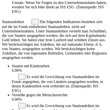
Umsatz. Wenn Sie Fragen zu den Unternehmensdaten haben,
wenden Sie sich bitte direkt an ISS ESG. (Datenquelle: ISS
ESG)
Staatsanleihen
Die folgenden Indikatoren beziehen sich
auf die im Fonds enthaltenen Staatsanleihen, nicht auf
Unternehmensaktien. Unter Staatsanleihen versteht man Schuldtitel,
die von Staaten ausgegeben werden, die sich auf dem Kapitalmarkt
Geld leihen. Sie haben eine feste Laufzeit und schütten Zinsen aus.
Wir berücksichtigen nur Anleihen, die auf nationaler Ebene, d. h.
von Staaten, ausgegeben werden. Wir berücksichtigen keine
Anleihen, die von regionalen Behörden, Gemeinden oder Regionen
ausgegeben werden.
Staaten mit Kinderarbeit
0.00%
Es wird die Gewichtung von Staatsanleihen im
Fonds angegeben, die von Ländern ausgegeben werden, in
denen Kinderarbeit weit verbreitet ist. (Datenquelle: ISS
ESG)
Verstöße gegen die Menschenrechte
0.00%
Es wird die Gewichtung von Staatsanleihen im