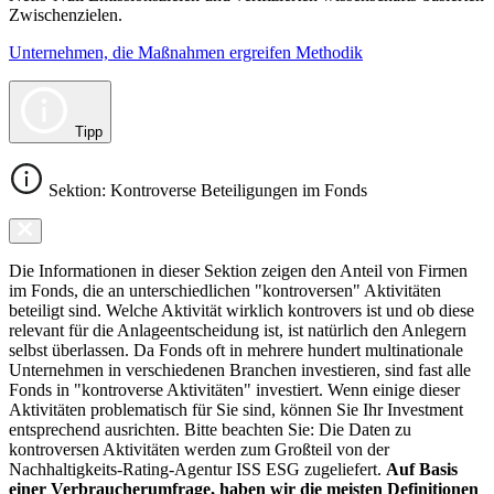
Zwischenzielen.
Unternehmen, die Maßnahmen ergreifen Methodik
Tipp
Sektion: Kontroverse Beteiligungen im Fonds
Die Informationen in dieser Sektion zeigen den Anteil von Firmen
im Fonds, die an unterschiedlichen "kontroversen" Aktivitäten
beteiligt sind. Welche Aktivität wirklich kontrovers ist und ob diese
relevant für die Anlageentscheidung ist, ist natürlich den Anlegern
selbst überlassen. Da Fonds oft in mehrere hundert multinationale
Unternehmen in verschiedenen Branchen investieren, sind fast alle
Fonds in "kontroverse Aktivitäten" investiert. Wenn einige dieser
Aktivitäten problematisch für Sie sind, können Sie Ihr Investment
entsprechend ausrichten. Bitte beachten Sie: Die Daten zu
kontroversen Aktivitäten werden zum Großteil von der
Nachhaltigkeits-Rating-Agentur ISS ESG zugeliefert.
Auf Basis
einer Verbraucherumfrage, haben wir die meisten Definitionen