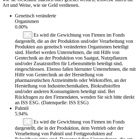
Art und Weise, wie sie Geld verdienen.
Genetisch veränderte
Organismen
0.00%
Es wird die Gewichtung von Firmen im Fonds
dargestellt, die an der Produktion und/oder Verarbeitung von
Produkten aus genetisch veränderten Organismen beteiligt
sind. Hierbei werden Unternehmen, die mit Hilfe von
Gentechnik an der Produktion von Saatgut, Nutzpflanzen
und/oder Zusatzstoffen für Lebensmitteln beteiligt sind,
eingeschlossen. Ebenso fallen hierunter Unternehmen, die mit
Hilfe von Gentechnik an der Herstellung von
pharmazeutischen Arzneimitteln oder Wirkstoffen, an der
Herstellung von Industriechemikalien, Biokraftstoffen
und/oder anderen Konsumgütern beteiligt sind. Bei
Rückfragen zu den Firmendaten, wenden Sie sich bitte direkt
an ISS ESG. (Datenquelle: ISS ESG)
Palmöl
5.94%
Es wird die Gewichtung von Firmen im Fonds
dargestellt, die in der Produktion, dem Vertrieb oder der
Verarbeitung von Palmöl und Fertigprodukten auf