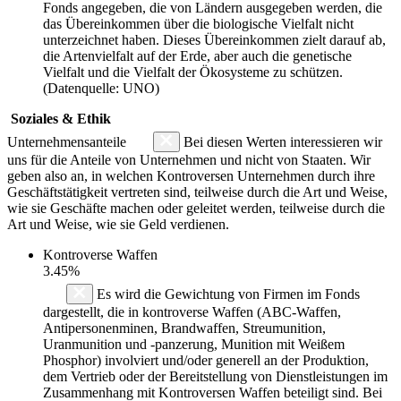
Fonds angegeben, die von Ländern ausgegeben werden, die
das Übereinkommen über die biologische Vielfalt nicht
unterzeichnet haben. Dieses Übereinkommen zielt darauf ab,
die Artenvielfalt auf der Erde, aber auch die genetische
Vielfalt und die Vielfalt der Ökosysteme zu schützen.
(Datenquelle: UNO)
Soziales & Ethik
Unternehmensanteile
Bei diesen Werten interessieren wir
uns für die Anteile von Unternehmen und nicht von Staaten. Wir
geben also an, in welchen Kontroversen Unternehmen durch ihre
Geschäftstätigkeit vertreten sind, teilweise durch die Art und Weise,
wie sie Geschäfte machen oder geleitet werden, teilweise durch die
Art und Weise, wie sie Geld verdienen.
Kontroverse Waffen
3.45%
Es wird die Gewichtung von Firmen im Fonds
dargestellt, die in kontroverse Waffen (ABC-Waffen,
Antipersonenminen, Brandwaffen, Streumunition,
Uranmunition und -panzerung, Munition mit Weißem
Phosphor) involviert und/oder generell an der Produktion,
dem Vertrieb oder der Bereitstellung von Dienstleistungen im
Zusammenhang mit Kontroversen Waffen beteiligt sind. Bei