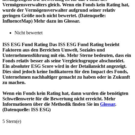
Vermögensverwalters gleich. Wenn ein Fonds kein Rating hat,
wurde der Vermögensverwalter aufgrund seiner relativ
geringen Größe noch nicht bewertet. (Datenquelle:
InfluenceMap) Mehr dazu im Glossar.
Nicht bewertet
ISS ESG Fund Rating
Das ISS ESG Fund Rating bezieht
Faktoren aus den Bereichen Umwelt, Soziales und
Unternehmensführung mit ein. Mehr Sterne bedeuten, dass ein
Fonds relativ besser als seine Vergleichsgruppe abschneidet.
Ein absoluter ESG Score wird in der Detailansicht angezeigt.
Dies sind jedoch keine Indikatoren für den Impact des Fonds,
Unternehmen nachhaltiger gemacht zu haben oder in Zukunft
zu machen.
Wenn ein Fonds kein Rating hat, dann wurden die benötigten
Schwellenwerte für die Bewertung nicht erreicht. Mehr
Informationen über die Methodik finden Sie im
Glossar
.
(Datenquelle: ISS ESG)
5 Stern(e)