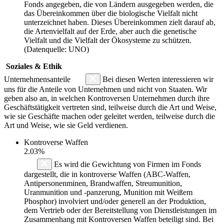
Fonds angegeben, die von Ländern ausgegeben werden, die
das Übereinkommen über die biologische Vielfalt nicht
unterzeichnet haben. Dieses Übereinkommen zielt darauf ab,
die Artenvielfalt auf der Erde, aber auch die genetische
Vielfalt und die Vielfalt der Ökosysteme zu schützen.
(Datenquelle: UNO)
Soziales & Ethik
Unternehmensanteile
Bei diesen Werten interessieren wir
uns für die Anteile von Unternehmen und nicht von Staaten. Wir
geben also an, in welchen Kontroversen Unternehmen durch ihre
Geschäftstätigkeit vertreten sind, teilweise durch die Art und Weise,
wie sie Geschäfte machen oder geleitet werden, teilweise durch die
Art und Weise, wie sie Geld verdienen.
Kontroverse Waffen
2.03%
Es wird die Gewichtung von Firmen im Fonds
dargestellt, die in kontroverse Waffen (ABC-Waffen,
Antipersonenminen, Brandwaffen, Streumunition,
Uranmunition und -panzerung, Munition mit Weißem
Phosphor) involviert und/oder generell an der Produktion,
dem Vertrieb oder der Bereitstellung von Dienstleistungen im
Zusammenhang mit Kontroversen Waffen beteiligt sind. Bei