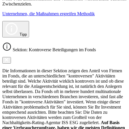
Zwischenzielen.
Unternehmen, die Maßnahmen ergreifen Methodik
Tipp
Sektion: Kontroverse Beteiligungen im Fonds
Die Informationen in dieser Sektion zeigen den Anteil von Firmen
im Fonds, die an unterschiedlichen "kontroversen" Aktivitäten
beteiligt sind. Welche Aktivität wirklich kontrovers ist und ob diese
relevant für die Anlageentscheidung ist, ist natürlich den Anlegern
selbst überlassen. Da Fonds oft in mehrere hundert multinationale
Unternehmen in verschiedenen Branchen investieren, sind fast alle
Fonds in "kontroverse Aktivitäten" investiert. Wenn einige dieser
Aktivitäten problematisch für Sie sind, können Sie Ihr Investment
entsprechend ausrichten. Bitte beachten Sie: Die Daten zu
kontroversen Aktivitäten werden zum Großteil von der
Nachhaltigkeits-Rating-Agentur ISS ESG zugeliefert.
Auf Basis
einer Verbraucherumfrage, haben wir die meisten Definitionen