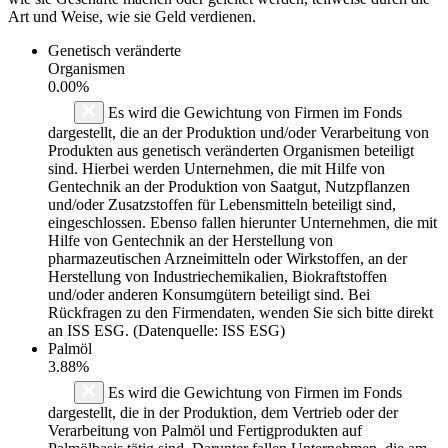
Art und Weise, wie sie Geld verdienen.
Genetisch veränderte
Organismen
0.00%
Es wird die Gewichtung von Firmen im Fonds
dargestellt, die an der Produktion und/oder Verarbeitung von
Produkten aus genetisch veränderten Organismen beteiligt
sind. Hierbei werden Unternehmen, die mit Hilfe von
Gentechnik an der Produktion von Saatgut, Nutzpflanzen
und/oder Zusatzstoffen für Lebensmitteln beteiligt sind,
eingeschlossen. Ebenso fallen hierunter Unternehmen, die mit
Hilfe von Gentechnik an der Herstellung von
pharmazeutischen Arzneimitteln oder Wirkstoffen, an der
Herstellung von Industriechemikalien, Biokraftstoffen
und/oder anderen Konsumgütern beteiligt sind. Bei
Rückfragen zu den Firmendaten, wenden Sie sich bitte direkt
an ISS ESG. (Datenquelle: ISS ESG)
Palmöl
3.88%
Es wird die Gewichtung von Firmen im Fonds
dargestellt, die in der Produktion, dem Vertrieb oder der
Verarbeitung von Palmöl und Fertigprodukten auf