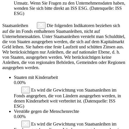
Umsatz. Wenn Sie Fragen zu den Unternehmensdaten haben,
wenden Sie sich bitte direkt an ISS ESG. (Datenquelle: ISS
ESG)
Staatsanleihen
Die folgenden Indikatoren beziehen sich
auf die im Fonds enthaltenen Staatsanleihen, nicht auf
Unternehmensaktien. Unter Staatsanleihen versteht man Schuldtitel,
die von Staaten ausgegeben werden, die sich auf dem Kapitalmarkt
Geld leihen. Sie haben eine feste Laufzeit und schütten Zinsen aus.
Wir berücksichtigen nur Anleihen, die auf nationaler Ebene, d. h.
von Staaten, ausgegeben werden. Wir berücksichtigen keine
Anleihen, die von regionalen Behörden, Gemeinden oder Regionen
ausgegeben werden.
Staaten mit Kinderarbeit
0.00%
Es wird die Gewichtung von Staatsanleihen im
Fonds angegeben, die von Ländern ausgegeben werden, in
denen Kinderarbeit weit verbreitet ist. (Datenquelle: ISS
ESG)
Verstöße gegen die Menschenrechte
0.00%
Es wird die Gewichtung von Staatsanleihen im