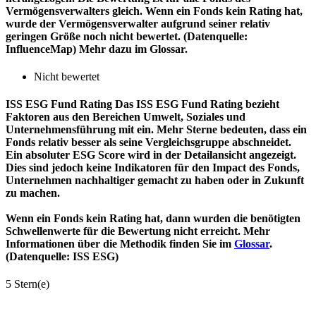
Vermögensverwalters gleich. Wenn ein Fonds kein Rating hat,
wurde der Vermögensverwalter aufgrund seiner relativ
geringen Größe noch nicht bewertet. (Datenquelle:
InfluenceMap) Mehr dazu im Glossar.
Nicht bewertet
ISS ESG Fund Rating
Das ISS ESG Fund Rating bezieht
Faktoren aus den Bereichen Umwelt, Soziales und
Unternehmensführung mit ein. Mehr Sterne bedeuten, dass ein
Fonds relativ besser als seine Vergleichsgruppe abschneidet.
Ein absoluter ESG Score wird in der Detailansicht angezeigt.
Dies sind jedoch keine Indikatoren für den Impact des Fonds,
Unternehmen nachhaltiger gemacht zu haben oder in Zukunft
zu machen.
Wenn ein Fonds kein Rating hat, dann wurden die benötigten
Schwellenwerte für die Bewertung nicht erreicht. Mehr
Informationen über die Methodik finden Sie im
Glossar
.
(Datenquelle: ISS ESG)
5 Stern(e)