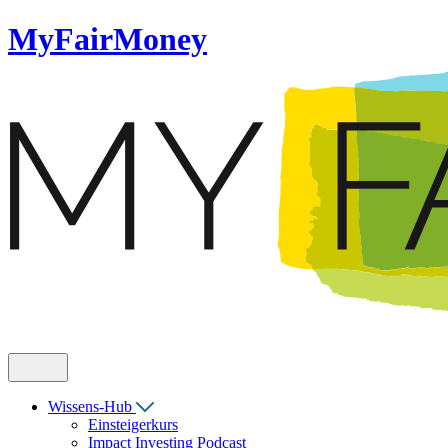
MyFairMoney
Wissens-Hub
Einsteigerkurs
Impact Investing Podcast