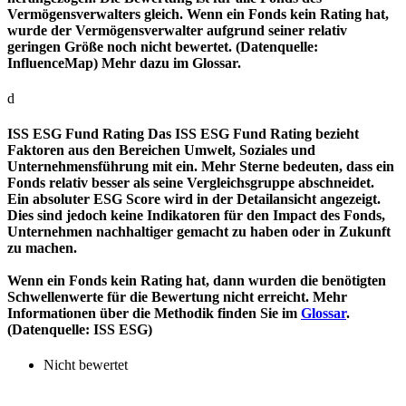
Vermögensverwalters gleich. Wenn ein Fonds kein Rating hat,
wurde der Vermögensverwalter aufgrund seiner relativ
geringen Größe noch nicht bewertet. (Datenquelle:
InfluenceMap) Mehr dazu im Glossar.
d
ISS ESG Fund Rating
Das ISS ESG Fund Rating bezieht
Faktoren aus den Bereichen Umwelt, Soziales und
Unternehmensführung mit ein. Mehr Sterne bedeuten, dass ein
Fonds relativ besser als seine Vergleichsgruppe abschneidet.
Ein absoluter ESG Score wird in der Detailansicht angezeigt.
Dies sind jedoch keine Indikatoren für den Impact des Fonds,
Unternehmen nachhaltiger gemacht zu haben oder in Zukunft
zu machen.
Wenn ein Fonds kein Rating hat, dann wurden die benötigten
Schwellenwerte für die Bewertung nicht erreicht. Mehr
Informationen über die Methodik finden Sie im
Glossar
.
(Datenquelle: ISS ESG)
Nicht bewertet