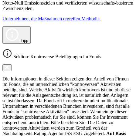
Netto-Null Emissionszielen und verifizierten wissenschafts-basierten
Zwischenzielen.
Unternehmen, die Maßnahmen ergreifen Methodik
Tipp
Sektion: Kontroverse Beteiligungen im Fonds
Die Informationen in dieser Sektion zeigen den Anteil von Firmen
im Fonds, die an unterschiedlichen "kontroversen" Aktivitäten
beteiligt sind. Welche Aktivität wirklich kontrovers ist und ob diese
relevant für die Anlageentscheidung ist, ist natürlich den Anlegern
selbst überlassen. Da Fonds oft in mehrere hundert multinationale
Unternehmen in verschiedenen Branchen investieren, sind fast alle
Fonds in "kontroverse Aktivitäten" investiert. Wenn einige dieser
Aktivitäten problematisch für Sie sind, können Sie Ihr Investment
entsprechend ausrichten. Bitte beachten Sie: Die Daten zu
kontroversen Aktivitäten werden zum Großteil von der
Nachhaltigkeits-Rating-Agentur ISS ESG zugeliefert.
Auf Basis