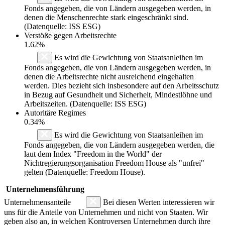
Fonds angegeben, die von Ländern ausgegeben werden, in
denen die Menschenrechte stark eingeschränkt sind.
(Datenquelle: ISS ESG)
Verstöße gegen Arbeitsrechte
1.62%
Es wird die Gewichtung von Staatsanleihen im
Fonds angegeben, die von Ländern ausgegeben werden, in
denen die Arbeitsrechte nicht ausreichend eingehalten
werden. Dies bezieht sich insbesondere auf den Arbeitsschutz
in Bezug auf Gesundheit und Sicherheit, Mindestlöhne und
Arbeitszeiten. (Datenquelle: ISS ESG)
Autoritäre Regimes
0.34%
Es wird die Gewichtung von Staatsanleihen im
Fonds angegeben, die von Ländern ausgegeben werden, die
laut dem Index "Freedom in the World" der
Nichtregierungsorganisation Freedom House als "unfrei"
gelten (Datenquelle: Freedom House).
Unternehmensführung
Unternehmensanteile
Bei diesen Werten interessieren wir
uns für die Anteile von Unternehmen und nicht von Staaten. Wir
geben also an, in welchen Kontroversen Unternehmen durch ihre