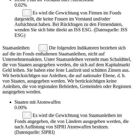
0.02%
Es wird die Gewichtung von Firmen im Fonds
dargestellt, die keine Frauen im Vorstand und/oder
Aufsichtsrat haben. Bei Rückfragen zu den Firmendaten,
wenden Sie sich bitte direkt an ISS ESG. (Datenquelle: ISS
ESG)
Staatsanleihen
Die folgenden Indikatoren beziehen sich
auf die im Fonds enthaltenen Staatsanleihen, nicht auf
Unternehmensaktien. Unter Staatsanleihen versteht man Schuldtitel,
die von Staaten ausgegeben werden, die sich auf dem Kapitalmarkt
Geld leihen. Sie haben eine feste Laufzeit und schütten Zinsen aus.
Wir berücksichtigen nur Anleihen, die auf nationaler Ebene, d. h.
von Staaten, ausgegeben werden. Wir berücksichtigen keine
Anleihen, die von regionalen Behörden, Gemeinden oder Regionen
ausgegeben werden.
Staaten mit Atomwaffen
0.00%
Es wird die Gewichtung von Staatsanleihen im
Fonds angegeben, die von Ländern ausgegeben werden, die
nach Auflistung von SIPRI Atomwaffen besitzen.
(Datenquelle: SIPRI)