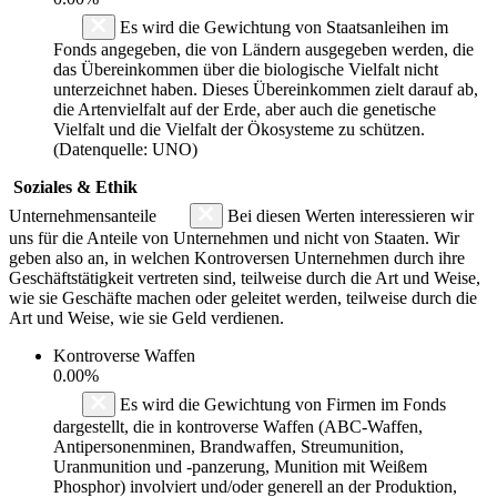
Es wird die Gewichtung von Staatsanleihen im
Fonds angegeben, die von Ländern ausgegeben werden, die
das Übereinkommen über die biologische Vielfalt nicht
unterzeichnet haben. Dieses Übereinkommen zielt darauf ab,
die Artenvielfalt auf der Erde, aber auch die genetische
Vielfalt und die Vielfalt der Ökosysteme zu schützen.
(Datenquelle: UNO)
Soziales & Ethik
Unternehmensanteile
Bei diesen Werten interessieren wir
uns für die Anteile von Unternehmen und nicht von Staaten. Wir
geben also an, in welchen Kontroversen Unternehmen durch ihre
Geschäftstätigkeit vertreten sind, teilweise durch die Art und Weise,
wie sie Geschäfte machen oder geleitet werden, teilweise durch die
Art und Weise, wie sie Geld verdienen.
Kontroverse Waffen
0.00%
Es wird die Gewichtung von Firmen im Fonds
dargestellt, die in kontroverse Waffen (ABC-Waffen,
Antipersonenminen, Brandwaffen, Streumunition,
Uranmunition und -panzerung, Munition mit Weißem
Phosphor) involviert und/oder generell an der Produktion,