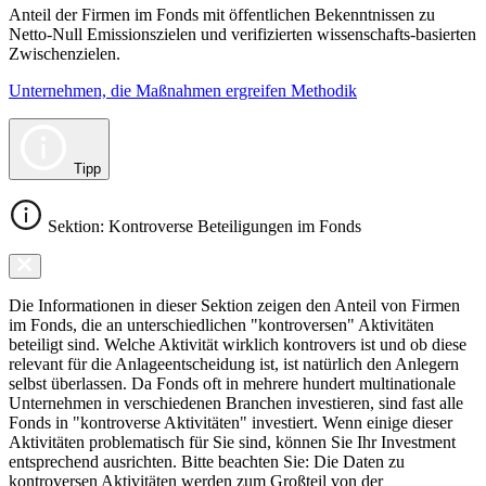
Anteil der Firmen im Fonds mit öffentlichen Bekenntnissen zu
Netto-Null Emissionszielen und verifizierten wissenschafts-basierten
Zwischenzielen.
Unternehmen, die Maßnahmen ergreifen Methodik
Tipp
Sektion: Kontroverse Beteiligungen im Fonds
Die Informationen in dieser Sektion zeigen den Anteil von Firmen
im Fonds, die an unterschiedlichen "kontroversen" Aktivitäten
beteiligt sind. Welche Aktivität wirklich kontrovers ist und ob diese
relevant für die Anlageentscheidung ist, ist natürlich den Anlegern
selbst überlassen. Da Fonds oft in mehrere hundert multinationale
Unternehmen in verschiedenen Branchen investieren, sind fast alle
Fonds in "kontroverse Aktivitäten" investiert. Wenn einige dieser
Aktivitäten problematisch für Sie sind, können Sie Ihr Investment
entsprechend ausrichten. Bitte beachten Sie: Die Daten zu
kontroversen Aktivitäten werden zum Großteil von der