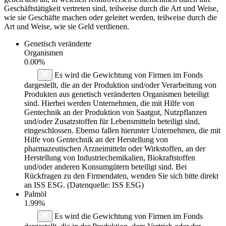
Geschäftstätigkeit vertreten sind, teilweise durch die Art und Weise,
wie sie Geschäfte machen oder geleitet werden, teilweise durch die
Art und Weise, wie sie Geld verdienen.
Genetisch veränderte
Organismen
0.00%
Es wird die Gewichtung von Firmen im Fonds
dargestellt, die an der Produktion und/oder Verarbeitung von
Produkten aus genetisch veränderten Organismen beteiligt
sind. Hierbei werden Unternehmen, die mit Hilfe von
Gentechnik an der Produktion von Saatgut, Nutzpflanzen
und/oder Zusatzstoffen für Lebensmitteln beteiligt sind,
eingeschlossen. Ebenso fallen hierunter Unternehmen, die mit
Hilfe von Gentechnik an der Herstellung von
pharmazeutischen Arzneimitteln oder Wirkstoffen, an der
Herstellung von Industriechemikalien, Biokraftstoffen
und/oder anderen Konsumgütern beteiligt sind. Bei
Rückfragen zu den Firmendaten, wenden Sie sich bitte direkt
an ISS ESG. (Datenquelle: ISS ESG)
Palmöl
1.99%
Es wird die Gewichtung von Firmen im Fonds