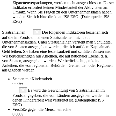
Zigarettenverpackungen, werden nicht ausgeschlossen. Dieser
Indikator erfordert keinen Mindestanteil der Aktivitäten am
Umsatz. Wenn Sie Fragen zu den Unternehmensdaten haben,
wenden Sie sich bitte direkt an ISS ESG. (Datenquelle: ISS
ESG)
Staatsanleihen
Die folgenden Indikatoren beziehen sich
auf die im Fonds enthaltenen Staatsanleihen, nicht auf
Unternehmensaktien. Unter Staatsanleihen versteht man Schuldtitel,
die von Staaten ausgegeben werden, die sich auf dem Kapitalmarkt
Geld leihen. Sie haben eine feste Laufzeit und schütten Zinsen aus.
Wir berücksichtigen nur Anleihen, die auf nationaler Ebene, d. h.
von Staaten, ausgegeben werden. Wir berücksichtigen keine
Anleihen, die von regionalen Behörden, Gemeinden oder Regionen
ausgegeben werden.
Staaten mit Kinderarbeit
0.00%
Es wird die Gewichtung von Staatsanleihen im
Fonds angegeben, die von Ländern ausgegeben werden, in
denen Kinderarbeit weit verbreitet ist. (Datenquelle: ISS
ESG)
Verstöße gegen die Menschenrechte
0.00%