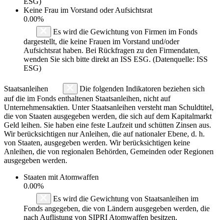
ESG)
Keine Frau im Vorstand oder Aufsichtsrat
0.00%
Es wird die Gewichtung von Firmen im Fonds
dargestellt, die keine Frauen im Vorstand und/oder
Aufsichtsrat haben. Bei Rückfragen zu den Firmendaten,
wenden Sie sich bitte direkt an ISS ESG. (Datenquelle: ISS
ESG)
Staatsanleihen
Die folgenden Indikatoren beziehen sich
auf die im Fonds enthaltenen Staatsanleihen, nicht auf
Unternehmensaktien. Unter Staatsanleihen versteht man Schuldtitel,
die von Staaten ausgegeben werden, die sich auf dem Kapitalmarkt
Geld leihen. Sie haben eine feste Laufzeit und schütten Zinsen aus.
Wir berücksichtigen nur Anleihen, die auf nationaler Ebene, d. h.
von Staaten, ausgegeben werden. Wir berücksichtigen keine
Anleihen, die von regionalen Behörden, Gemeinden oder Regionen
ausgegeben werden.
Staaten mit Atomwaffen
0.00%
Es wird die Gewichtung von Staatsanleihen im
Fonds angegeben, die von Ländern ausgegeben werden, die
nach Auflistung von SIPRI Atomwaffen besitzen.