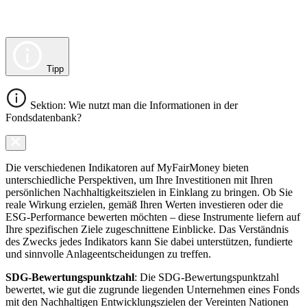
Tipp
Sektion: Wie nutzt man die Informationen in der
Fondsdatenbank?
Die verschiedenen Indikatoren auf MyFairMoney bieten
unterschiedliche Perspektiven, um Ihre Investitionen mit Ihren
persönlichen Nachhaltigkeitszielen in Einklang zu bringen. Ob Sie
reale Wirkung erzielen, gemäß Ihren Werten investieren oder die
ESG-Performance bewerten möchten – diese Instrumente liefern auf
Ihre spezifischen Ziele zugeschnittene Einblicke. Das Verständnis
des Zwecks jedes Indikators kann Sie dabei unterstützen, fundierte
und sinnvolle Anlageentscheidungen zu treffen.
SDG-Bewertungspunktzahl
: Die SDG-Bewertungspunktzahl
bewertet, wie gut die zugrunde liegenden Unternehmen eines Fonds
mit den Nachhaltigen Entwicklungszielen der Vereinten Nationen