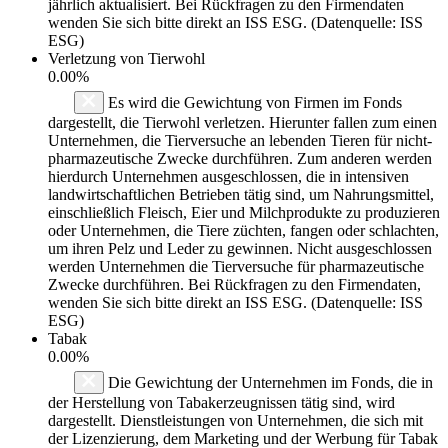
jährlich aktualisiert. Bei Rückfragen zu den Firmendaten
wenden Sie sich bitte direkt an ISS ESG. (Datenquelle: ISS
ESG)
Verletzung von Tierwohl
0.00%
Es wird die Gewichtung von Firmen im Fonds
dargestellt, die Tierwohl verletzen. Hierunter fallen zum einen
Unternehmen, die Tierversuche an lebenden Tieren für nicht-
pharmazeutische Zwecke durchführen. Zum anderen werden
hierdurch Unternehmen ausgeschlossen, die in intensiven
landwirtschaftlichen Betrieben tätig sind, um Nahrungsmittel,
einschließlich Fleisch, Eier und Milchprodukte zu produzieren
oder Unternehmen, die Tiere züchten, fangen oder schlachten,
um ihren Pelz und Leder zu gewinnen. Nicht ausgeschlossen
werden Unternehmen die Tierversuche für pharmazeutische
Zwecke durchführen. Bei Rückfragen zu den Firmendaten,
wenden Sie sich bitte direkt an ISS ESG. (Datenquelle: ISS
ESG)
Tabak
0.00%
Die Gewichtung der Unternehmen im Fonds, die in
der Herstellung von Tabakerzeugnissen tätig sind, wird
dargestellt. Dienstleistungen von Unternehmen, die sich mit
der Lizenzierung, dem Marketing und der Werbung für Tabak