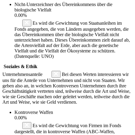
Nicht-Unterzeichner des Übereinkommens über die
biologische Vielfalt
0.00%
Es wird die Gewichtung von Staatsanleihen im
Fonds angegeben, die von Ländern ausgegeben werden, die
das Übereinkommen über die biologische Vielfalt nicht
unterzeichnet haben. Dieses Übereinkommen zielt darauf ab,
die Artenvielfalt auf der Erde, aber auch die genetische
Vielfalt und die Vielfalt der Ökosysteme zu schützen.
(Datenquelle: UNO)
Soziales & Ethik
Unternehmensanteile
Bei diesen Werten interessieren wir
uns für die Anteile von Unternehmen und nicht von Staaten. Wir
geben also an, in welchen Kontroversen Unternehmen durch ihre
Geschäftstätigkeit vertreten sind, teilweise durch die Art und Weise,
wie sie Geschäfte machen oder geleitet werden, teilweise durch die
Art und Weise, wie sie Geld verdienen.
Kontroverse Waffen
0.00%
Es wird die Gewichtung von Firmen im Fonds
dargestellt, die in kontroverse Waffen (ABC-Waffen,