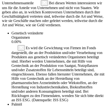
Unternehmensanteile
Bei diesen Werten interessieren wir
uns für die Anteile von Unternehmen und nicht von Staaten. Wir
geben also an, in welchen Kontroversen Unternehmen durch ihre
Geschäftstätigkeit vertreten sind, teilweise durch die Art und Weise,
wie sie Geschäfte machen oder geleitet werden, teilweise durch die
Art und Weise, wie sie Geld verdienen.
Genetisch veränderte
Organismen
0.00%
Es wird die Gewichtung von Firmen im Fonds
dargestellt, die an der Produktion und/oder Verarbeitung von
Produkten aus genetisch veränderten Organismen beteiligt
sind. Hierbei werden Unternehmen, die mit Hilfe von
Gentechnik an der Produktion von Saatgut, Nutzpflanzen
und/oder Zusatzstoffen für Lebensmitteln beteiligt sind,
eingeschlossen. Ebenso fallen hierunter Unternehmen, die mit
Hilfe von Gentechnik an der Herstellung von
pharmazeutischen Arzneimitteln oder Wirkstoffen, an der
Herstellung von Industriechemikalien, Biokraftstoffen
und/oder anderen Konsumgütern beteiligt sind. Bei
Rückfragen zu den Firmendaten, wenden Sie sich bitte direkt
an ISS ESG. (Datenquelle: ISS ESG)
Palmöl