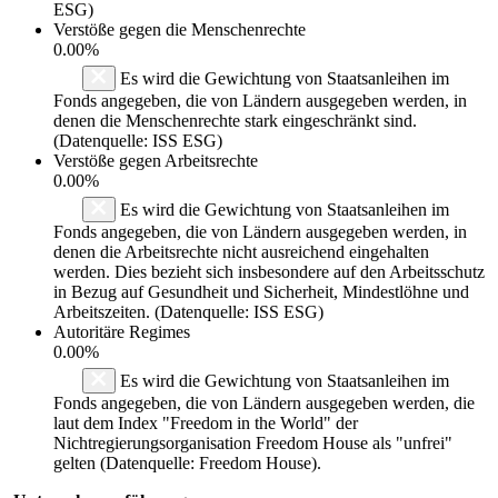
ESG)
Verstöße gegen die Menschenrechte
0.00%
Es wird die Gewichtung von Staatsanleihen im
Fonds angegeben, die von Ländern ausgegeben werden, in
denen die Menschenrechte stark eingeschränkt sind.
(Datenquelle: ISS ESG)
Verstöße gegen Arbeitsrechte
0.00%
Es wird die Gewichtung von Staatsanleihen im
Fonds angegeben, die von Ländern ausgegeben werden, in
denen die Arbeitsrechte nicht ausreichend eingehalten
werden. Dies bezieht sich insbesondere auf den Arbeitsschutz
in Bezug auf Gesundheit und Sicherheit, Mindestlöhne und
Arbeitszeiten. (Datenquelle: ISS ESG)
Autoritäre Regimes
0.00%
Es wird die Gewichtung von Staatsanleihen im
Fonds angegeben, die von Ländern ausgegeben werden, die
laut dem Index "Freedom in the World" der
Nichtregierungsorganisation Freedom House als "unfrei"
gelten (Datenquelle: Freedom House).