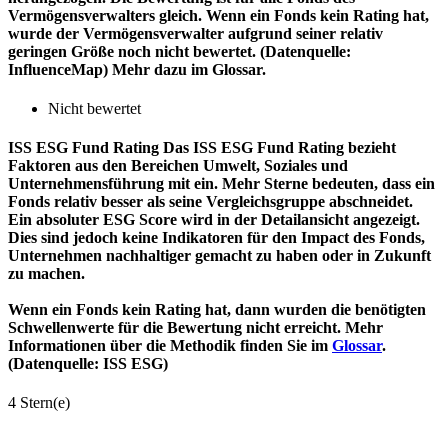
Vermögensverwalters gleich. Wenn ein Fonds kein Rating hat,
wurde der Vermögensverwalter aufgrund seiner relativ
geringen Größe noch nicht bewertet. (Datenquelle:
InfluenceMap) Mehr dazu im Glossar.
Nicht bewertet
ISS ESG Fund Rating
Das ISS ESG Fund Rating bezieht
Faktoren aus den Bereichen Umwelt, Soziales und
Unternehmensführung mit ein. Mehr Sterne bedeuten, dass ein
Fonds relativ besser als seine Vergleichsgruppe abschneidet.
Ein absoluter ESG Score wird in der Detailansicht angezeigt.
Dies sind jedoch keine Indikatoren für den Impact des Fonds,
Unternehmen nachhaltiger gemacht zu haben oder in Zukunft
zu machen.
Wenn ein Fonds kein Rating hat, dann wurden die benötigten
Schwellenwerte für die Bewertung nicht erreicht. Mehr
Informationen über die Methodik finden Sie im
Glossar
.
(Datenquelle: ISS ESG)
4 Stern(e)