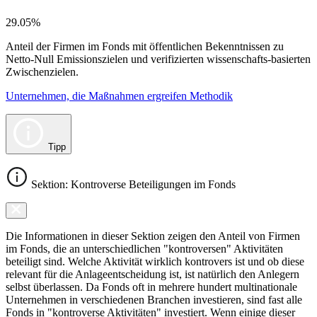
29.05%
Anteil der Firmen im Fonds mit öffentlichen Bekenntnissen zu
Netto-Null Emissionszielen und verifizierten wissenschafts-basierten
Zwischenzielen.
Unternehmen, die Maßnahmen ergreifen Methodik
Tipp
Sektion: Kontroverse Beteiligungen im Fonds
Die Informationen in dieser Sektion zeigen den Anteil von Firmen
im Fonds, die an unterschiedlichen "kontroversen" Aktivitäten
beteiligt sind. Welche Aktivität wirklich kontrovers ist und ob diese
relevant für die Anlageentscheidung ist, ist natürlich den Anlegern
selbst überlassen. Da Fonds oft in mehrere hundert multinationale
Unternehmen in verschiedenen Branchen investieren, sind fast alle
Fonds in "kontroverse Aktivitäten" investiert. Wenn einige dieser