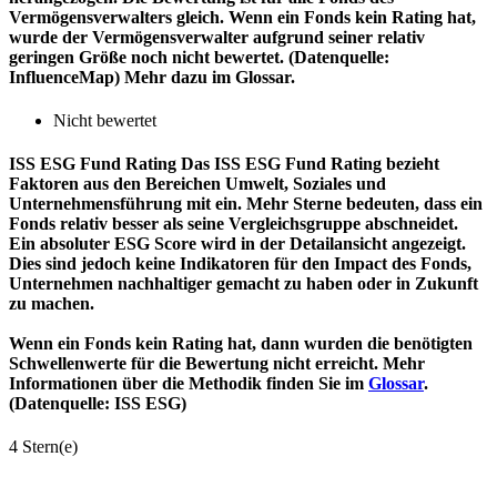
Vermögensverwalters gleich. Wenn ein Fonds kein Rating hat,
wurde der Vermögensverwalter aufgrund seiner relativ
geringen Größe noch nicht bewertet. (Datenquelle:
InfluenceMap) Mehr dazu im Glossar.
Nicht bewertet
ISS ESG Fund Rating
Das ISS ESG Fund Rating bezieht
Faktoren aus den Bereichen Umwelt, Soziales und
Unternehmensführung mit ein. Mehr Sterne bedeuten, dass ein
Fonds relativ besser als seine Vergleichsgruppe abschneidet.
Ein absoluter ESG Score wird in der Detailansicht angezeigt.
Dies sind jedoch keine Indikatoren für den Impact des Fonds,
Unternehmen nachhaltiger gemacht zu haben oder in Zukunft
zu machen.
Wenn ein Fonds kein Rating hat, dann wurden die benötigten
Schwellenwerte für die Bewertung nicht erreicht. Mehr
Informationen über die Methodik finden Sie im
Glossar
.
(Datenquelle: ISS ESG)
4 Stern(e)