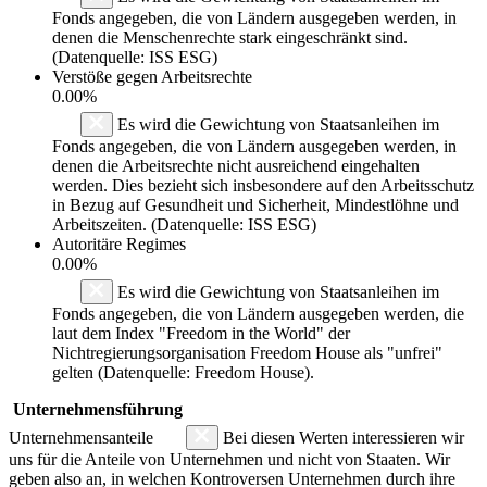
Fonds angegeben, die von Ländern ausgegeben werden, in
denen die Menschenrechte stark eingeschränkt sind.
(Datenquelle: ISS ESG)
Verstöße gegen Arbeitsrechte
0.00%
Es wird die Gewichtung von Staatsanleihen im
Fonds angegeben, die von Ländern ausgegeben werden, in
denen die Arbeitsrechte nicht ausreichend eingehalten
werden. Dies bezieht sich insbesondere auf den Arbeitsschutz
in Bezug auf Gesundheit und Sicherheit, Mindestlöhne und
Arbeitszeiten. (Datenquelle: ISS ESG)
Autoritäre Regimes
0.00%
Es wird die Gewichtung von Staatsanleihen im
Fonds angegeben, die von Ländern ausgegeben werden, die
laut dem Index "Freedom in the World" der
Nichtregierungsorganisation Freedom House als "unfrei"
gelten (Datenquelle: Freedom House).
Unternehmensführung
Unternehmensanteile
Bei diesen Werten interessieren wir
uns für die Anteile von Unternehmen und nicht von Staaten. Wir
geben also an, in welchen Kontroversen Unternehmen durch ihre