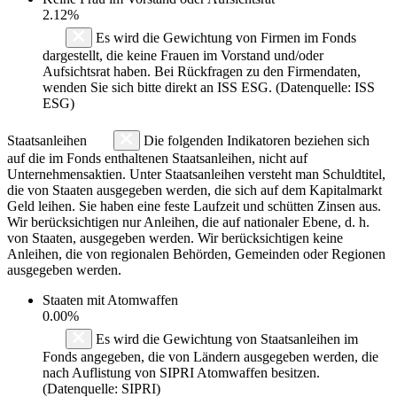
2.12%
Es wird die Gewichtung von Firmen im Fonds
dargestellt, die keine Frauen im Vorstand und/oder
Aufsichtsrat haben. Bei Rückfragen zu den Firmendaten,
wenden Sie sich bitte direkt an ISS ESG. (Datenquelle: ISS
ESG)
Staatsanleihen
Die folgenden Indikatoren beziehen sich
auf die im Fonds enthaltenen Staatsanleihen, nicht auf
Unternehmensaktien. Unter Staatsanleihen versteht man Schuldtitel,
die von Staaten ausgegeben werden, die sich auf dem Kapitalmarkt
Geld leihen. Sie haben eine feste Laufzeit und schütten Zinsen aus.
Wir berücksichtigen nur Anleihen, die auf nationaler Ebene, d. h.
von Staaten, ausgegeben werden. Wir berücksichtigen keine
Anleihen, die von regionalen Behörden, Gemeinden oder Regionen
ausgegeben werden.
Staaten mit Atomwaffen
0.00%
Es wird die Gewichtung von Staatsanleihen im
Fonds angegeben, die von Ländern ausgegeben werden, die
nach Auflistung von SIPRI Atomwaffen besitzen.
(Datenquelle: SIPRI)