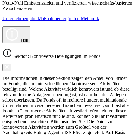
Netto-Null Emissionszielen und verifizierten wissenschafts-basierten
Zwischenzielen.
Unternehmen, die Maßnahmen ergreifen Methodik
Tipp
Sektion: Kontroverse Beteiligungen im Fonds
Die Informationen in dieser Sektion zeigen den Anteil von Firmen
im Fonds, die an unterschiedlichen "kontroversen" Aktivitäten
beteiligt sind. Welche Aktivität wirklich kontrovers ist und ob diese
relevant für die Anlageentscheidung ist, ist natürlich den Anlegern
selbst überlassen. Da Fonds oft in mehrere hundert multinationale
Unternehmen in verschiedenen Branchen investieren, sind fast alle
Fonds in "kontroverse Aktivitäten" investiert. Wenn einige dieser
Aktivitäten problematisch für Sie sind, können Sie Ihr Investment
entsprechend ausrichten. Bitte beachten Sie: Die Daten zu
kontroversen Aktivitäten werden zum Großteil von der
Nachhaltigkeits-Rating-Agentur ISS ESG zugeliefert.
Auf Basis