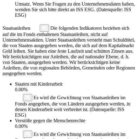
Umsatz. Wenn Sie Fragen zu den Unternehmensdaten haben,
wenden Sie sich bitte direkt an ISS ESG. (Datenquelle: ISS
ESG)
Staatsanleihen
Die folgenden Indikatoren beziehen sich
auf die im Fonds enthaltenen Staatsanleihen, nicht auf
Unternehmensaktien. Unter Staatsanleihen versteht man Schuldtitel,
die von Staaten ausgegeben werden, die sich auf dem Kapitalmarkt
Geld leihen. Sie haben eine feste Laufzeit und schütten Zinsen aus.
Wir berücksichtigen nur Anleihen, die auf nationaler Ebene, d. h.
von Staaten, ausgegeben werden. Wir berücksichtigen keine
Anleihen, die von regionalen Behörden, Gemeinden oder Regionen
ausgegeben werden.
Staaten mit Kinderarbeit
0.00%
Es wird die Gewichtung von Staatsanleihen im
Fonds angegeben, die von Ländern ausgegeben werden, in
denen Kinderarbeit weit verbreitet ist. (Datenquelle: ISS
ESG)
Verstöße gegen die Menschenrechte
0.00%
Es wird die Gewichtung von Staatsanleihen im