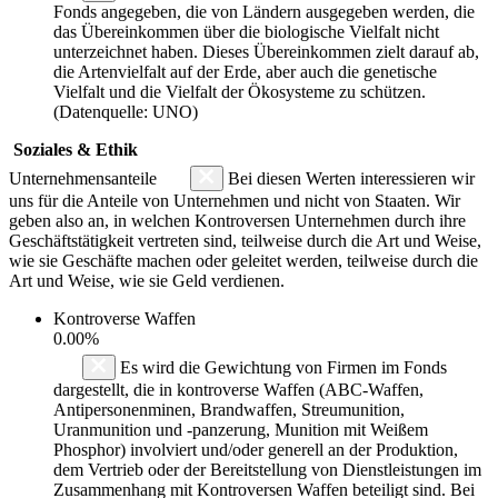
Fonds angegeben, die von Ländern ausgegeben werden, die
das Übereinkommen über die biologische Vielfalt nicht
unterzeichnet haben. Dieses Übereinkommen zielt darauf ab,
die Artenvielfalt auf der Erde, aber auch die genetische
Vielfalt und die Vielfalt der Ökosysteme zu schützen.
(Datenquelle: UNO)
Soziales & Ethik
Unternehmensanteile
Bei diesen Werten interessieren wir
uns für die Anteile von Unternehmen und nicht von Staaten. Wir
geben also an, in welchen Kontroversen Unternehmen durch ihre
Geschäftstätigkeit vertreten sind, teilweise durch die Art und Weise,
wie sie Geschäfte machen oder geleitet werden, teilweise durch die
Art und Weise, wie sie Geld verdienen.
Kontroverse Waffen
0.00%
Es wird die Gewichtung von Firmen im Fonds
dargestellt, die in kontroverse Waffen (ABC-Waffen,
Antipersonenminen, Brandwaffen, Streumunition,
Uranmunition und -panzerung, Munition mit Weißem
Phosphor) involviert und/oder generell an der Produktion,
dem Vertrieb oder der Bereitstellung von Dienstleistungen im
Zusammenhang mit Kontroversen Waffen beteiligt sind. Bei