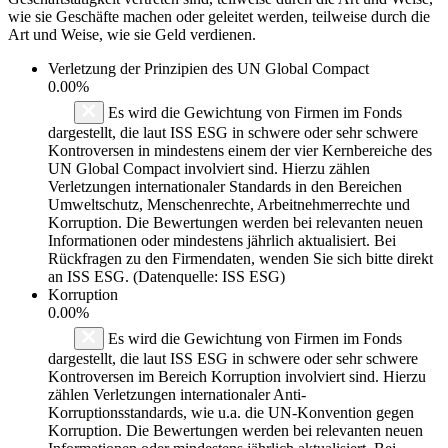
wie sie Geschäfte machen oder geleitet werden, teilweise durch die
Art und Weise, wie sie Geld verdienen.
Verletzung der Prinzipien des
UN Global Compact
0.00%
Es wird die Gewichtung von Firmen im Fonds
dargestellt, die laut ISS ESG in schwere oder sehr schwere
Kontroversen in mindestens einem der vier Kernbereiche des
UN Global Compact involviert sind. Hierzu zählen
Verletzungen internationaler Standards in den Bereichen
Umweltschutz, Menschenrechte, Arbeitnehmerrechte und
Korruption. Die Bewertungen werden bei relevanten neuen
Informationen oder mindestens jährlich aktualisiert. Bei
Rückfragen zu den Firmendaten, wenden Sie sich bitte direkt
an ISS ESG. (Datenquelle: ISS ESG)
Korruption
0.00%
Es wird die Gewichtung von Firmen im Fonds
dargestellt, die laut ISS ESG in schwere oder sehr schwere
Kontroversen im Bereich Korruption involviert sind. Hierzu
zählen Verletzungen internationaler Anti-
Korruptionsstandards, wie u.a. die UN-Konvention gegen
Korruption. Die Bewertungen werden bei relevanten neuen