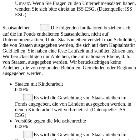
Umsatz. Wenn Sie Fragen zu den Unternehmensdaten haben,
wenden Sie sich bitte direkt an ISS ESG. (Datenquelle: ISS
ESG)
Staatsanleihen
Die folgenden Indikatoren beziehen sich
auf die im Fonds enthaltenen Staatsanleihen, nicht auf
Unternehmensaktien. Unter Staatsanleihen versteht man Schuldtitel,
die von Staaten ausgegeben werden, die sich auf dem Kapitalmarkt
Geld leihen. Sie haben eine feste Laufzeit und schütten Zinsen aus.
Wir berücksichtigen nur Anleihen, die auf nationaler Ebene, d. h.
von Staaten, ausgegeben werden. Wir berücksichtigen keine
Anleihen, die von regionalen Behörden, Gemeinden oder Regionen
ausgegeben werden.
Staaten mit Kinderarbeit
0.00%
Es wird die Gewichtung von Staatsanleihen im
Fonds angegeben, die von Ländern ausgegeben werden, in
denen Kinderarbeit weit verbreitet ist. (Datenquelle: ISS
ESG)
Verstöße gegen die Menschenrechte
0.00%
Es wird die Gewichtung von Staatsanleihen im