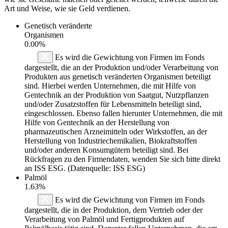
Art und Weise, wie sie Geld verdienen.
Genetisch veränderte
Organismen
0.00%
Es wird die Gewichtung von Firmen im Fonds
dargestellt, die an der Produktion und/oder Verarbeitung von
Produkten aus genetisch veränderten Organismen beteiligt
sind. Hierbei werden Unternehmen, die mit Hilfe von
Gentechnik an der Produktion von Saatgut, Nutzpflanzen
und/oder Zusatzstoffen für Lebensmitteln beteiligt sind,
eingeschlossen. Ebenso fallen hierunter Unternehmen, die mit
Hilfe von Gentechnik an der Herstellung von
pharmazeutischen Arzneimitteln oder Wirkstoffen, an der
Herstellung von Industriechemikalien, Biokraftstoffen
und/oder anderen Konsumgütern beteiligt sind. Bei
Rückfragen zu den Firmendaten, wenden Sie sich bitte direkt
an ISS ESG. (Datenquelle: ISS ESG)
Palmöl
1.63%
Es wird die Gewichtung von Firmen im Fonds
dargestellt, die in der Produktion, dem Vertrieb oder der
Verarbeitung von Palmöl und Fertigprodukten auf