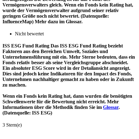
Vermögensverwalters gleich. Wenn ein Fonds kein Rating hat,
wurde der Vermögensverwalter aufgrund seiner relativ
geringen Größe noch nicht bewertet. (Datenquelle:
InfluenceMap) Mehr dazu im Glossar.
Nicht bewertet
ISS ESG Fund Rating
Das ISS ESG Fund Rating bezieht
Faktoren aus den Bereichen Umwelt, Soziales und
Unternehmensführung mit ein. Mehr Sterne bedeuten, dass ein
Fonds relativ besser als seine Vergleichsgruppe abschneidet.
Ein absoluter ESG Score wird in der Detailansicht angezeigt.
Dies sind jedoch keine Indikatoren für den Impact des Fonds,
Unternehmen nachhaltiger gemacht zu haben oder in Zukunft
zu machen.
Wenn ein Fonds kein Rating hat, dann wurden die benötigten
Schwellenwerte für die Bewertung nicht erreicht. Mehr
Informationen über die Methodik finden Sie im
Glossar
.
(Datenquelle: ISS ESG)
3 Stern(e)