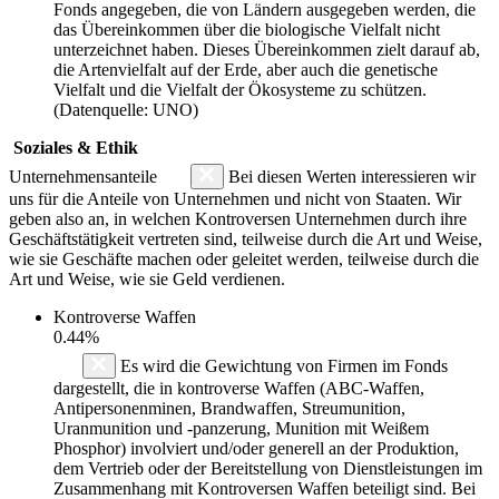
Fonds angegeben, die von Ländern ausgegeben werden, die
das Übereinkommen über die biologische Vielfalt nicht
unterzeichnet haben. Dieses Übereinkommen zielt darauf ab,
die Artenvielfalt auf der Erde, aber auch die genetische
Vielfalt und die Vielfalt der Ökosysteme zu schützen.
(Datenquelle: UNO)
Soziales & Ethik
Unternehmensanteile
Bei diesen Werten interessieren wir
uns für die Anteile von Unternehmen und nicht von Staaten. Wir
geben also an, in welchen Kontroversen Unternehmen durch ihre
Geschäftstätigkeit vertreten sind, teilweise durch die Art und Weise,
wie sie Geschäfte machen oder geleitet werden, teilweise durch die
Art und Weise, wie sie Geld verdienen.
Kontroverse Waffen
0.44%
Es wird die Gewichtung von Firmen im Fonds
dargestellt, die in kontroverse Waffen (ABC-Waffen,
Antipersonenminen, Brandwaffen, Streumunition,
Uranmunition und -panzerung, Munition mit Weißem
Phosphor) involviert und/oder generell an der Produktion,
dem Vertrieb oder der Bereitstellung von Dienstleistungen im
Zusammenhang mit Kontroversen Waffen beteiligt sind. Bei