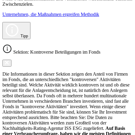
Zwischenzielen.
Unternehmen, die Maßnahmen ergreifen Methodik
Tipp
Sektion: Kontroverse Beteiligungen im Fonds
Die Informationen in dieser Sektion zeigen den Anteil von Firmen
im Fonds, die an unterschiedlichen "kontroversen" Aktivitäten
beteiligt sind. Welche Aktivität wirklich kontrovers ist und ob diese
relevant für die Anlageentscheidung ist, ist natürlich den Anlegern
selbst überlassen. Da Fonds oft in mehrere hundert multinationale
Unternehmen in verschiedenen Branchen investieren, sind fast alle
Fonds in "kontroverse Aktivitäten" investiert. Wenn einige dieser
Aktivitäten problematisch für Sie sind, können Sie Ihr Investment
entsprechend ausrichten. Bitte beachten Sie: Die Daten zu
kontroversen Aktivitäten werden zum Großteil von der
Nachhaltigkeits-Rating-Agentur ISS ESG zugeliefert.
Auf Basis
einer Verbraucherumfrage, haben wir die meisten Definitionen