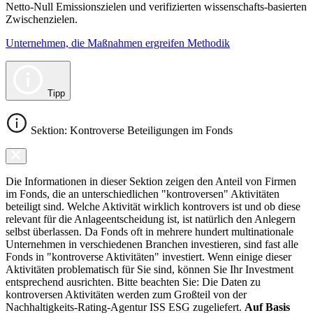
Netto-Null Emissionszielen und verifizierten wissenschafts-basierten
Zwischenzielen.
Unternehmen, die Maßnahmen ergreifen Methodik
Tipp
Sektion: Kontroverse Beteiligungen im Fonds
Die Informationen in dieser Sektion zeigen den Anteil von Firmen
im Fonds, die an unterschiedlichen "kontroversen" Aktivitäten
beteiligt sind. Welche Aktivität wirklich kontrovers ist und ob diese
relevant für die Anlageentscheidung ist, ist natürlich den Anlegern
selbst überlassen. Da Fonds oft in mehrere hundert multinationale
Unternehmen in verschiedenen Branchen investieren, sind fast alle
Fonds in "kontroverse Aktivitäten" investiert. Wenn einige dieser
Aktivitäten problematisch für Sie sind, können Sie Ihr Investment
entsprechend ausrichten. Bitte beachten Sie: Die Daten zu
kontroversen Aktivitäten werden zum Großteil von der
Nachhaltigkeits-Rating-Agentur ISS ESG zugeliefert.
Auf Basis