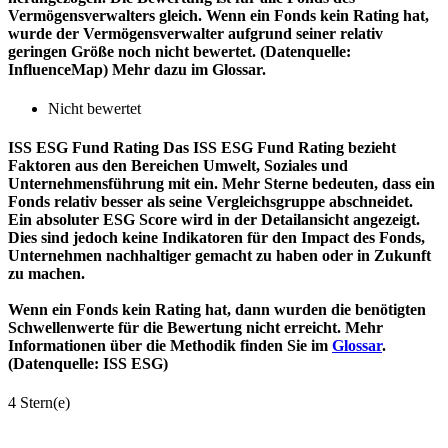
Vermögensverwalters gleich. Wenn ein Fonds kein Rating hat,
wurde der Vermögensverwalter aufgrund seiner relativ
geringen Größe noch nicht bewertet. (Datenquelle:
InfluenceMap) Mehr dazu im Glossar.
Nicht bewertet
ISS ESG Fund Rating
Das ISS ESG Fund Rating bezieht
Faktoren aus den Bereichen Umwelt, Soziales und
Unternehmensführung mit ein. Mehr Sterne bedeuten, dass ein
Fonds relativ besser als seine Vergleichsgruppe abschneidet.
Ein absoluter ESG Score wird in der Detailansicht angezeigt.
Dies sind jedoch keine Indikatoren für den Impact des Fonds,
Unternehmen nachhaltiger gemacht zu haben oder in Zukunft
zu machen.
Wenn ein Fonds kein Rating hat, dann wurden die benötigten
Schwellenwerte für die Bewertung nicht erreicht. Mehr
Informationen über die Methodik finden Sie im
Glossar
.
(Datenquelle: ISS ESG)
4 Stern(e)