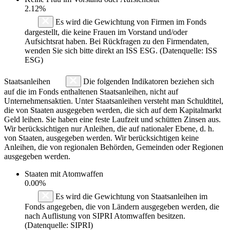
2.12%
Es wird die Gewichtung von Firmen im Fonds
dargestellt, die keine Frauen im Vorstand und/oder
Aufsichtsrat haben. Bei Rückfragen zu den Firmendaten,
wenden Sie sich bitte direkt an ISS ESG. (Datenquelle: ISS
ESG)
Staatsanleihen
Die folgenden Indikatoren beziehen sich
auf die im Fonds enthaltenen Staatsanleihen, nicht auf
Unternehmensaktien. Unter Staatsanleihen versteht man Schuldtitel,
die von Staaten ausgegeben werden, die sich auf dem Kapitalmarkt
Geld leihen. Sie haben eine feste Laufzeit und schütten Zinsen aus.
Wir berücksichtigen nur Anleihen, die auf nationaler Ebene, d. h.
von Staaten, ausgegeben werden. Wir berücksichtigen keine
Anleihen, die von regionalen Behörden, Gemeinden oder Regionen
ausgegeben werden.
Staaten mit Atomwaffen
0.00%
Es wird die Gewichtung von Staatsanleihen im
Fonds angegeben, die von Ländern ausgegeben werden, die
nach Auflistung von SIPRI Atomwaffen besitzen.
(Datenquelle: SIPRI)