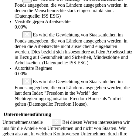
Fonds angegeben, die von Ländern ausgegeben werden, in
denen die Menschenrechte stark eingeschränkt sind.
(Datenquelle: ISS ESG)
Verstöße gegen Arbeitsrechte
0.00%
Es wird die Gewichtung von Staatsanleihen im
Fonds angegeben, die von Ländern ausgegeben werden, in
denen die Arbeitsrechte nicht ausreichend eingehalten
werden. Dies bezieht sich insbesondere auf den Arbeitsschutz
in Bezug auf Gesundheit und Sicherheit, Mindestlöhne und
Arbeitszeiten. (Datenquelle: ISS ESG)
Autoritäre Regimes
0.00%
Es wird die Gewichtung von Staatsanleihen im
Fonds angegeben, die von Ländern ausgegeben werden, die
laut dem Index "Freedom in the World" der
Nichtregierungsorganisation Freedom House als "unfrei"
gelten (Datenquelle: Freedom House).
Unternehmensführung
Unternehmensanteile
Bei diesen Werten interessieren wir
uns für die Anteile von Unternehmen und nicht von Staaten. Wir
geben also an, in welchen Kontroversen Unternehmen durch ihre