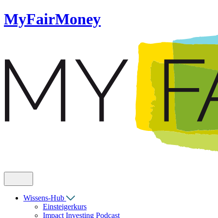
MyFairMoney
Wissens-Hub
Einsteigerkurs
Impact Investing Podcast