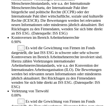
Menschenrechtsstandards, wie u.a. der Internationale
Menschenrechtscharta, der Internationale Pakt über
bürgerliche und politische Rechte (ICCPR) oder der
Internationale Pakt über wirtschaftliche, soziale und kulturelle
Rechte (ICESCR). Die Bewertungen werden bei relevanten
neuen Informationen oder mindestens jährlich aktualisiert. Bei
Rückfragen zu den Firmendaten, wenden Sie sich bitte direkt
an ISS ESG. (Datenquelle: ISS ESG)
Kontroversen im Bereich Arbeitnehmerrechte
0.90%
Es wird die Gewichtung von Firmen im Fonds
dargestellt, die laut ISS ESG in schwere oder sehr schwere
Kontroversen im Bereich Arbeitnehmerrechte involviert sind.
Hierzu zählen Verletzungen internationaler
Arbeitnehmerrechtsstandards, wie u.a. der Konvention der
Internationalen Arbeitsorganisation (ILO). Die Bewertungen
werden bei relevanten neuen Informationen oder mindestens
jährlich aktualisiert. Bei Rückfragen zu den Firmendaten
wenden Sie sich bitte direkt an ISS ESG. (Datenquelle: ISS
ESG)
Verletzung von Tierwohl
0.00%
Es wird die Gewichtung von Firmen im Fonds