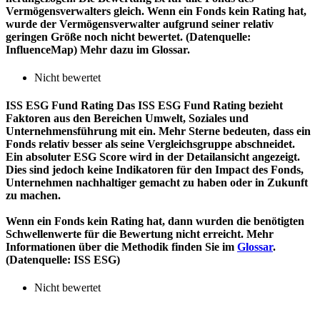
Vermögensverwalters gleich. Wenn ein Fonds kein Rating hat,
wurde der Vermögensverwalter aufgrund seiner relativ
geringen Größe noch nicht bewertet. (Datenquelle:
InfluenceMap) Mehr dazu im Glossar.
Nicht bewertet
ISS ESG Fund Rating
Das ISS ESG Fund Rating bezieht
Faktoren aus den Bereichen Umwelt, Soziales und
Unternehmensführung mit ein. Mehr Sterne bedeuten, dass ein
Fonds relativ besser als seine Vergleichsgruppe abschneidet.
Ein absoluter ESG Score wird in der Detailansicht angezeigt.
Dies sind jedoch keine Indikatoren für den Impact des Fonds,
Unternehmen nachhaltiger gemacht zu haben oder in Zukunft
zu machen.
Wenn ein Fonds kein Rating hat, dann wurden die benötigten
Schwellenwerte für die Bewertung nicht erreicht. Mehr
Informationen über die Methodik finden Sie im
Glossar
.
(Datenquelle: ISS ESG)
Nicht bewertet