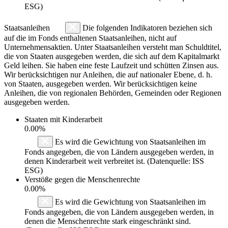
ESG)
Staatsanleihen
Die folgenden Indikatoren beziehen sich
auf die im Fonds enthaltenen Staatsanleihen, nicht auf
Unternehmensaktien. Unter Staatsanleihen versteht man Schuldtitel,
die von Staaten ausgegeben werden, die sich auf dem Kapitalmarkt
Geld leihen. Sie haben eine feste Laufzeit und schütten Zinsen aus.
Wir berücksichtigen nur Anleihen, die auf nationaler Ebene, d. h.
von Staaten, ausgegeben werden. Wir berücksichtigen keine
Anleihen, die von regionalen Behörden, Gemeinden oder Regionen
ausgegeben werden.
Staaten mit Kinderarbeit
0.00%
Es wird die Gewichtung von Staatsanleihen im
Fonds angegeben, die von Ländern ausgegeben werden, in
denen Kinderarbeit weit verbreitet ist. (Datenquelle: ISS
ESG)
Verstöße gegen die Menschenrechte
0.00%
Es wird die Gewichtung von Staatsanleihen im
Fonds angegeben, die von Ländern ausgegeben werden, in
denen die Menschenrechte stark eingeschränkt sind.