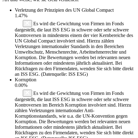
Verletzung der Prinzipien des
UN Global Compact
1.47%
Es wird die Gewichtung von Firmen im Fonds
dargestellt, die laut ISS ESG in schwere oder sehr schwere
Kontroversen in mindestens einem der vier Kernbereiche des
UN Global Compact involviert sind. Hierzu zählen
Verletzungen internationaler Standards in den Bereichen
Umweltschutz, Menschenrechte, Arbeitnehmerrechte und
Korruption. Die Bewertungen werden bei relevanten neuen
Informationen oder mindestens jährlich aktualisiert. Bei
Rückfragen zu den Firmendaten, wenden Sie sich bitte direkt
an ISS ESG. (Datenquelle: ISS ESG)
Korruption
0.00%
Es wird die Gewichtung von Firmen im Fonds
dargestellt, die laut ISS ESG in schwere oder sehr schwere
Kontroversen im Bereich Korruption involviert sind. Hierzu
zählen Verletzungen internationaler Anti-
Korruptionsstandards, wie u.a. die UN-Konvention gegen
Korruption. Die Bewertungen werden bei relevanten neuen
Informationen oder mindestens jährlich aktualisiert. Bei
Rückfragen zu den Firmendaten, wenden Sie sich bitte direkt