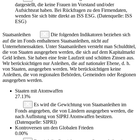
dargestellt, die keine Frauen im Vorstand und/oder
Aufsichtsrat haben. Bei Rückfragen zu den Firmendaten,
wenden Sie sich bitte direkt an ISS ESG. (Datenquelle: ISS
ESG)
Staatsanleihen
Die folgenden Indikatoren beziehen sich
auf die im Fonds enthaltenen Staatsanleihen, nicht auf
Unternehmensaktien. Unter Staatsanleihen versteht man Schuldtitel,
die von Staaten ausgegeben werden, die sich auf dem Kapitalmarkt
Geld leihen. Sie haben eine feste Laufzeit und schütten Zinsen aus.
Wir berücksichtigen nur Anleihen, die auf nationaler Ebene, d. h.
von Staaten, ausgegeben werden. Wir berücksichtigen keine
Anleihen, die von regionalen Behörden, Gemeinden oder Regionen
ausgegeben werden.
Staaten mit Atomwaffen
27.13%
Es wird die Gewichtung von Staatsanleihen im
Fonds angegeben, die von Ländern ausgegeben werden, die
nach Auflistung von SIPRI Atomwaffen besitzen.
(Datenquelle: SIPRI)
Kontroversen um den Globalen Frieden
0.00%