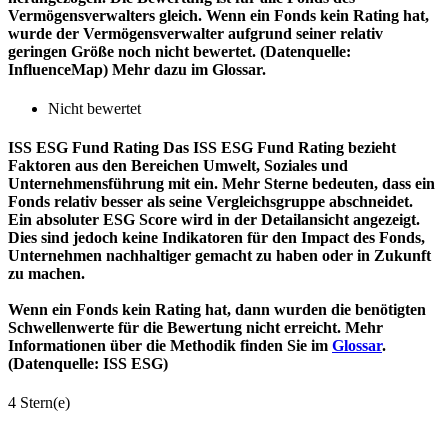
Vermögensverwalters gleich. Wenn ein Fonds kein Rating hat,
wurde der Vermögensverwalter aufgrund seiner relativ
geringen Größe noch nicht bewertet. (Datenquelle:
InfluenceMap) Mehr dazu im Glossar.
Nicht bewertet
ISS ESG Fund Rating
Das ISS ESG Fund Rating bezieht
Faktoren aus den Bereichen Umwelt, Soziales und
Unternehmensführung mit ein. Mehr Sterne bedeuten, dass ein
Fonds relativ besser als seine Vergleichsgruppe abschneidet.
Ein absoluter ESG Score wird in der Detailansicht angezeigt.
Dies sind jedoch keine Indikatoren für den Impact des Fonds,
Unternehmen nachhaltiger gemacht zu haben oder in Zukunft
zu machen.
Wenn ein Fonds kein Rating hat, dann wurden die benötigten
Schwellenwerte für die Bewertung nicht erreicht. Mehr
Informationen über die Methodik finden Sie im
Glossar
.
(Datenquelle: ISS ESG)
4 Stern(e)