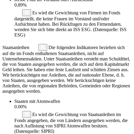
0.89%
Es wird die Gewichtung von Firmen im Fonds
dargestellt, die keine Frauen im Vorstand und/oder
Aufsichtsrat haben. Bei Rückfragen zu den Firmendaten,
wenden Sie sich bitte direkt an ISS ESG. (Datenquelle: ISS
ESG)
Staatsanleihen
Die folgenden Indikatoren beziehen sich
auf die im Fonds enthaltenen Staatsanleihen, nicht auf
Unternehmensaktien. Unter Staatsanleihen versteht man Schuldtitel,
die von Staaten ausgegeben werden, die sich auf dem Kapitalmarkt
Geld leihen. Sie haben eine feste Laufzeit und schütten Zinsen aus.
Wir berücksichtigen nur Anleihen, die auf nationaler Ebene, d. h.
von Staaten, ausgegeben werden. Wir berücksichtigen keine
Anleihen, die von regionalen Behörden, Gemeinden oder Regionen
ausgegeben werden.
Staaten mit Atomwaffen
0.00%
Es wird die Gewichtung von Staatsanleihen im
Fonds angegeben, die von Ländern ausgegeben werden, die
nach Auflistung von SIPRI Atomwaffen besitzen.
(Datenquelle: SIPRI)