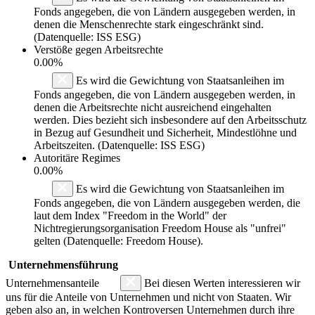
Fonds angegeben, die von Ländern ausgegeben werden, in
denen die Menschenrechte stark eingeschränkt sind.
(Datenquelle: ISS ESG)
Verstöße gegen Arbeitsrechte
0.00%
Es wird die Gewichtung von Staatsanleihen im
Fonds angegeben, die von Ländern ausgegeben werden, in
denen die Arbeitsrechte nicht ausreichend eingehalten
werden. Dies bezieht sich insbesondere auf den Arbeitsschutz
in Bezug auf Gesundheit und Sicherheit, Mindestlöhne und
Arbeitszeiten. (Datenquelle: ISS ESG)
Autoritäre Regimes
0.00%
Es wird die Gewichtung von Staatsanleihen im
Fonds angegeben, die von Ländern ausgegeben werden, die
laut dem Index "Freedom in the World" der
Nichtregierungsorganisation Freedom House als "unfrei"
gelten (Datenquelle: Freedom House).
Unternehmensführung
Unternehmensanteile
Bei diesen Werten interessieren wir
uns für die Anteile von Unternehmen und nicht von Staaten. Wir
geben also an, in welchen Kontroversen Unternehmen durch ihre