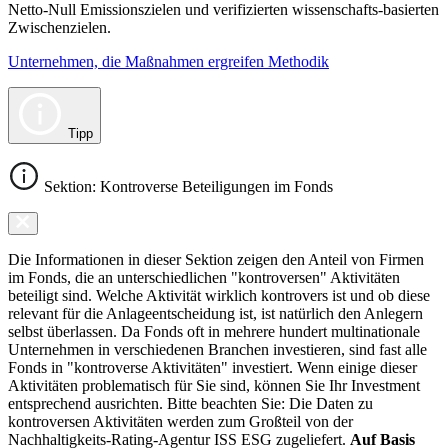
Netto-Null Emissionszielen und verifizierten wissenschafts-basierten
Zwischenzielen.
Unternehmen, die Maßnahmen ergreifen Methodik
Tipp
Sektion: Kontroverse Beteiligungen im Fonds
Die Informationen in dieser Sektion zeigen den Anteil von Firmen
im Fonds, die an unterschiedlichen "kontroversen" Aktivitäten
beteiligt sind. Welche Aktivität wirklich kontrovers ist und ob diese
relevant für die Anlageentscheidung ist, ist natürlich den Anlegern
selbst überlassen. Da Fonds oft in mehrere hundert multinationale
Unternehmen in verschiedenen Branchen investieren, sind fast alle
Fonds in "kontroverse Aktivitäten" investiert. Wenn einige dieser
Aktivitäten problematisch für Sie sind, können Sie Ihr Investment
entsprechend ausrichten. Bitte beachten Sie: Die Daten zu
kontroversen Aktivitäten werden zum Großteil von der
Nachhaltigkeits-Rating-Agentur ISS ESG zugeliefert.
Auf Basis