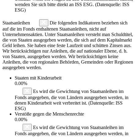
wenden Sie sich bitte direkt an ISS ESG. (Datenquelle: ISS
ESG)
Staatsanleihen
Die folgenden Indikatoren beziehen sich
auf die im Fonds enthaltenen Staatsanleihen, nicht auf
Unternehmensaktien. Unter Staatsanleihen versteht man Schuldtitel,
die von Staaten ausgegeben werden, die sich auf dem Kapitalmarkt
Geld leihen. Sie haben eine feste Laufzeit und schütten Zinsen aus.
Wir berücksichtigen nur Anleihen, die auf nationaler Ebene, d. h.
von Staaten, ausgegeben werden. Wir berücksichtigen keine
Anleihen, die von regionalen Behörden, Gemeinden oder Regionen
ausgegeben werden.
Staaten mit Kinderarbeit
0.00%
Es wird die Gewichtung von Staatsanleihen im
Fonds angegeben, die von Ländern ausgegeben werden, in
denen Kinderarbeit weit verbreitet ist. (Datenquelle: ISS
ESG)
Verstöße gegen die Menschenrechte
0.00%
Es wird die Gewichtung von Staatsanleihen im
Fonds angegeben, die von Ländern ausgegeben werden, in