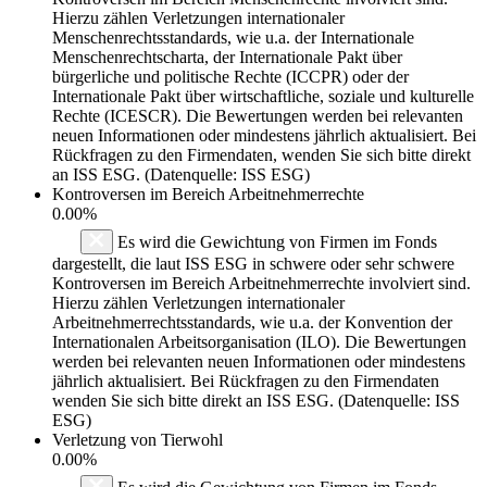
Hierzu zählen Verletzungen internationaler
Menschenrechtsstandards, wie u.a. der Internationale
Menschenrechtscharta, der Internationale Pakt über
bürgerliche und politische Rechte (ICCPR) oder der
Internationale Pakt über wirtschaftliche, soziale und kulturelle
Rechte (ICESCR). Die Bewertungen werden bei relevanten
neuen Informationen oder mindestens jährlich aktualisiert. Bei
Rückfragen zu den Firmendaten, wenden Sie sich bitte direkt
an ISS ESG. (Datenquelle: ISS ESG)
Kontroversen im Bereich Arbeitnehmerrechte
0.00%
Es wird die Gewichtung von Firmen im Fonds
dargestellt, die laut ISS ESG in schwere oder sehr schwere
Kontroversen im Bereich Arbeitnehmerrechte involviert sind.
Hierzu zählen Verletzungen internationaler
Arbeitnehmerrechtsstandards, wie u.a. der Konvention der
Internationalen Arbeitsorganisation (ILO). Die Bewertungen
werden bei relevanten neuen Informationen oder mindestens
jährlich aktualisiert. Bei Rückfragen zu den Firmendaten
wenden Sie sich bitte direkt an ISS ESG. (Datenquelle: ISS
ESG)
Verletzung von Tierwohl
0.00%