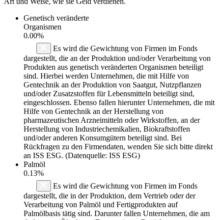
Art und Weise, wie sie Geld verdienen.
Genetisch veränderte
Organismen
0.00%
Es wird die Gewichtung von Firmen im Fonds
dargestellt, die an der Produktion und/oder Verarbeitung von
Produkten aus genetisch veränderten Organismen beteiligt
sind. Hierbei werden Unternehmen, die mit Hilfe von
Gentechnik an der Produktion von Saatgut, Nutzpflanzen
und/oder Zusatzstoffen für Lebensmitteln beteiligt sind,
eingeschlossen. Ebenso fallen hierunter Unternehmen, die mit
Hilfe von Gentechnik an der Herstellung von
pharmazeutischen Arzneimitteln oder Wirkstoffen, an der
Herstellung von Industriechemikalien, Biokraftstoffen
und/oder anderen Konsumgütern beteiligt sind. Bei
Rückfragen zu den Firmendaten, wenden Sie sich bitte direkt
an ISS ESG. (Datenquelle: ISS ESG)
Palmöl
0.13%
Es wird die Gewichtung von Firmen im Fonds
dargestellt, die in der Produktion, dem Vertrieb oder der
Verarbeitung von Palmöl und Fertigprodukten auf
Palmölbasis tätig sind. Darunter fallen Unternehmen, die am