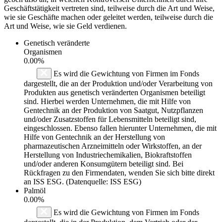
Geschäftstätigkeit vertreten sind, teilweise durch die Art und Weise,
wie sie Geschäfte machen oder geleitet werden, teilweise durch die
Art und Weise, wie sie Geld verdienen.
Genetisch veränderte
Organismen
0.00%
Es wird die Gewichtung von Firmen im Fonds
dargestellt, die an der Produktion und/oder Verarbeitung von
Produkten aus genetisch veränderten Organismen beteiligt
sind. Hierbei werden Unternehmen, die mit Hilfe von
Gentechnik an der Produktion von Saatgut, Nutzpflanzen
und/oder Zusatzstoffen für Lebensmitteln beteiligt sind,
eingeschlossen. Ebenso fallen hierunter Unternehmen, die mit
Hilfe von Gentechnik an der Herstellung von
pharmazeutischen Arzneimitteln oder Wirkstoffen, an der
Herstellung von Industriechemikalien, Biokraftstoffen
und/oder anderen Konsumgütern beteiligt sind. Bei
Rückfragen zu den Firmendaten, wenden Sie sich bitte direkt
an ISS ESG. (Datenquelle: ISS ESG)
Palmöl
0.00%
Es wird die Gewichtung von Firmen im Fonds