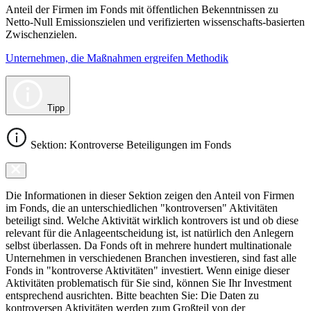
Anteil der Firmen im Fonds mit öffentlichen Bekenntnissen zu
Netto-Null Emissionszielen und verifizierten wissenschafts-basierten
Zwischenzielen.
Unternehmen, die Maßnahmen ergreifen Methodik
Tipp
Sektion: Kontroverse Beteiligungen im Fonds
Die Informationen in dieser Sektion zeigen den Anteil von Firmen
im Fonds, die an unterschiedlichen "kontroversen" Aktivitäten
beteiligt sind. Welche Aktivität wirklich kontrovers ist und ob diese
relevant für die Anlageentscheidung ist, ist natürlich den Anlegern
selbst überlassen. Da Fonds oft in mehrere hundert multinationale
Unternehmen in verschiedenen Branchen investieren, sind fast alle
Fonds in "kontroverse Aktivitäten" investiert. Wenn einige dieser
Aktivitäten problematisch für Sie sind, können Sie Ihr Investment
entsprechend ausrichten. Bitte beachten Sie: Die Daten zu
kontroversen Aktivitäten werden zum Großteil von der