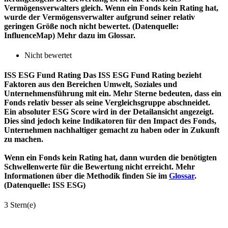
Vermögensverwalters gleich. Wenn ein Fonds kein Rating hat,
wurde der Vermögensverwalter aufgrund seiner relativ
geringen Größe noch nicht bewertet. (Datenquelle:
InfluenceMap) Mehr dazu im Glossar.
Nicht bewertet
ISS ESG Fund Rating
Das ISS ESG Fund Rating bezieht
Faktoren aus den Bereichen Umwelt, Soziales und
Unternehmensführung mit ein. Mehr Sterne bedeuten, dass ein
Fonds relativ besser als seine Vergleichsgruppe abschneidet.
Ein absoluter ESG Score wird in der Detailansicht angezeigt.
Dies sind jedoch keine Indikatoren für den Impact des Fonds,
Unternehmen nachhaltiger gemacht zu haben oder in Zukunft
zu machen.
Wenn ein Fonds kein Rating hat, dann wurden die benötigten
Schwellenwerte für die Bewertung nicht erreicht. Mehr
Informationen über die Methodik finden Sie im
Glossar
.
(Datenquelle: ISS ESG)
3 Stern(e)