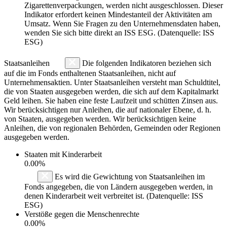
Zigarettenverpackungen, werden nicht ausgeschlossen. Dieser
Indikator erfordert keinen Mindestanteil der Aktivitäten am
Umsatz. Wenn Sie Fragen zu den Unternehmensdaten haben,
wenden Sie sich bitte direkt an ISS ESG. (Datenquelle: ISS
ESG)
Staatsanleihen
Die folgenden Indikatoren beziehen sich
auf die im Fonds enthaltenen Staatsanleihen, nicht auf
Unternehmensaktien. Unter Staatsanleihen versteht man Schuldtitel,
die von Staaten ausgegeben werden, die sich auf dem Kapitalmarkt
Geld leihen. Sie haben eine feste Laufzeit und schütten Zinsen aus.
Wir berücksichtigen nur Anleihen, die auf nationaler Ebene, d. h.
von Staaten, ausgegeben werden. Wir berücksichtigen keine
Anleihen, die von regionalen Behörden, Gemeinden oder Regionen
ausgegeben werden.
Staaten mit Kinderarbeit
0.00%
Es wird die Gewichtung von Staatsanleihen im
Fonds angegeben, die von Ländern ausgegeben werden, in
denen Kinderarbeit weit verbreitet ist. (Datenquelle: ISS
ESG)
Verstöße gegen die Menschenrechte
0.00%