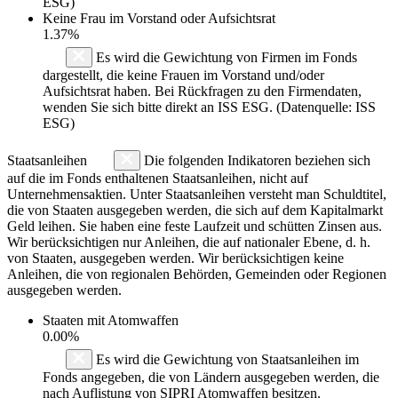
ESG)
Keine Frau im Vorstand oder Aufsichtsrat
1.37%
Es wird die Gewichtung von Firmen im Fonds
dargestellt, die keine Frauen im Vorstand und/oder
Aufsichtsrat haben. Bei Rückfragen zu den Firmendaten,
wenden Sie sich bitte direkt an ISS ESG. (Datenquelle: ISS
ESG)
Staatsanleihen
Die folgenden Indikatoren beziehen sich
auf die im Fonds enthaltenen Staatsanleihen, nicht auf
Unternehmensaktien. Unter Staatsanleihen versteht man Schuldtitel,
die von Staaten ausgegeben werden, die sich auf dem Kapitalmarkt
Geld leihen. Sie haben eine feste Laufzeit und schütten Zinsen aus.
Wir berücksichtigen nur Anleihen, die auf nationaler Ebene, d. h.
von Staaten, ausgegeben werden. Wir berücksichtigen keine
Anleihen, die von regionalen Behörden, Gemeinden oder Regionen
ausgegeben werden.
Staaten mit Atomwaffen
0.00%
Es wird die Gewichtung von Staatsanleihen im
Fonds angegeben, die von Ländern ausgegeben werden, die
nach Auflistung von SIPRI Atomwaffen besitzen.