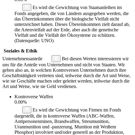
Es wird die Gewichtung von Staatsanleihen im
Fonds angegeben, die von Ländern ausgegeben werden, die
das Übereinkommen über die biologische Vielfalt nicht
unterzeichnet haben. Dieses Übereinkommen zielt darauf ab,
die Artenvielfalt auf der Erde, aber auch die genetische
Vielfalt und die Vielfalt der Ökosysteme zu schützen.
(Datenquelle: UNO)
Soziales & Ethik
Unternehmensanteile
Bei diesen Werten interessieren wir
uns für die Anteile von Unternehmen und nicht von Staaten. Wir
geben also an, in welchen Kontroversen Unternehmen durch ihre
Geschäftstätigkeit vertreten sind, teilweise durch die Art und Weise,
wie sie Geschäfte machen oder geleitet werden, teilweise durch die
Art und Weise, wie sie Geld verdienen.
Kontroverse Waffen
0.00%
Es wird die Gewichtung von Firmen im Fonds
dargestellt, die in kontroverse Waffen (ABC-Waffen,
Antipersonenminen, Brandwaffen, Streumunition,
Uranmunition und -panzerung, Munition mit Weißem
Phosphor) involviert und/oder generell an der Produktion,