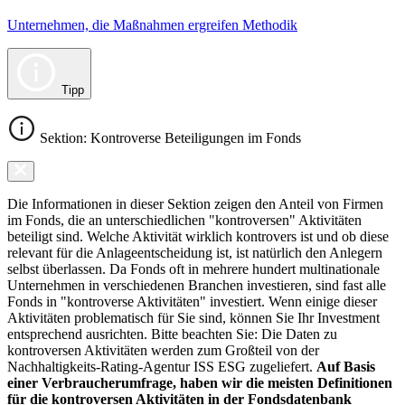
Unternehmen, die Maßnahmen ergreifen Methodik
Tipp
Sektion: Kontroverse Beteiligungen im Fonds
Die Informationen in dieser Sektion zeigen den Anteil von Firmen
im Fonds, die an unterschiedlichen "kontroversen" Aktivitäten
beteiligt sind. Welche Aktivität wirklich kontrovers ist und ob diese
relevant für die Anlageentscheidung ist, ist natürlich den Anlegern
selbst überlassen. Da Fonds oft in mehrere hundert multinationale
Unternehmen in verschiedenen Branchen investieren, sind fast alle
Fonds in "kontroverse Aktivitäten" investiert. Wenn einige dieser
Aktivitäten problematisch für Sie sind, können Sie Ihr Investment
entsprechend ausrichten. Bitte beachten Sie: Die Daten zu
kontroversen Aktivitäten werden zum Großteil von der
Nachhaltigkeits-Rating-Agentur ISS ESG zugeliefert.
Auf Basis
einer Verbraucherumfrage, haben wir die meisten Definitionen
für die kontroversen Aktivitäten in der Fondsdatenbank