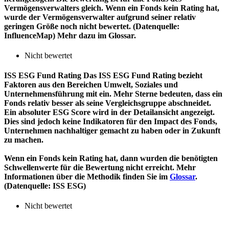
Vermögensverwalters gleich. Wenn ein Fonds kein Rating hat,
wurde der Vermögensverwalter aufgrund seiner relativ
geringen Größe noch nicht bewertet. (Datenquelle:
InfluenceMap) Mehr dazu im Glossar.
Nicht bewertet
ISS ESG Fund Rating
Das ISS ESG Fund Rating bezieht
Faktoren aus den Bereichen Umwelt, Soziales und
Unternehmensführung mit ein. Mehr Sterne bedeuten, dass ein
Fonds relativ besser als seine Vergleichsgruppe abschneidet.
Ein absoluter ESG Score wird in der Detailansicht angezeigt.
Dies sind jedoch keine Indikatoren für den Impact des Fonds,
Unternehmen nachhaltiger gemacht zu haben oder in Zukunft
zu machen.
Wenn ein Fonds kein Rating hat, dann wurden die benötigten
Schwellenwerte für die Bewertung nicht erreicht. Mehr
Informationen über die Methodik finden Sie im
Glossar
.
(Datenquelle: ISS ESG)
Nicht bewertet