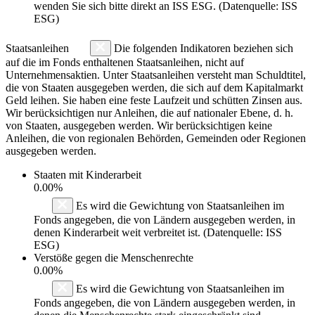
wenden Sie sich bitte direkt an ISS ESG. (Datenquelle: ISS
ESG)
Staatsanleihen
Die folgenden Indikatoren beziehen sich
auf die im Fonds enthaltenen Staatsanleihen, nicht auf
Unternehmensaktien. Unter Staatsanleihen versteht man Schuldtitel,
die von Staaten ausgegeben werden, die sich auf dem Kapitalmarkt
Geld leihen. Sie haben eine feste Laufzeit und schütten Zinsen aus.
Wir berücksichtigen nur Anleihen, die auf nationaler Ebene, d. h.
von Staaten, ausgegeben werden. Wir berücksichtigen keine
Anleihen, die von regionalen Behörden, Gemeinden oder Regionen
ausgegeben werden.
Staaten mit Kinderarbeit
0.00%
Es wird die Gewichtung von Staatsanleihen im
Fonds angegeben, die von Ländern ausgegeben werden, in
denen Kinderarbeit weit verbreitet ist. (Datenquelle: ISS
ESG)
Verstöße gegen die Menschenrechte
0.00%
Es wird die Gewichtung von Staatsanleihen im
Fonds angegeben, die von Ländern ausgegeben werden, in