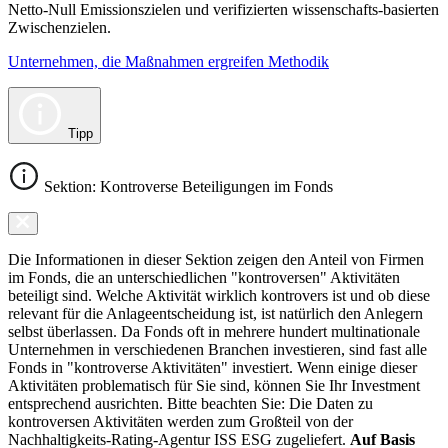
Netto-Null Emissionszielen und verifizierten wissenschafts-basierten
Zwischenzielen.
Unternehmen, die Maßnahmen ergreifen Methodik
Tipp
Sektion: Kontroverse Beteiligungen im Fonds
Die Informationen in dieser Sektion zeigen den Anteil von Firmen
im Fonds, die an unterschiedlichen "kontroversen" Aktivitäten
beteiligt sind. Welche Aktivität wirklich kontrovers ist und ob diese
relevant für die Anlageentscheidung ist, ist natürlich den Anlegern
selbst überlassen. Da Fonds oft in mehrere hundert multinationale
Unternehmen in verschiedenen Branchen investieren, sind fast alle
Fonds in "kontroverse Aktivitäten" investiert. Wenn einige dieser
Aktivitäten problematisch für Sie sind, können Sie Ihr Investment
entsprechend ausrichten. Bitte beachten Sie: Die Daten zu
kontroversen Aktivitäten werden zum Großteil von der
Nachhaltigkeits-Rating-Agentur ISS ESG zugeliefert.
Auf Basis