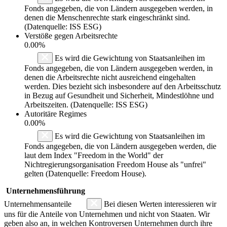
Fonds angegeben, die von Ländern ausgegeben werden, in
denen die Menschenrechte stark eingeschränkt sind.
(Datenquelle: ISS ESG)
Verstöße gegen Arbeitsrechte
0.00%
Es wird die Gewichtung von Staatsanleihen im
Fonds angegeben, die von Ländern ausgegeben werden, in
denen die Arbeitsrechte nicht ausreichend eingehalten
werden. Dies bezieht sich insbesondere auf den Arbeitsschutz
in Bezug auf Gesundheit und Sicherheit, Mindestlöhne und
Arbeitszeiten. (Datenquelle: ISS ESG)
Autoritäre Regimes
0.00%
Es wird die Gewichtung von Staatsanleihen im
Fonds angegeben, die von Ländern ausgegeben werden, die
laut dem Index "Freedom in the World" der
Nichtregierungsorganisation Freedom House als "unfrei"
gelten (Datenquelle: Freedom House).
Unternehmensführung
Unternehmensanteile
Bei diesen Werten interessieren wir
uns für die Anteile von Unternehmen und nicht von Staaten. Wir
geben also an, in welchen Kontroversen Unternehmen durch ihre