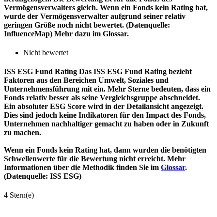
Vermögensverwalters gleich. Wenn ein Fonds kein Rating hat,
wurde der Vermögensverwalter aufgrund seiner relativ
geringen Größe noch nicht bewertet. (Datenquelle:
InfluenceMap) Mehr dazu im Glossar.
Nicht bewertet
ISS ESG Fund Rating
Das ISS ESG Fund Rating bezieht
Faktoren aus den Bereichen Umwelt, Soziales und
Unternehmensführung mit ein. Mehr Sterne bedeuten, dass ein
Fonds relativ besser als seine Vergleichsgruppe abschneidet.
Ein absoluter ESG Score wird in der Detailansicht angezeigt.
Dies sind jedoch keine Indikatoren für den Impact des Fonds,
Unternehmen nachhaltiger gemacht zu haben oder in Zukunft
zu machen.
Wenn ein Fonds kein Rating hat, dann wurden die benötigten
Schwellenwerte für die Bewertung nicht erreicht. Mehr
Informationen über die Methodik finden Sie im
Glossar
.
(Datenquelle: ISS ESG)
4 Stern(e)