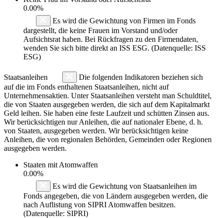
0.00%
Es wird die Gewichtung von Firmen im Fonds
dargestellt, die keine Frauen im Vorstand und/oder
Aufsichtsrat haben. Bei Rückfragen zu den Firmendaten,
wenden Sie sich bitte direkt an ISS ESG. (Datenquelle: ISS
ESG)
Staatsanleihen
Die folgenden Indikatoren beziehen sich
auf die im Fonds enthaltenen Staatsanleihen, nicht auf
Unternehmensaktien. Unter Staatsanleihen versteht man Schuldtitel,
die von Staaten ausgegeben werden, die sich auf dem Kapitalmarkt
Geld leihen. Sie haben eine feste Laufzeit und schütten Zinsen aus.
Wir berücksichtigen nur Anleihen, die auf nationaler Ebene, d. h.
von Staaten, ausgegeben werden. Wir berücksichtigen keine
Anleihen, die von regionalen Behörden, Gemeinden oder Regionen
ausgegeben werden.
Staaten mit Atomwaffen
0.00%
Es wird die Gewichtung von Staatsanleihen im
Fonds angegeben, die von Ländern ausgegeben werden, die
nach Auflistung von SIPRI Atomwaffen besitzen.
(Datenquelle: SIPRI)